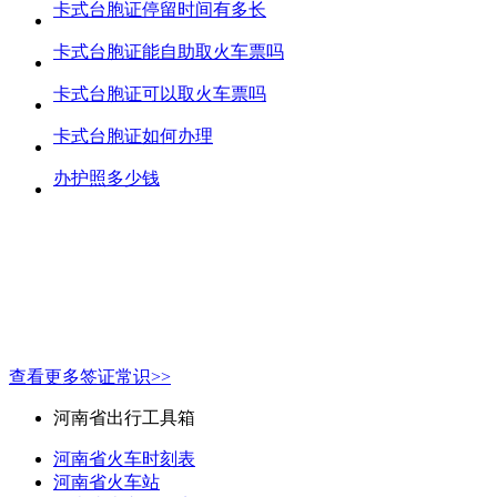
卡式台胞证停留时间有多长
卡式台胞证能自助取火车票吗
卡式台胞证可以取火车票吗
卡式台胞证如何办理
办护照多少钱
查看更多签证常识>>
河南省出行工具箱
河南省火车时刻表
河南省火车站