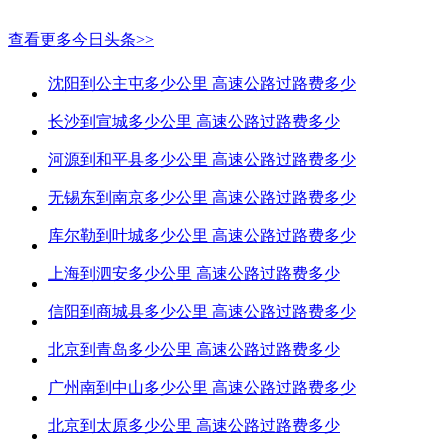
查看更多今日头条>>
沈阳到公主屯多少公里 高速公路过路费多少
长沙到宣城多少公里 高速公路过路费多少
河源到和平县多少公里 高速公路过路费多少
无锡东到南京多少公里 高速公路过路费多少
库尔勒到叶城多少公里 高速公路过路费多少
上海到泗安多少公里 高速公路过路费多少
信阳到商城县多少公里 高速公路过路费多少
北京到青岛多少公里 高速公路过路费多少
广州南到中山多少公里 高速公路过路费多少
北京到太原多少公里 高速公路过路费多少