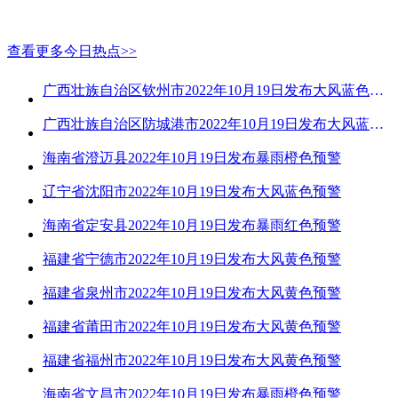
查看更多今日热点>>
广西壮族自治区钦州市2022年10月19日发布大风蓝色预警
广西壮族自治区防城港市2022年10月19日发布大风蓝色预警
海南省澄迈县2022年10月19日发布暴雨橙色预警
辽宁省沈阳市2022年10月19日发布大风蓝色预警
海南省定安县2022年10月19日发布暴雨红色预警
福建省宁德市2022年10月19日发布大风黄色预警
福建省泉州市2022年10月19日发布大风黄色预警
福建省莆田市2022年10月19日发布大风黄色预警
福建省福州市2022年10月19日发布大风黄色预警
海南省文昌市2022年10月19日发布暴雨橙色预警