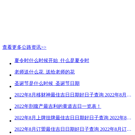
查看更多公路资讯>>
夏令时什么时候开始_什么是夏令时
老师送什么花_送给老师的花
圣诞节是什么时候_圣诞节日期
2022年8月移财神最佳吉日日期好日子查询 2022年8月移财神吉日一览
2022年剖腹产最吉利的黄道吉日一览表！
2022年8月上牌挂牌最佳吉日日期好日子查询 2022年8月上牌吉日精选
2022年8月订盟最佳吉日日期好日子查询 2022年8月订盟黄道吉日一览