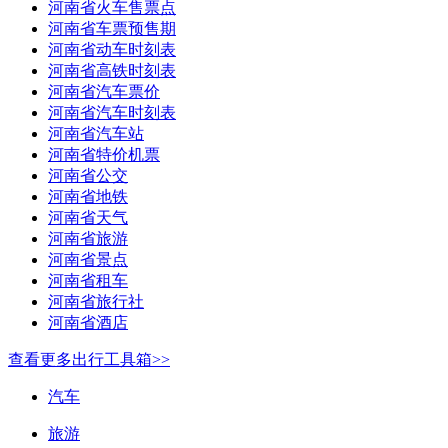
河南省火车售票点
河南省车票预售期
河南省动车时刻表
河南省高铁时刻表
河南省汽车票价
河南省汽车时刻表
河南省汽车站
河南省特价机票
河南省公交
河南省地铁
河南省天气
河南省旅游
河南省景点
河南省租车
河南省旅行社
河南省酒店
查看更多出行工具箱>>
汽车
旅游