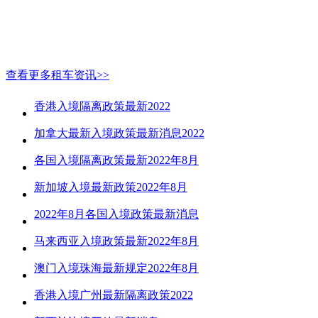
查看更多租车资讯>>
香港入境隔离政策最新2022
加拿大最新入境政策最新消息2022
各国入境隔离政策最新2022年8月
新加坡入境最新政策2022年8月
2022年8月各国入境政策最新消息
马来西亚入境政策最新2022年8月
澳门入境珠海最新规定2022年8月
香港入境广州最新隔离政策2022