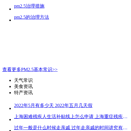
pm2.5治理措施
pm2.5的治理方法
查看更多PM2.5基本常识>>
天气常识
美食资讯
特产资讯
2022年5月有多少天 2022年五月几天假
上海困难残疾人生活补贴线上怎么申请 上海重症残疾人护理补贴线上申请流程
过年一般是什么时候走亲戚 过年走亲戚的时间讲究有哪些