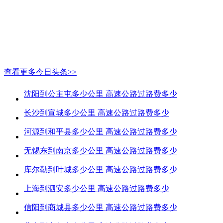
查看更多今日头条>>
沈阳到公主屯多少公里 高速公路过路费多少
长沙到宣城多少公里 高速公路过路费多少
河源到和平县多少公里 高速公路过路费多少
无锡东到南京多少公里 高速公路过路费多少
库尔勒到叶城多少公里 高速公路过路费多少
上海到泗安多少公里 高速公路过路费多少
信阳到商城县多少公里 高速公路过路费多少