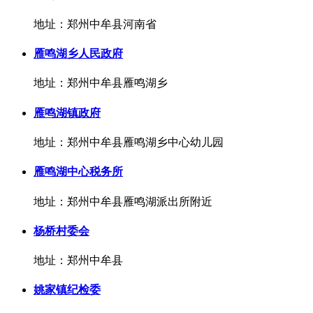
地址：郑州中牟县河南省
雁鸣湖乡人民政府
地址：郑州中牟县雁鸣湖乡
雁鸣湖镇政府
地址：郑州中牟县雁鸣湖乡中心幼儿园
雁鸣湖中心税务所
地址：郑州中牟县雁鸣湖派出所附近
杨桥村委会
地址：郑州中牟县
姚家镇纪检委