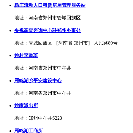
杨庄流动人口租赁房屋管理服务站
地址：河南省郑州市管城回族区
央视调查咨询中心驻郑州办事处
地址：管城回族区 ［河南省.郑州市］ 人民路89号
姚村李道班
地址：河南省郑州市中牟县
雁鸣湖乡平安建设中心
地址：河南省郑州市中牟县
姚家派出所
地址：郑州中牟县S223
雁鸣湖工商所