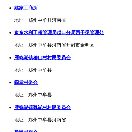
姚家工商所
地址：郑州中牟县河南省
豫东水利工程管理局赵口分局西干渠管理处
地址：郑州中牟县河南省开封市金明区
雁鸣湖镇穆山村村民委员会
地址：郑州中牟县
阎堂村委会
地址：郑州中牟县
雁鸣湖镇魏岗村村民委员会
地址：郑州中牟县河南省