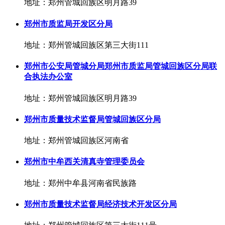
地址：郑州管城回族区明月路39
郑州市质监局开发区分局
地址：郑州管城回族区第三大街111
郑州市公安局管城分局郑州市质监局管城回族区分局联
合执法办公室
地址：郑州管城回族区明月路39
郑州市质量技术监督局管城回族区分局
地址：郑州管城回族区河南省
郑州市中牟西关清真寺管理委员会
地址：郑州中牟县河南省民族路
郑州市质量技术监督局经济技术开发区分局