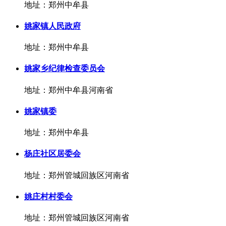
地址：郑州中牟县
姚家镇人民政府
地址：郑州中牟县
姚家乡纪律检查委员会
地址：郑州中牟县河南省
姚家镇委
地址：郑州中牟县
杨庄社区居委会
地址：郑州管城回族区河南省
姚庄村村委会
地址：郑州管城回族区河南省