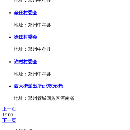
地址：郑州中牟县
辛庄村委会
地址：郑州中牟县
徐庄村委会
地址：郑州中牟县
许村村委会
地址：郑州中牟县
西大街派出所(北乾元街)
地址：郑州管城回族区河南省
上一页
1/100
下一页