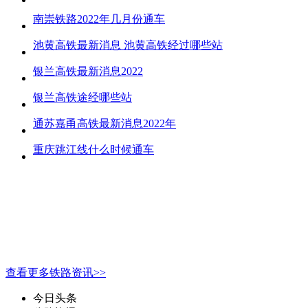
南崇铁路2022年几月份通车
池黄高铁最新消息 池黄高铁经过哪些站
银兰高铁最新消息2022
银兰高铁途经哪些站
通苏嘉甬高铁最新消息2022年
重庆跳江线什么时候通车
查看更多铁路资讯>>
今日头条