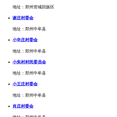
地址：郑州管城回族区
谢庄村委会
地址：郑州中牟县
小辛庄村委会
地址：郑州中牟县
小朱村村民委员会
地址：郑州中牟县
小王庄村委会
地址：郑州中牟县
肖庄村委会