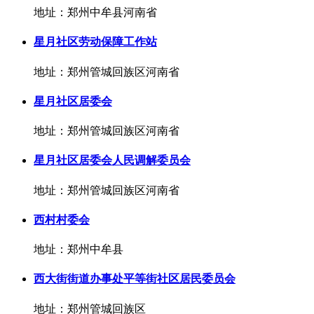
地址：郑州中牟县河南省
星月社区劳动保障工作站
地址：郑州管城回族区河南省
星月社区居委会
地址：郑州管城回族区河南省
星月社区居委会人民调解委员会
地址：郑州管城回族区河南省
西村村委会
地址：郑州中牟县
西大街街道办事处平等街社区居民委员会
地址：郑州管城回族区