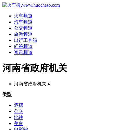
火车频道
汽车频道
公交频道
旅游频道
出行工具箱
问答频道
资讯频道
河南省政府机关
河南省政府机关
▲
类型
酒店
公交
地铁
美食
电影院