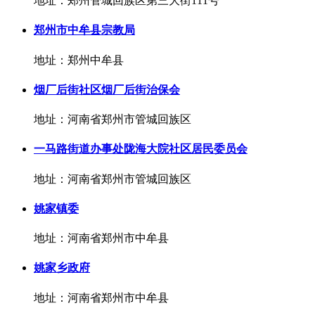
地址：郑州管城回族区第三大街111号
郑州市中牟县宗教局
地址：郑州中牟县
烟厂后街社区烟厂后街治保会
地址：河南省郑州市管城回族区
一马路街道办事处陇海大院社区居民委员会
地址：河南省郑州市管城回族区
姚家镇委
地址：河南省郑州市中牟县
姚家乡政府
地址：河南省郑州市中牟县