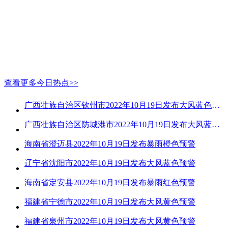
查看更多今日热点>>
广西壮族自治区钦州市2022年10月19日发布大风蓝色预警
广西壮族自治区防城港市2022年10月19日发布大风蓝色预警
海南省澄迈县2022年10月19日发布暴雨橙色预警
辽宁省沈阳市2022年10月19日发布大风蓝色预警
海南省定安县2022年10月19日发布暴雨红色预警
福建省宁德市2022年10月19日发布大风黄色预警
福建省泉州市2022年10月19日发布大风黄色预警