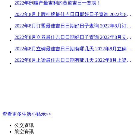
2022年剖腹产最吉利的黄道吉日一览表！
2022年8月上牌挂牌最佳吉日日期好日子查询 2022年8月上牌吉日精选
2022年8月订盟最佳吉日日期好日子查询 2022年8月订盟黄道吉日一览
2022年8月立券最佳吉日日期好日子查询 2022年8月立券的黄道吉日一览
2022年8月立碑最佳吉日日期有哪几天 2022年8月立碑吉日查询
2022年8月上梁最佳吉日日期有哪几天 2022年8月上梁的黄道吉日
查看更多生活小贴示>>
公交资讯
航空资讯