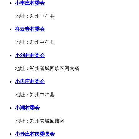
小李庄村委会
地址：郑州中牟县
祥云寺村委会
地址：郑州中牟县
小刘村村委会
地址：郑州管城回族区河南省
小冉庄村委会
地址：郑州中牟县
小湖村委会
地址：郑州管城回族区
小孙庄村民委员会