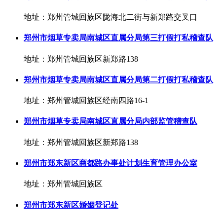
地址：郑州管城回族区陇海北二街与新郑路交叉口
郑州市烟草专卖局南城区直属分局第三打假打私稽查队
地址：郑州管城回族区新郑路138
郑州市烟草专卖局南城区直属分局第二打假打私稽查队
地址：郑州管城回族区经南四路16-1
郑州市烟草专卖局南城区直属分局内部监管稽查队
地址：郑州管城回族区新郑路138
郑州市郑东新区商都路办事处计划生育管理办公室
地址：郑州管城回族区
郑州市郑东新区婚姻登记处