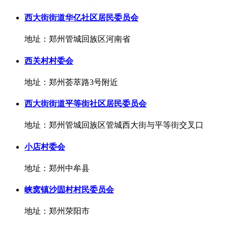
西大街街道华亿社区居民委员会
地址：郑州管城回族区河南省
西关村村委会
地址：郑州荟萃路3号附近
西大街街道平等街社区居民委员会
地址：郑州管城回族区管城西大街与平等街交叉口
小店村委会
地址：郑州中牟县
峡窝镇沙固村村民委员会
地址：郑州荥阳市