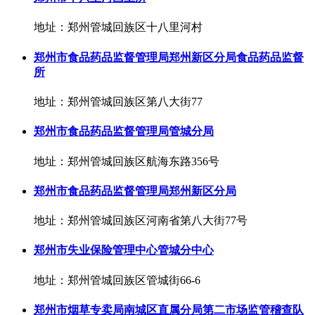
地址：郑州管城回族区十八里河村
郑州市食品药品监督管理局郑州新区分局食品药品监督
所
地址：郑州管城回族区第八大街77
郑州市食品药品监督管理局管城分局
地址：郑州管城回族区航海东路356号
郑州市食品药品监督管理局郑州新区分局
地址：郑州管城回族区河南省第八大街77号
郑州市失业保险管理中心管城分中心
地址：郑州管城回族区管城街66-6
郑州市烟草专卖局南城区直属分局第二市场监管稽查队