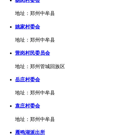
杨岗村委会
地址：郑州中牟县
姚家村委会
地址：郑州中牟县
营岗村民委员会
地址：郑州管城回族区
岳庄村委会
地址：郑州中牟县
袁庄村委会
地址：郑州中牟县
雁鸣湖派出所