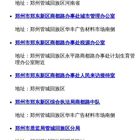
地址：郑州管城回族区河南省
郑州市郑东新区商都路办事处城市管理办公室
地址：郑州管城回族区华丰广告材料市场南侧
郑州市郑东新区商都路办事处税源办公室
地址：郑州管城回族区永平路商都路办事处计划生育管
理办公室附近
郑州市郑东新区商都路办事处人民来访接待室
地址：郑州管城回族区
郑州市郑东新区综合执法局商都路中队
地址：郑州管城回族区华丰广告材料市场南侧
郑州市质监局管城回族区分局