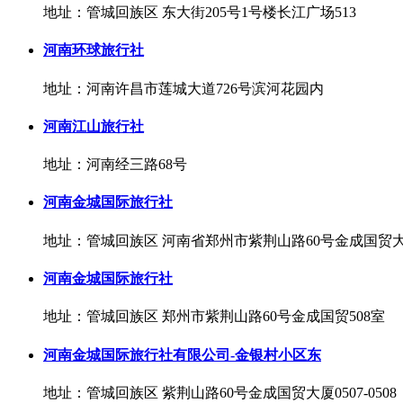
地址：管城回族区 东大街205号1号楼长江广场513
河南环球旅行社
地址：河南许昌市莲城大道726号滨河花园内
河南江山旅行社
地址：河南经三路68号
河南金城国际旅行社
地址：管城回族区 河南省郑州市紫荆山路60号金成国贸大
河南金城国际旅行社
地址：管城回族区 郑州市紫荆山路60号金成国贸508室
河南金城国际旅行社有限公司-金银村小区东
地址：管城回族区 紫荆山路60号金成国贸大厦0507-0508