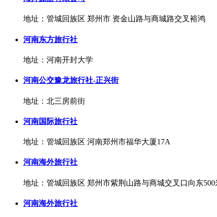
地址：管城回族区 郑州市 资金山路与商城路交叉裕鸿
河南东方旅行社
地址：河南开封大学
河南公交豫龙旅行社-正兴街
地址：北三房前街
河南国际旅行社
地址：管城回族区 河南郑州市福华大厦17A
河南海外旅行社
地址：管城回族区 郑州市紫荆山路与商城交叉口向东50
河南海外旅行社