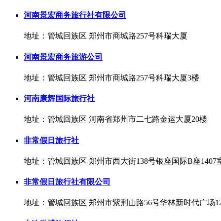
河南景宏商务旅行社有限公司
地址：管城回族区 郑州市商城路257号科瑞大厦
河南景宏商务旅游公司
地址：管城回族区 郑州市商城路257号科瑞大厦3楼
河南康辉国际旅行社
地址：管城回族区 河南省郑州市二七路金运大厦20楼
非常假日旅行社
地址：管城回族区 郑州市西大街138号银座国际B座1407
非常假日旅行社有限公司
地址：管城回族区 郑州市紫荆山路56号华林新时代广场12