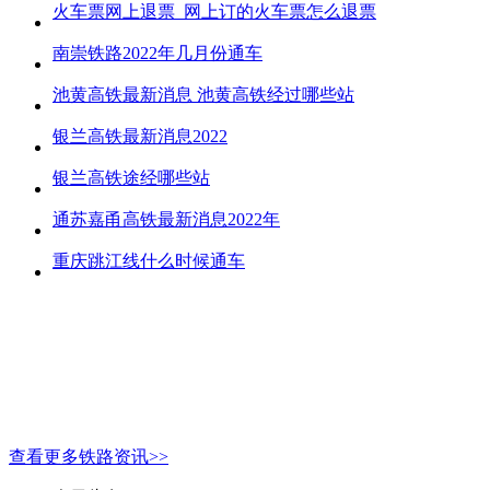
火车票网上退票_网上订的火车票怎么退票
南崇铁路2022年几月份通车
池黄高铁最新消息 池黄高铁经过哪些站
银兰高铁最新消息2022
银兰高铁途经哪些站
通苏嘉甬高铁最新消息2022年
重庆跳江线什么时候通车
查看更多铁路资讯>>