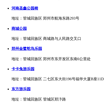
河南圣鑫公园椅
地址：管城回族区 郑州市航海东路293号
商城公园
地址：管城回族区 商城路与人民路交叉口
郑州金鹭鸵鸟乐园
地址：管城回族区 郑州市东开发区东南6公里处
卡卡兔游乐园
地址：管城回族区 二七区东大街196号福华大厦B座11D
东方游乐园
地址：管城回族区 管城区郑汴路