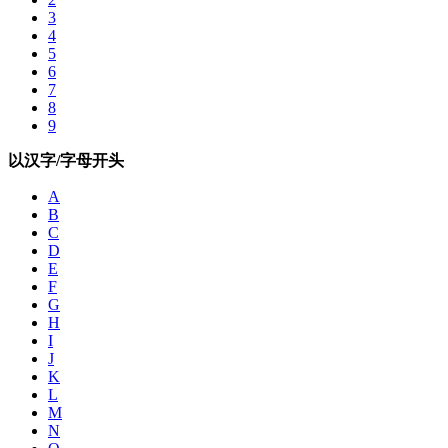
3
4
5
6
7
8
9
以汉字/字母开头
A
B
C
D
E
F
G
H
I
J
K
L
M
N