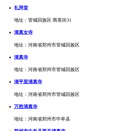
礼拜堂
地址：管城回族区 商英街31
清真女寺
地址：河南省郑州市管城回族区
清真寺
地址：河南省郑州市管城回族区
清平里清真寺
地址：河南省郑州市管城回族区
万胜清真寺
地址：河南省郑州市中牟县