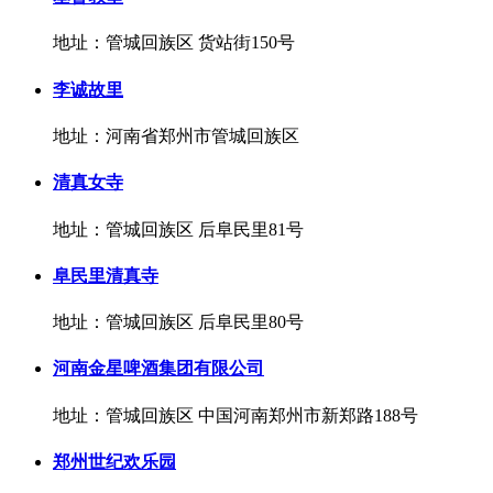
地址：管城回族区 货站街150号
李诚故里
地址：河南省郑州市管城回族区
清真女寺
地址：管城回族区 后阜民里81号
阜民里清真寺
地址：管城回族区 后阜民里80号
河南金星啤酒集团有限公司
地址：管城回族区 中国河南郑州市新郑路188号
郑州世纪欢乐园