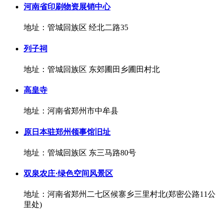
河南省印刷物资展销中心
地址：管城回族区 经北二路35
列子祠
地址：管城回族区 东郊圃田乡圃田村北
高皇寺
地址：河南省郑州市中牟县
原日本驻郑州领事馆旧址
地址：管城回族区 东三马路80号
双泉农庄·绿色空间风景区
地址：河南省郑州二七区候寨乡三里村北(郑密公路11公
里处)