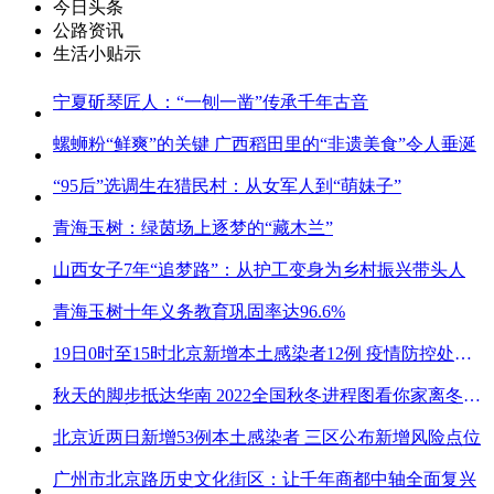
今日头条
公路资讯
生活小贴示
宁夏斫琴匠人：“一刨一凿”传承千年古音
螺蛳粉“鲜爽”的关键 广西稻田里的“非遗美食”令人垂涎
“95后”选调生在猎民村：从女军人到“萌妹子”
青海玉树：绿茵场上逐梦的“藏木兰”
山西女子7年“追梦路”：从护工变身为乡村振兴带头人
青海玉树十年义务教育巩固率达96.6%
19日0时至15时北京新增本土感染者12例 疫情防控处关键时刻
秋天的脚步抵达华南 2022全国秋冬进程图看你家离冬天有多远
北京近两日新增53例本土感染者 三区公布新增风险点位
广州市北京路历史文化街区：让千年商都中轴全面复兴