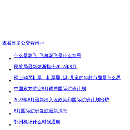
查看更多公交资讯>>
什么是双飞_飞机双飞是什么意思
民航局最新熔断指令2022年8月
网上购买机票，机票婴儿和儿童的年龄范围是怎么界定的？
中国东方航空8月调整国际航班计划
2022年8月最新出入境政策和国际航班计划出炉
8月国际航班复航最新消息
鄂州机场什么时候通航