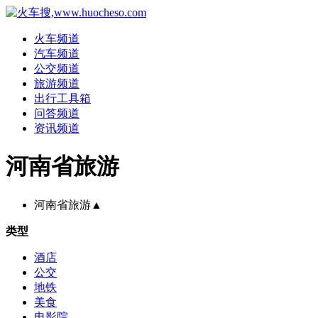
火车频道
汽车频道
公交频道
旅游频道
出行工具箱
问答频道
资讯频道
河南省旅游
河南省旅游
▲
类型
酒店
公交
地铁
美食
电影院