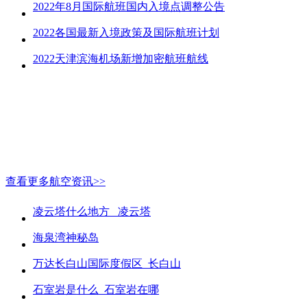
2022年8月国际航班国内入境点调整公告
2022各国最新入境政策及国际航班计划
2022天津滨海机场新增加密航班航线
查看更多航空资讯>>
凌云塔什么地方_ 凌云塔
海泉湾神秘岛
万达长白山国际度假区_长白山
石室岩是什么_石室岩在哪