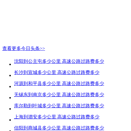
查看更多今日头条>>
沈阳到公主屯多少公里 高速公路过路费多少
长沙到宣城多少公里 高速公路过路费多少
河源到和平县多少公里 高速公路过路费多少
无锡东到南京多少公里 高速公路过路费多少
库尔勒到叶城多少公里 高速公路过路费多少
上海到泗安多少公里 高速公路过路费多少
信阳到商城县多少公里 高速公路过路费多少