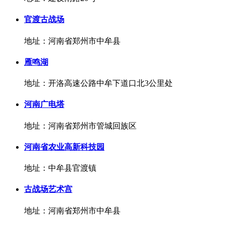
官渡古战场
地址：河南省郑州市中牟县
雁鸣湖
地址：开洛高速公路中牟下道口北3公里处
河南广电塔
地址：河南省郑州市管城回族区
河南省农业高新科技园
地址：中牟县官渡镇
古战场艺术宫
地址：河南省郑州市中牟县