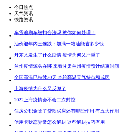
今日热点
天气资讯
铁路资讯
车贷逾期车被扣合法吗 教你如何处理！
油价迎年内三连跌：加满一箱油能省多少钱
丹东又发生了什么疫情 疫情为何又严重了
兰州疫情源头在哪 来看甘肃兰州疫情预计结束时间
全国高温已持续30天 本轮高温天气特点和成因
上海疫情为什么又反弹了
2022上海疫情会不会二次封控
住房公积金除了贷款买房还有哪些作用 有五大作用
信用卡状态异常怎么解封 这些解封技巧有用