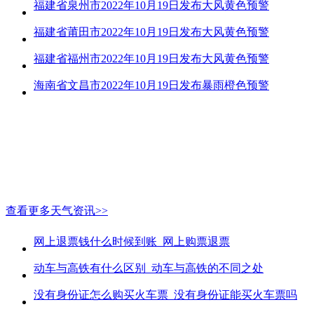
福建省泉州市2022年10月19日发布大风黄色预警
福建省莆田市2022年10月19日发布大风黄色预警
福建省福州市2022年10月19日发布大风黄色预警
海南省文昌市2022年10月19日发布暴雨橙色预警
查看更多天气资讯>>
网上退票钱什么时候到账_网上购票退票
动车与高铁有什么区别_动车与高铁的不同之处
没有身份证怎么购买火车票_没有身份证能买火车票吗