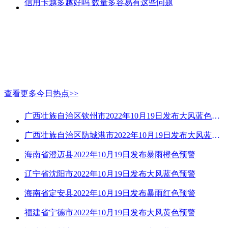
信用卡越多越好吗 数量多容易有这些问题
查看更多今日热点>>
广西壮族自治区钦州市2022年10月19日发布大风蓝色预警
广西壮族自治区防城港市2022年10月19日发布大风蓝色预警
海南省澄迈县2022年10月19日发布暴雨橙色预警
辽宁省沈阳市2022年10月19日发布大风蓝色预警
海南省定安县2022年10月19日发布暴雨红色预警
福建省宁德市2022年10月19日发布大风黄色预警