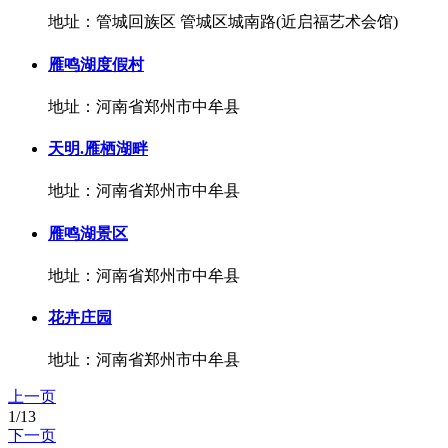
地址：管城回族区 管城区城南路(近启福艺术会馆)
雁鸣湖度假村
地址：河南省郑州市中牟县
天明.雁栖湖畔
地址：河南省郑州市中牟县
雁鸣湖景区
地址：河南省郑州市中牟县
花卉庄园
地址：河南省郑州市中牟县
上一页
1/13
下一页