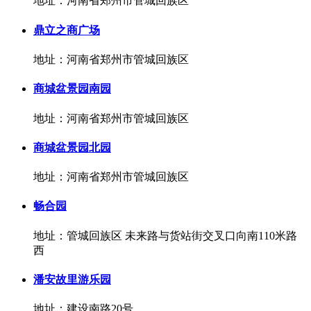
地址：河南省郑州市管城回族区
鼎立之商广场
地址：河南省郑州市管城回族区
商城盆景园南园
地址：河南省郑州市管城回族区
商城盆景园北园
地址：河南省郑州市管城回族区
畅合园
地址：管城回族区 未来路与货站街交叉口向南110米路
西
潘安故里游乐园
地址：建设南路20号