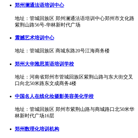
郑州澜通法语培训中心
地址：管城回族区 郑州澜通法语培训中心郑州市文化路
紫荆山路56号-华林新时代广场
震撼艺术培训中心
地址：管城回族区 商城东路20号江海商务楼
郑州大华雅思英语培训学校
地址：河南省郑州市管城回族区紫荆山路与东大街交叉
口向北50米路东文成商务4楼
中国名人在线化妆摄影美容美化学校
地址：管城回族区 郑州市紫荆山路与商城路口北50米华
林新时代广场16层
郑州数理化培训机构