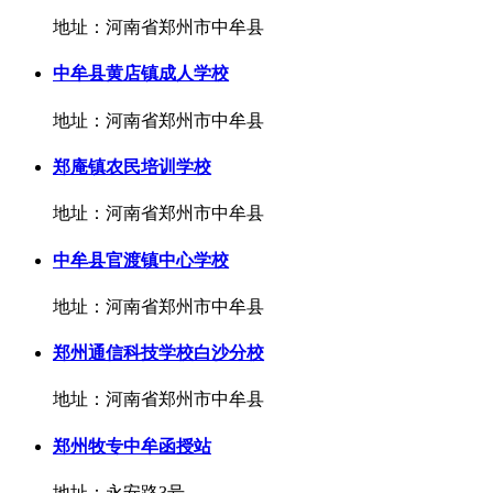
地址：河南省郑州市中牟县
中牟县黄店镇成人学校
地址：河南省郑州市中牟县
郑庵镇农民培训学校
地址：河南省郑州市中牟县
中牟县官渡镇中心学校
地址：河南省郑州市中牟县
郑州通信科技学校白沙分校
地址：河南省郑州市中牟县
郑州牧专中牟函授站
地址：永安路3号