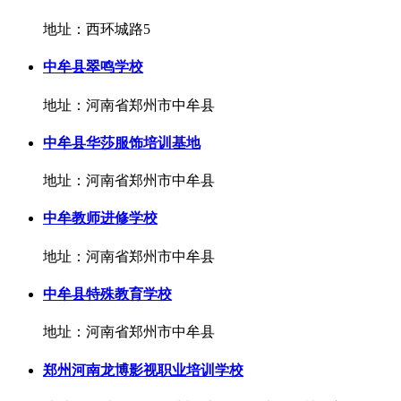
地址：西环城路5
中牟县翠鸣学校
地址：河南省郑州市中牟县
中牟县华莎服饰培训基地
地址：河南省郑州市中牟县
中牟教师进修学校
地址：河南省郑州市中牟县
中牟县特殊教育学校
地址：河南省郑州市中牟县
郑州河南龙博影视职业培训学校