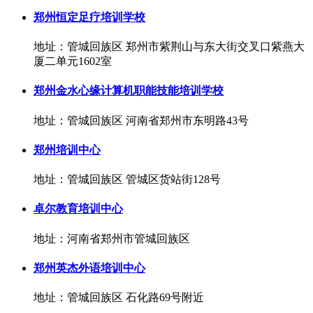
郑州恒定足疗培训学校
地址：管城回族区 郑州市紫荆山与东大街交叉口紫燕大
厦二单元1602室
郑州金水心缘计算机职能技能培训学校
地址：管城回族区 河南省郑州市东明路43号
郑州培训中心
地址：管城回族区 管城区货站街128号
卓尔教育培训中心
地址：河南省郑州市管城回族区
郑州英杰外语培训中心
地址：管城回族区 石化路69号附近