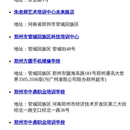
朱老师艺术培训中心未来路店
地址：河南省郑州市管城回族区
郑州市管城回族区科技培训中心
地址：管城回族区 管城街48号
郑州方圆手机维修学校
地址：管城回族区 郑州市陇海东路181号郑州通讯大世
界3505,3506室(与广州凌凯公司联办郑州超市)
郑州市中鼎职业培训学校
地址：管城回族区 河南郑州市经济技术开发区第三大街
经北一路交口经北一路36号
郑州市中鼎职业培训学校