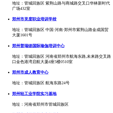
地址：管城回族区 紫荆山路与商城路交叉口华林新时代
广场432室
郑州市灵度职业培训学校
地址：管城回族区 中国·河南·郑州市紫荆山路金成国贸
大厦1601号
郑州普瑞缇国际瑜伽培训中心
地址：管城回族区 河南省郑州市航海东路,未来路交叉路
口金色港湾启航大厦d座5楼0510室
郑州市成人教育中心
地址：管城回族区 航海东路24号
郑州轻工业学院实习基地
地址：河南省郑州市管城回族区