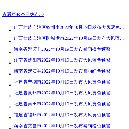
查看更多今日热点>>
广西壮族自治区钦州市2022年10月19日发布大风蓝色预警
广西壮族自治区防城港市2022年10月19日发布大风蓝色预警
海南省澄迈县2022年10月19日发布暴雨橙色预警
辽宁省沈阳市2022年10月19日发布大风蓝色预警
海南省定安县2022年10月19日发布暴雨红色预警
福建省宁德市2022年10月19日发布大风黄色预警
福建省泉州市2022年10月19日发布大风黄色预警
福建省莆田市2022年10月19日发布大风黄色预警
福建省福州市2022年10月19日发布大风黄色预警
海南省文昌市2022年10月19日发布暴雨橙色预警