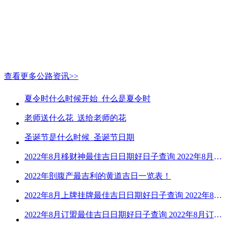
查看更多公路资讯>>
夏令时什么时候开始_什么是夏令时
老师送什么花_送给老师的花
圣诞节是什么时候_圣诞节日期
2022年8月移财神最佳吉日日期好日子查询 2022年8月移财神吉日一览
2022年剖腹产最吉利的黄道吉日一览表！
2022年8月上牌挂牌最佳吉日日期好日子查询 2022年8月上牌吉日精选
2022年8月订盟最佳吉日日期好日子查询 2022年8月订盟黄道吉日一览