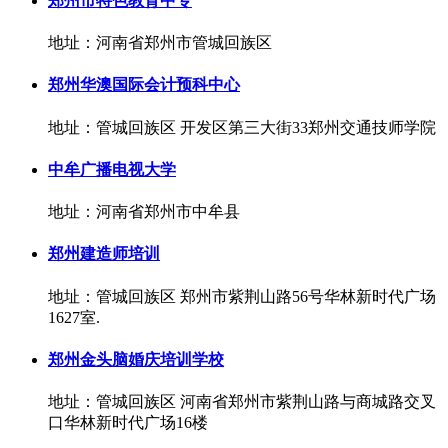
郑州市特色教育中专
地址：河南省郑州市管城回族区
郑州华澳国际会计预科中心
地址：管城回族区 开发区第三大街33郑州交通技师学院
中牟广播电视大学
地址：河南省郑州市中牟县
郑州建造师培训
地址：管城回族区 郑州市紫荆山路56号华林新时代广场
1627室.
郑州金头脑婚庆培训学校
地址：管城回族区 河南省郑州市紫荆山路与商城路交叉
口华林新时代广场16楼