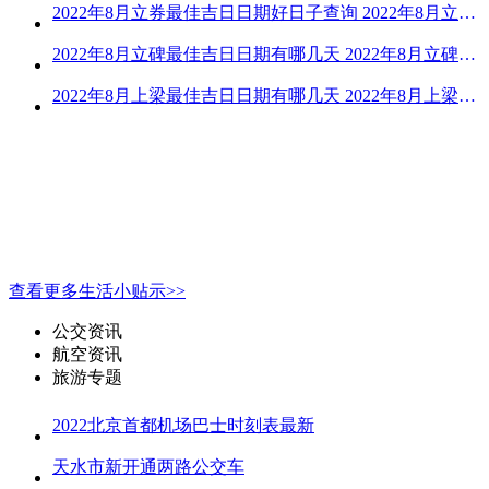
2022年8月立券最佳吉日日期好日子查询 2022年8月立券的黄道吉日一览
2022年8月立碑最佳吉日日期有哪几天 2022年8月立碑吉日查询
2022年8月上梁最佳吉日日期有哪几天 2022年8月上梁的黄道吉日
查看更多生活小贴示>>
公交资讯
航空资讯
旅游专题
2022北京首都机场巴士时刻表最新
天水市新开通两路公交车