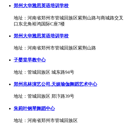
郑州大华雅思英语培训学校
地址：河南省郑州市管城回族区紫荆山路与商城路交叉
口东北角裕鸿国际C座7楼
郑州大华雅思英语培训学校
地址：河南省郑州市管城回族区紫荆山路
子婴堂早教中心
地址：管城回族区 城东路94号
郑州兆林演艺公司.天娱瑜伽舞蹈艺术中心
地址：管城回族区 郑汴路39号
朱莉叶钢琴舞蹈中心
地址：河南省郑州市管城回族区