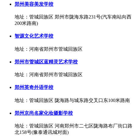
郑州美容美发学校
地址：管城回族区 郑州市陇海东路231号(汽车南站向西
200米路南)
智源文化艺术学校
地址：河南省郑州市管城回族区
郑州市管城区蓝精灵艺术学校
地址：河南省郑州市管城回族区
郑州英奇外语学校
地址：管城回族区 陇海路与城东路交叉口东100米路南
郑州京尚名家化妆摄影学校
地址：管城回族区 河南郑州市二七区陇海路布厂街口路
北158号(豫泰通讯城对面)