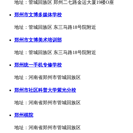
地址：管城回族区 郑州二七路金运大厦19楼O座
郑州市文博多媒体学校
地址：管城回族区 东三马路18号院附近
郑州市文博美术培训部
地址：管城回族区 东三马路18号院附近
郑州统一手机专修学校
地址：河南省郑州市管城回族区
郑州市社区科普大学紫光分校
地址：河南省郑州市管城回族区
郑州棋院
地址：河南省郑州市管城回族区