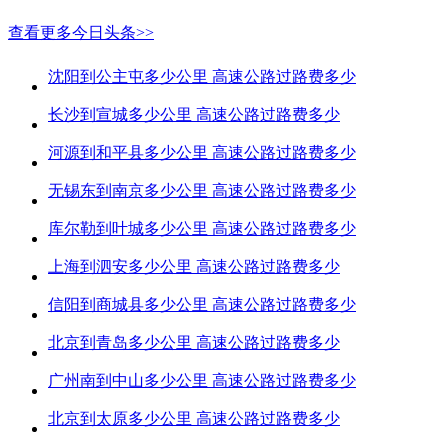
查看更多今日头条>>
沈阳到公主屯多少公里 高速公路过路费多少
长沙到宣城多少公里 高速公路过路费多少
河源到和平县多少公里 高速公路过路费多少
无锡东到南京多少公里 高速公路过路费多少
库尔勒到叶城多少公里 高速公路过路费多少
上海到泗安多少公里 高速公路过路费多少
信阳到商城县多少公里 高速公路过路费多少
北京到青岛多少公里 高速公路过路费多少
广州南到中山多少公里 高速公路过路费多少
北京到太原多少公里 高速公路过路费多少