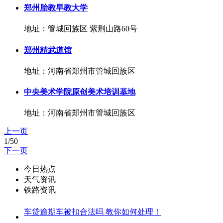
郑州胎教早教大学
地址：管城回族区 紫荆山路60号
郑州精武道馆
地址：河南省郑州市管城回族区
中央美术学院原创美术培训基地
地址：河南省郑州市管城回族区
上一页
1/50
下一页
今日热点
天气资讯
铁路资讯
车贷逾期车被扣合法吗 教你如何处理！