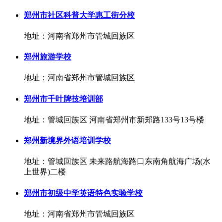
郑州市社区科普大学惠工街分校
地址：河南省郑州市管城回族区
郑州旅游学校
地址：河南省郑州市管城回族区
郑州市千叶牌技培训部
地址：管城回族区 河南省郑州市新郑路133号13号楼
郑州新境界外语培训学校
地址：管城回族区 未来路航海路口东南角航海广场(水
上世界)二楼
郑州市初级中学英语特色实验学校
地址：河南省郑州市管城回族区