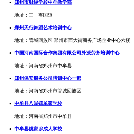
郑州市财经学校中牟教学部
地址：三一零国道
郑州天行舞蹈艺术培训中心
地址：管城回族区 郑州市西大街商务广场企业中心六楼
中国河南国际合作集团有限公司外派劳务培训中心
地址：河南省郑州市中牟县
郑州保安服务公司培训中心一部
地址：河南省郑州市管城回族区
中牟县八岗镇单家学校
地址：河南省郑州市中牟县
中牟县姚家乡成人学校