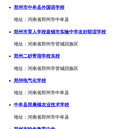
郑州市中牟县外国语学校
地址：河南省郑州市中牟县
郑州市育人学校盘锦市实验中学友好联谊学校
地址：河南省郑州市管城回族区
郑州二砂寄宿学校东校
地址：河南省郑州市管城回族区
郑州电气化学校
地址：河南省郑州市中牟县
中牟县郑庵镇农业技术学校
地址：河南省郑州市中牟县