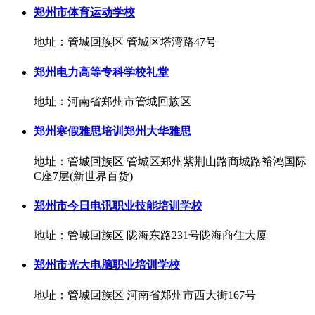
郑州市体育运动学校
地址：管城回族区 管城区塔湾路47号
郑州电力高等专科学校礼堂
地址：河南省郑州市管城回族区
郑州寒假雅思培训郑州大华雅思
地址：管城回族区 管城区郑州紫荆山路商城路裕鸿国际
C座7层(新世界百货)
郑州市今日电讯职业技能培训学校
地址：管城回族区 陇海东路231号陇海商住大厦
郑州市光大电脑职业培训学校
地址：管城回族区 河南省郑州市西大街167号