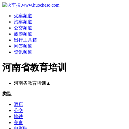
火车频道
汽车频道
公交频道
旅游频道
出行工具箱
问答频道
资讯频道
河南省教育培训
河南省教育培训
▲
类型
酒店
公交
地铁
美食
电影院