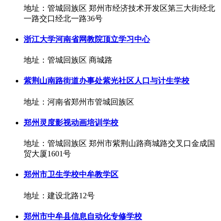
地址：管城回族区 郑州市经济技术开发区第三大街经北
一路交口经北一路36号
浙江大学河南省网教院顶立学习中心
地址：管城回族区 商城路
紫荆山南路街道办事处紫光社区人口与计生学校
地址：河南省郑州市管城回族区
郑州灵度影视动画培训学校
地址：管城回族区 郑州市紫荆山路商城路交叉口金成国
贸大厦1601号
郑州市卫生学校中牟教学区
地址：建设北路12号
郑州市中牟县信息自动化专修学校