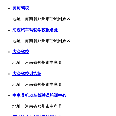
黄河驾校
地址：河南省郑州市管城回族区
海森汽车驾驶学校报名处
地址：河南省郑州市管城回族区
大众驾校
地址：河南省郑州市中牟县
大众驾校训练场
地址：河南省郑州市中牟县
中牟县机动车驾驶员培训中心
地址：河南省郑州市中牟县