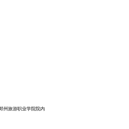
北郑州旅游职业学院院内