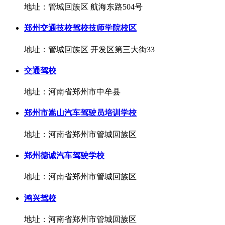
地址：管城回族区 航海东路504号
郑州交通技校驾校技师学院校区
地址：管城回族区 开发区第三大街33
交通驾校
地址：河南省郑州市中牟县
郑州市嵩山汽车驾驶员培训学校
地址：河南省郑州市管城回族区
郑州德诚汽车驾驶学校
地址：河南省郑州市管城回族区
鸿兴驾校
地址：河南省郑州市管城回族区