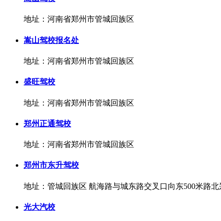
地址：河南省郑州市管城回族区
嵩山驾校报名处
地址：河南省郑州市管城回族区
盛旺驾校
地址：河南省郑州市管城回族区
郑州正通驾校
地址：河南省郑州市管城回族区
郑州市东升驾校
地址：管城回族区 航海路与城东路交叉口向东500米路
光大汽校