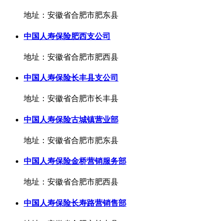
地址：安徽省合肥市肥东县
中国人寿保险肥西支公司
地址：安徽省合肥市肥西县
中国人寿保险长丰县支公司
地址：安徽省合肥市长丰县
中国人寿保险古城镇营业部
地址：安徽省合肥市肥东县
中国人寿保险金桥营销服务部
地址：安徽省合肥市肥西县
中国人寿保险长寿路营销售部