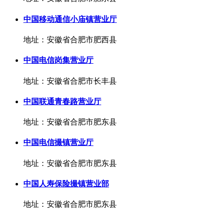
中国移动通信小庙镇营业厅
地址：安徽省合肥市肥西县
中国电信岗集营业厅
地址：安徽省合肥市长丰县
中国联通青春路营业厅
地址：安徽省合肥市肥东县
中国电信撮镇营业厅
地址：安徽省合肥市肥东县
中国人寿保险撮镇营业部
地址：安徽省合肥市肥东县