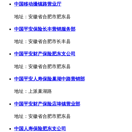
中国移动撮镇路营业厅
地址：安徽省合肥市肥东县
中国平安保险长丰营销服务部
地址：安徽省合肥市长丰县
中国平安财产保险肥东支公司
地址：安徽省合肥市肥东县
中国平安人寿保险巢湖中路营销部
地址：上派巢湖路
中国平安财产保险店埠镇营业部
地址：安徽省合肥市肥东县
中国人寿保险肥东支公司