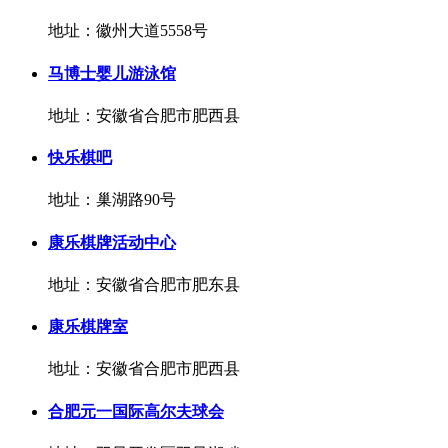
地址：徽州大道5558号
马博士婴儿游泳馆
地址：安徽省合肥市肥西县
快乐棋吧
地址：巢湖路90号
康乐棋牌活动中心
地址：安徽省合肥市肥东县
康乐棋牌室
地址：安徽省合肥市肥西县
合肥元一国际高尔夫球会