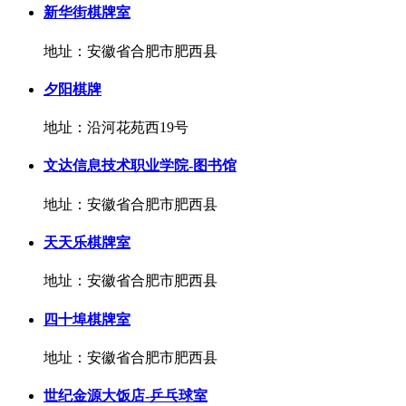
新华街棋牌室
地址：安徽省合肥市肥西县
夕阳棋牌
地址：沿河花苑西19号
文达信息技术职业学院-图书馆
地址：安徽省合肥市肥西县
天天乐棋牌室
地址：安徽省合肥市肥西县
四十埠棋牌室
地址：安徽省合肥市肥西县
世纪金源大饭店-乒乓球室