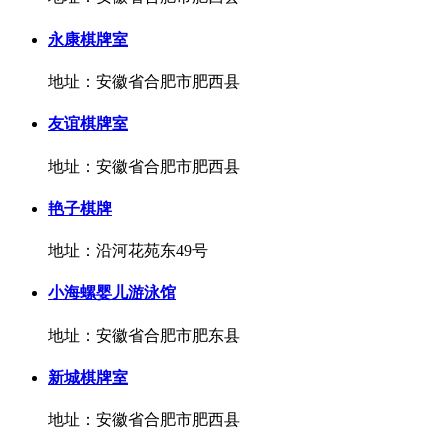
永康棋牌室
地址：安徽省合肥市肥西县
友谊棋牌室
地址：安徽省合肥市肥西县
艳子棋牌
地址：沿河花苑东49号
小海螺婴儿游泳馆
地址：安徽省合肥市肥东县
新城棋牌室
地址：安徽省合肥市肥西县