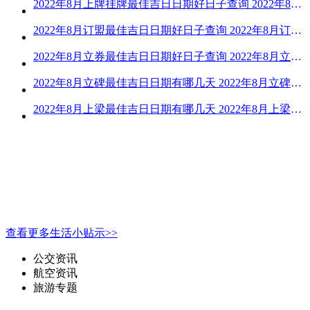
2022年8月上牌挂牌最佳吉日日期好日子查询 2022年8月上牌吉日精选
2022年8月订盟最佳吉日日期好日子查询 2022年8月订盟黄道吉日一览
2022年8月立券最佳吉日日期好日子查询 2022年8月立券的黄道吉日一览
2022年8月立碑最佳吉日日期有哪几天 2022年8月立碑吉日查询
2022年8月上梁最佳吉日日期有哪几天 2022年8月上梁的黄道吉日
查看更多生活小贴示>>
公交资讯
航空资讯
旅游专题