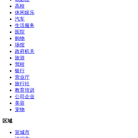
高校
休闲娱乐
汽车
生活服务
医院
购物
场馆
政府机关
旅游
驾校
银行
营业厅
旅行社
教育培训
公司企业
美容
宠物
区域
宣城市