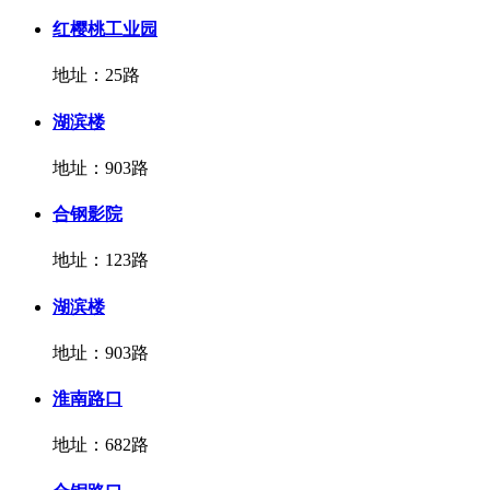
红樱桃工业园
地址：25路
湖滨楼
地址：903路
合钢影院
地址：123路
湖滨楼
地址：903路
淮南路口
地址：682路