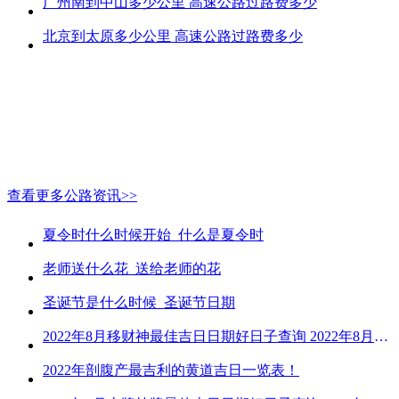
广州南到中山多少公里 高速公路过路费多少
北京到太原多少公里 高速公路过路费多少
查看更多公路资讯>>
夏令时什么时候开始_什么是夏令时
老师送什么花_送给老师的花
圣诞节是什么时候_圣诞节日期
2022年8月移财神最佳吉日日期好日子查询 2022年8月移财神吉日一览
2022年剖腹产最吉利的黄道吉日一览表！