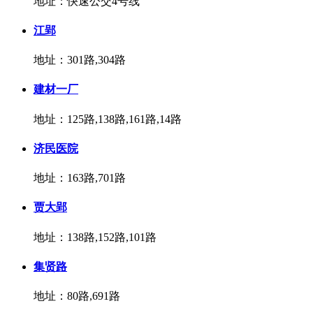
地址：快速公交4号线
江郢
地址：301路,304路
建材一厂
地址：125路,138路,161路,14路
济民医院
地址：163路,701路
贾大郢
地址：138路,152路,101路
集贤路
地址：80路,691路