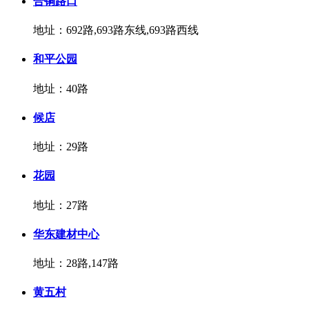
合铜路口
地址：692路,693路东线,693路西线
和平公园
地址：40路
候店
地址：29路
花园
地址：27路
华东建材中心
地址：28路,147路
黄五村