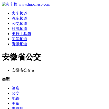
火车频道
汽车频道
公交频道
旅游频道
出行工具箱
问答频道
资讯频道
安徽省公交
安徽省公交
▲
类型
酒店
公交
地铁
美食
电影院