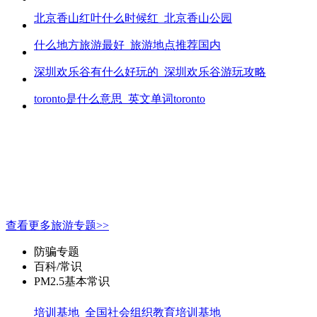
北京香山红叶什么时候红_北京香山公园
什么地方旅游最好_旅游地点推荐国内
深圳欢乐谷有什么好玩的_深圳欢乐谷游玩攻略
toronto是什么意思_英文单词toronto
查看更多旅游专题>>
防骗专题
百科/常识
PM2.5基本常识
培训基地_全国社会组织教育培训基地