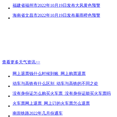
福建省福州市2022年10月19日发布大风黄色预警
海南省文昌市2022年10月19日发布暴雨橙色预警
查看更多天气资讯>>
网上退票钱什么时候到账_网上购票退票
动车与高铁有什么区别_动车与高铁的不同之处
没有身份证怎么购买火车票_没有身份证能买火车票吗
火车票网上退票_网上订的火车票怎么退票
南崇铁路2022年几月份通车