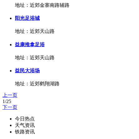
地址：近郊金寨南路辅路
阳光足浴城
地址：近郊天山路
益康推拿足浴
地址：近郊天山路
益民大浴场
地址：近郊鹤翔湖路
上一页
1/25
下一页
今日热点
天气资讯
铁路资讯