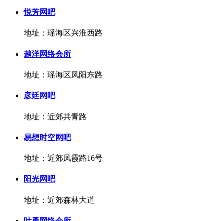
悦芳网吧
地址：瑶海区兴淮西路
越洋网络会所
地址：瑶海区凤阳东路
彦廷网吧
地址：近郊共青路
易想时空网吧
地址：近郊凤霞路16号
阳光网吧
地址：近郊森林大道
叶勇网络会所