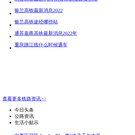
银兰高铁最新消息2022
银兰高铁途经哪些站
通苏嘉甬高铁最新消息2022年
重庆跳江线什么时候通车
查看更多铁路资讯>>
今日头条
公路资讯
生活小贴示