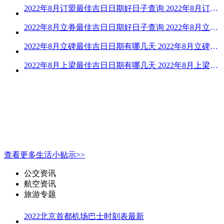
2022年8月订盟最佳吉日日期好日子查询 2022年8月订盟黄道吉日一览
2022年8月立券最佳吉日日期好日子查询 2022年8月立券的黄道吉日一览
2022年8月立碑最佳吉日日期有哪几天 2022年8月立碑吉日查询
2022年8月上梁最佳吉日日期有哪几天 2022年8月上梁的黄道吉日
查看更多生活小贴示>>
公交资讯
航空资讯
旅游专题
2022北京首都机场巴士时刻表最新