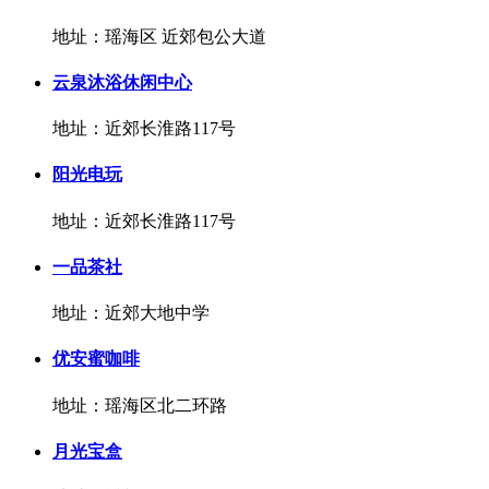
地址：瑶海区 近郊包公大道
云泉沐浴休闲中心
地址：近郊长淮路117号
阳光电玩
地址：近郊长淮路117号
一品茶社
地址：近郊大地中学
优安蜜咖啡
地址：瑶海区北二环路
月光宝盒