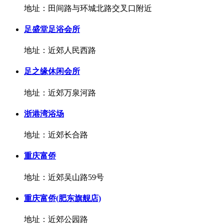
地址：田间路与环城北路交叉口附近
足盛堂足浴会所
地址：近郊人民西路
足之缘休闲会所
地址：近郊万泉河路
浙港湾浴场
地址：近郊长合路
重庆富侨
地址：近郊吴山路59号
重庆富侨(肥东旗舰店)
地址：近郊公园路