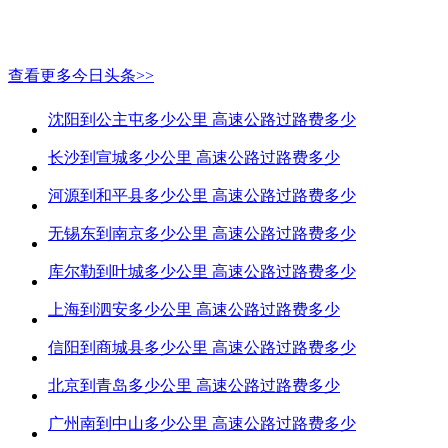
查看更多今日头条>>
沈阳到公主屯多少公里 高速公路过路费多少
长沙到宣城多少公里 高速公路过路费多少
河源到和平县多少公里 高速公路过路费多少
无锡东到南京多少公里 高速公路过路费多少
库尔勒到叶城多少公里 高速公路过路费多少
上海到泗安多少公里 高速公路过路费多少
信阳到商城县多少公里 高速公路过路费多少
北京到青岛多少公里 高速公路过路费多少
广州南到中山多少公里 高速公路过路费多少