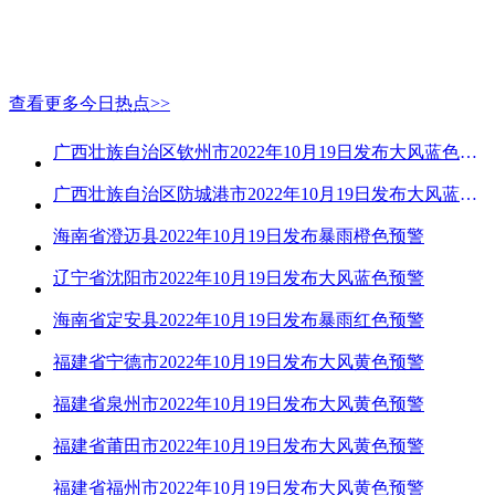
查看更多今日热点>>
广西壮族自治区钦州市2022年10月19日发布大风蓝色预警
广西壮族自治区防城港市2022年10月19日发布大风蓝色预警
海南省澄迈县2022年10月19日发布暴雨橙色预警
辽宁省沈阳市2022年10月19日发布大风蓝色预警
海南省定安县2022年10月19日发布暴雨红色预警
福建省宁德市2022年10月19日发布大风黄色预警
福建省泉州市2022年10月19日发布大风黄色预警
福建省莆田市2022年10月19日发布大风黄色预警
福建省福州市2022年10月19日发布大风黄色预警