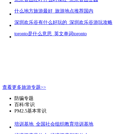
什么地方旅游最好_旅游地点推荐国内
深圳欢乐谷有什么好玩的_深圳欢乐谷游玩攻略
toronto是什么意思_英文单词toronto
查看更多旅游专题>>
防骗专题
百科/常识
PM2.5基本常识
培训基地_全国社会组织教育培训基地