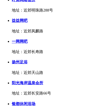
地址：近郊明珠路288号
益益网吧
地址：近郊凤麟路
一网网吧
地址：近郊长寿路
扬州足浴
地址：近郊天山路
阳光海岸温泉会所
地址：近郊长安路66号
银都休闲浴场