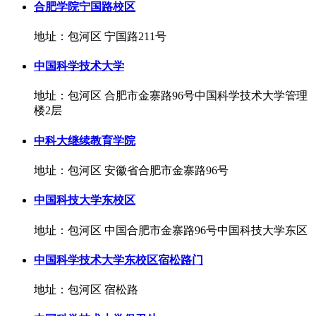
合肥学院宁国路校区
地址：包河区 宁国路211号
中国科学技术大学
地址：包河区 合肥市金寨路96号中国科学技术大学管理
楼2层
中科大继续教育学院
地址：包河区 安徽省合肥市金寨路96号
中国科技大学东校区
地址：包河区 中国合肥市金寨路96号中国科技大学东区
中国科学技术大学东校区宿松路门
地址：包河区 宿松路