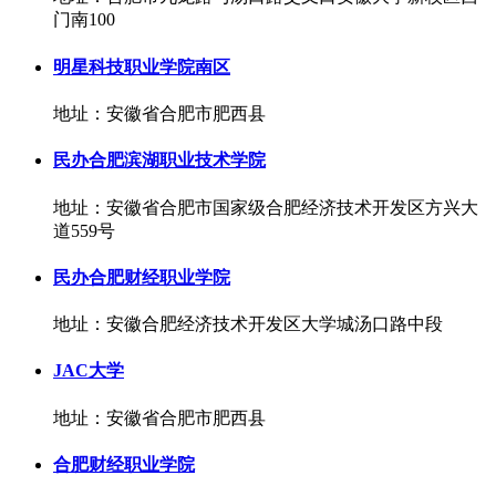
门南100
明星科技职业学院南区
地址：安徽省合肥市肥西县
民办合肥滨湖职业技术学院
地址：安徽省合肥市国家级合肥经济技术开发区方兴大
道559号
民办合肥财经职业学院
地址：安徽合肥经济技术开发区大学城汤口路中段
JAC大学
地址：安徽省合肥市肥西县
合肥财经职业学院