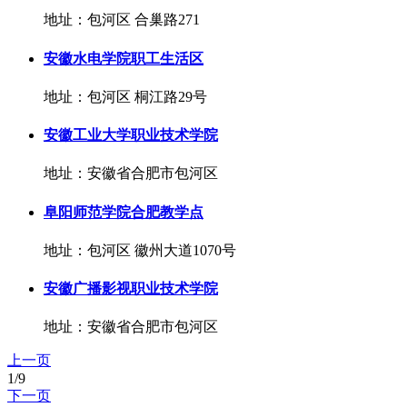
地址：包河区 合巢路271
安徽水电学院职工生活区
地址：包河区 桐江路29号
安徽工业大学职业技术学院
地址：安徽省合肥市包河区
阜阳师范学院合肥教学点
地址：包河区 徽州大道1070号
安徽广播影视职业技术学院
地址：安徽省合肥市包河区
上一页
1/9
下一页