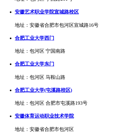
安徽艺术职业学院宣城路校区
地址：安徽省合肥市包河区宣城路16号
合肥工业大学西门
地址：包河区 宁国南路
合肥工业大学东门
地址：包河区 马鞍山路
合肥工业大学(屯溪路校区)
地址：包河区 合肥市屯溪路193号
安徽体育运动职业技术学院
地址：安徽省合肥市包河区