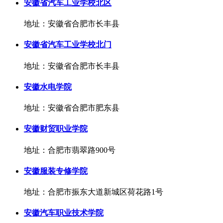
安徽省汽车工业学校北区
地址：安徽省合肥市长丰县
安徽省汽车工业学校北门
地址：安徽省合肥市长丰县
安徽水电学院
地址：安徽省合肥市肥东县
安徽财贸职业学院
地址：合肥市翡翠路900号
安徽服装专修学院
地址：合肥市振东大道新城区荷花路1号
安徽汽车职业技术学院