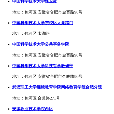
中国科学技术大学保卫处
地址：包河区 安徽省合肥市金寨路96号
中国科学技术大学东校区太湖路门
地址：包河区 太湖路
中国科学技术大学公共事务学院
地址：包河区 安徽省合肥市金寨路96号
中国科学技术大学科技哲学教研部
地址：包河区 安徽省合肥市金寨路96号
武汉理工大学继续教育学院网络教育学院合肥分院
地址：包河区 合巢路271号
安徽职业技术学院西区