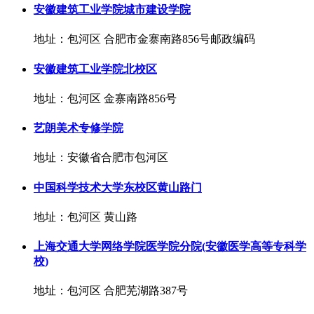
安徽建筑工业学院城市建设学院
地址：包河区 合肥市金寨南路856号邮政编码
安徽建筑工业学院北校区
地址：包河区 金寨南路856号
艺朗美术专修学院
地址：安徽省合肥市包河区
中国科学技术大学东校区黄山路门
地址：包河区 黄山路
上海交通大学网络学院医学院分院(安徽医学高等专科学
校)
地址：包河区 合肥芜湖路387号