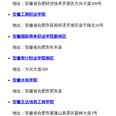
地址：安徽省合肥经济技术开发区方兴大道509号
安徽工商职业学院
地址：安徽省合肥市双凤经济开发区金宁路北16号
安徽国际商务职业学院新校区
地址：安徽省合肥市长丰县
安徽审计职业学院南区
地址：方兴大道509
安徽水电学院
地址：安徽省合肥市肥东县
安徽文达信息工程学院
地址：安徽省合肥市紫蓬山风景区森林大道3号