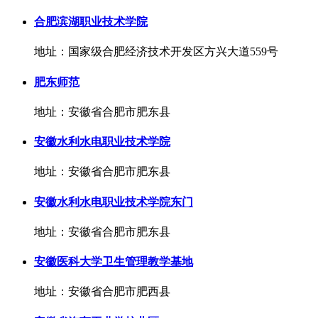
合肥滨湖职业技术学院
地址：国家级合肥经济技术开发区方兴大道559号
肥东师范
地址：安徽省合肥市肥东县
安徽水利水电职业技术学院
地址：安徽省合肥市肥东县
安徽水利水电职业技术学院东门
地址：安徽省合肥市肥东县
安徽医科大学卫生管理教学基地
地址：安徽省合肥市肥西县