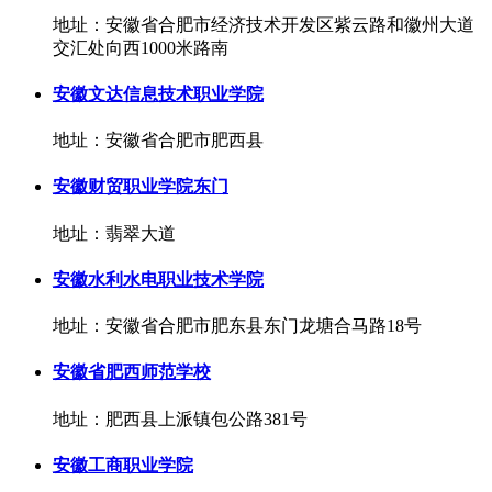
地址：安徽省合肥市经济技术开发区紫云路和徽州大道
交汇处向西1000米路南
安徽文达信息技术职业学院
地址：安徽省合肥市肥西县
安徽财贸职业学院东门
地址：翡翠大道
安徽水利水电职业技术学院
地址：安徽省合肥市肥东县东门龙塘合马路18号
安徽省肥西师范学校
地址：肥西县上派镇包公路381号
安徽工商职业学院