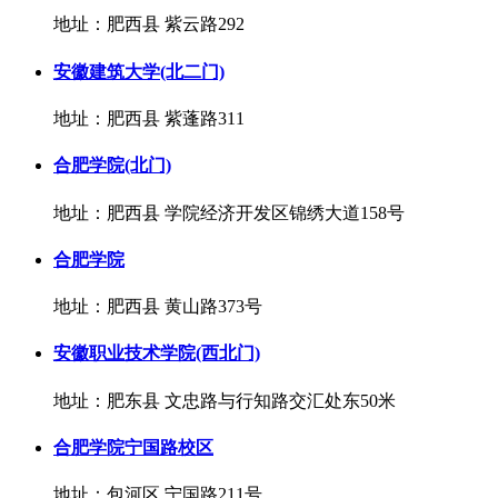
地址：肥西县 紫云路292
安徽建筑大学(北二门)
地址：肥西县 紫蓬路311
合肥学院(北门)
地址：肥西县 学院经济开发区锦绣大道158号
合肥学院
地址：肥西县 黄山路373号
安徽职业技术学院(西北门)
地址：肥东县 文忠路与行知路交汇处东50米
合肥学院宁国路校区
地址：包河区 宁国路211号