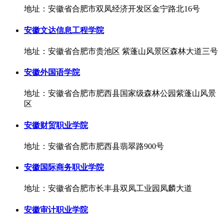
地址：安徽省合肥市双凤经济开发区金宁路北16号
安徽文达信息工程学院
地址：安徽省合肥市贵池区 紫蓬山风景区森林大道三号
安徽外国语学院
地址：安徽省合肥市肥西县国家级森林公园紫蓬山风景
区
安徽财贸职业学院
地址：安徽省合肥市肥西县翡翠路900号
安徽国际商务职业学院
地址：安徽省合肥市长丰县双凤工业园凤麟大道
安徽审计职业学院