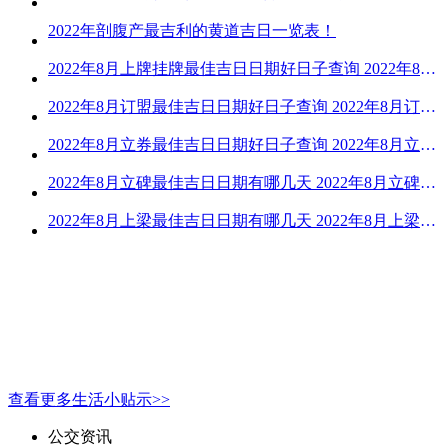
2022年剖腹产最吉利的黄道吉日一览表！
2022年8月上牌挂牌最佳吉日日期好日子查询 2022年8月上牌吉日精选
2022年8月订盟最佳吉日日期好日子查询 2022年8月订盟黄道吉日一览
2022年8月立券最佳吉日日期好日子查询 2022年8月立券的黄道吉日一览
2022年8月立碑最佳吉日日期有哪几天 2022年8月立碑吉日查询
2022年8月上梁最佳吉日日期有哪几天 2022年8月上梁的黄道吉日
查看更多生活小贴示>>
公交资讯