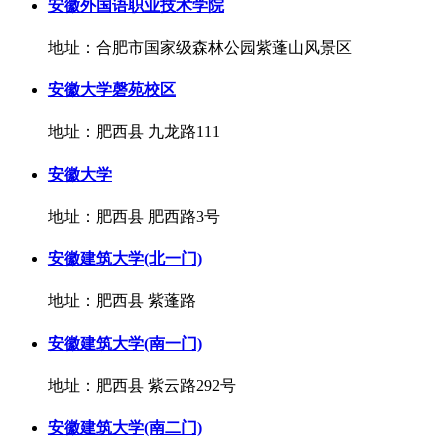
安徽外国语职业技术学院
地址：合肥市国家级森林公园紫蓬山风景区
安徽大学磬苑校区
地址：肥西县 九龙路111
安徽大学
地址：肥西县 肥西路3号
安徽建筑大学(北一门)
地址：肥西县 紫蓬路
安徽建筑大学(南一门)
地址：肥西县 紫云路292号
安徽建筑大学(南二门)