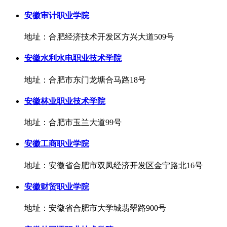
安徽审计职业学院
地址：合肥经济技术开发区方兴大道509号
安徽水利水电职业技术学院
地址：合肥市东门龙塘合马路18号
安徽林业职业技术学院
地址：合肥市玉兰大道99号
安徽工商职业学院
地址：安徽省合肥市双凤经济开发区金宁路北16号
安徽财贸职业学院
地址：安徽省合肥市大学城翡翠路900号