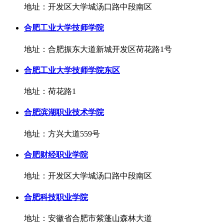
地址：开发区大学城汤口路中段南区
合肥工业大学技师学院
地址：合肥振东大道新城开发区荷花路1号
合肥工业大学技师学院东区
地址：荷花路1
合肥滨湖职业技术学院
地址：方兴大道559号
合肥财经职业学院
地址：开发区大学城汤口路中段南区
合肥科技职业学院
地址：安徽省合肥市紫蓬山森林大道