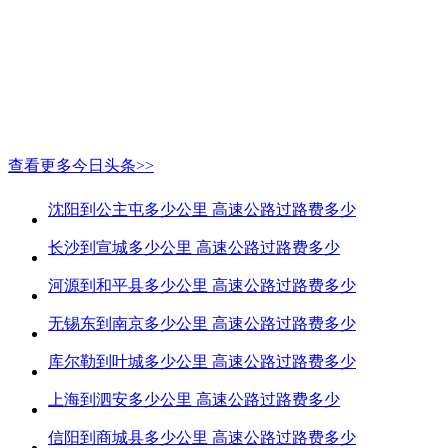
查看更多今日头条>>
沈阳到公主屯多少公里 高速公路过路费多少
长沙到宣城多少公里 高速公路过路费多少
河源到和平县多少公里 高速公路过路费多少
无锡东到南京多少公里 高速公路过路费多少
库尔勒到叶城多少公里 高速公路过路费多少
上海到泗安多少公里 高速公路过路费多少
信阳到商城县多少公里 高速公路过路费多少