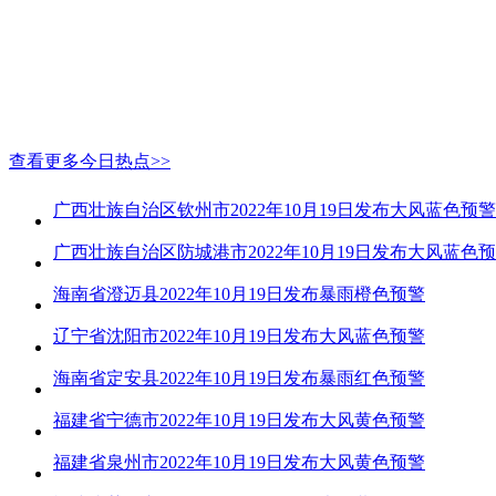
查看更多今日热点>>
广西壮族自治区钦州市2022年10月19日发布大风蓝色预警
广西壮族自治区防城港市2022年10月19日发布大风蓝色
海南省澄迈县2022年10月19日发布暴雨橙色预警
辽宁省沈阳市2022年10月19日发布大风蓝色预警
海南省定安县2022年10月19日发布暴雨红色预警
福建省宁德市2022年10月19日发布大风黄色预警
福建省泉州市2022年10月19日发布大风黄色预警