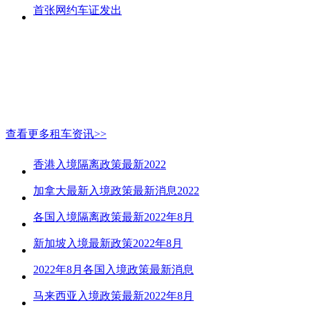
首张网约车证发出
查看更多租车资讯>>
香港入境隔离政策最新2022
加拿大最新入境政策最新消息2022
各国入境隔离政策最新2022年8月
新加坡入境最新政策2022年8月
2022年8月各国入境政策最新消息
马来西亚入境政策最新2022年8月