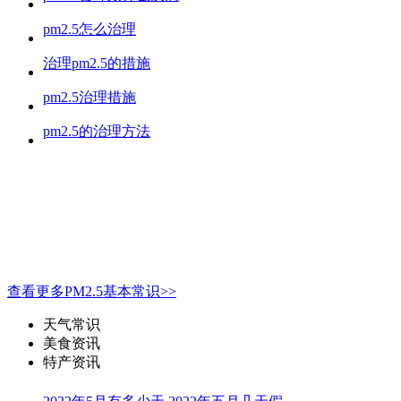
pm2.5怎么治理
治理pm2.5的措施
pm2.5治理措施
pm2.5的治理方法
查看更多PM2.5基本常识>>
天气常识
美食资讯
特产资讯