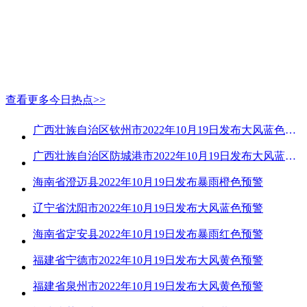
查看更多今日热点>>
广西壮族自治区钦州市2022年10月19日发布大风蓝色预警
广西壮族自治区防城港市2022年10月19日发布大风蓝色预警
海南省澄迈县2022年10月19日发布暴雨橙色预警
辽宁省沈阳市2022年10月19日发布大风蓝色预警
海南省定安县2022年10月19日发布暴雨红色预警
福建省宁德市2022年10月19日发布大风黄色预警
福建省泉州市2022年10月19日发布大风黄色预警