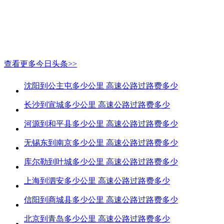
查看更多今日头条>>
沈阳到公主屯多少公里 高速公路过路费多少
长沙到宣城多少公里 高速公路过路费多少
河源到和平县多少公里 高速公路过路费多少
无锡东到南京多少公里 高速公路过路费多少
库尔勒到叶城多少公里 高速公路过路费多少
上海到泗安多少公里 高速公路过路费多少
信阳到商城县多少公里 高速公路过路费多少
北京到青岛多少公里 高速公路过路费多少