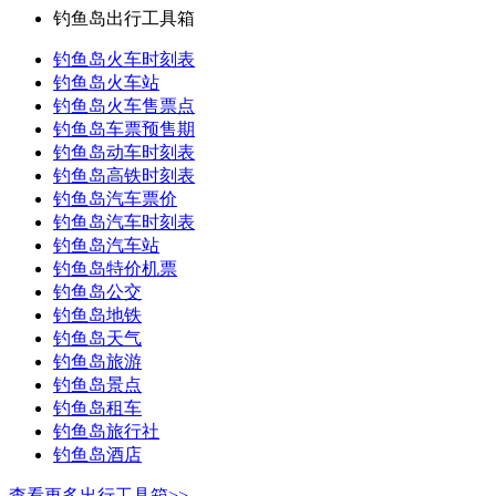
钓鱼岛出行工具箱
钓鱼岛火车时刻表
钓鱼岛火车站
钓鱼岛火车售票点
钓鱼岛车票预售期
钓鱼岛动车时刻表
钓鱼岛高铁时刻表
钓鱼岛汽车票价
钓鱼岛汽车时刻表
钓鱼岛汽车站
钓鱼岛特价机票
钓鱼岛公交
钓鱼岛地铁
钓鱼岛天气
钓鱼岛旅游
钓鱼岛景点
钓鱼岛租车
钓鱼岛旅行社
钓鱼岛酒店
查看更多出行工具箱>>