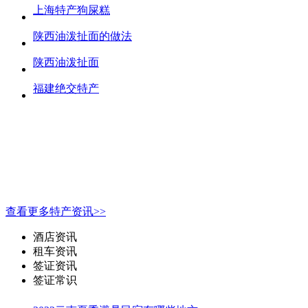
上海特产狗屎糕
陕西油泼扯面的做法
陕西油泼扯面
福建绝交特产
查看更多特产资讯>>
酒店资讯
租车资讯
签证资讯
签证常识