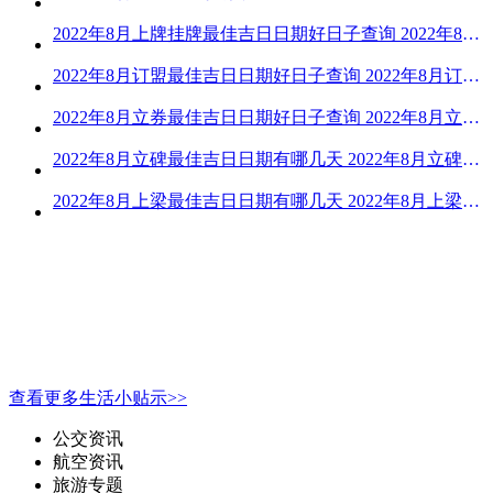
2022年8月上牌挂牌最佳吉日日期好日子查询 2022年8月上牌吉日精选
2022年8月订盟最佳吉日日期好日子查询 2022年8月订盟黄道吉日一览
2022年8月立券最佳吉日日期好日子查询 2022年8月立券的黄道吉日一览
2022年8月立碑最佳吉日日期有哪几天 2022年8月立碑吉日查询
2022年8月上梁最佳吉日日期有哪几天 2022年8月上梁的黄道吉日
查看更多生活小贴示>>
公交资讯
航空资讯
旅游专题