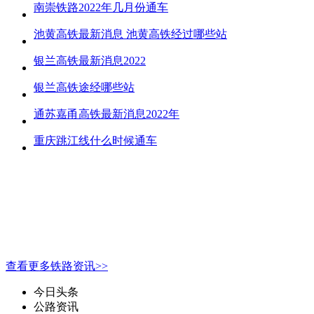
南崇铁路2022年几月份通车
池黄高铁最新消息 池黄高铁经过哪些站
银兰高铁最新消息2022
银兰高铁途经哪些站
通苏嘉甬高铁最新消息2022年
重庆跳江线什么时候通车
查看更多铁路资讯>>
今日头条
公路资讯