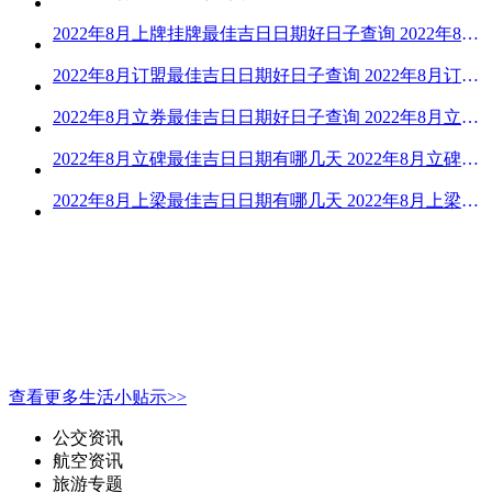
2022年8月上牌挂牌最佳吉日日期好日子查询 2022年8月上牌吉日精选
2022年8月订盟最佳吉日日期好日子查询 2022年8月订盟黄道吉日一览
2022年8月立券最佳吉日日期好日子查询 2022年8月立券的黄道吉日一览
2022年8月立碑最佳吉日日期有哪几天 2022年8月立碑吉日查询
2022年8月上梁最佳吉日日期有哪几天 2022年8月上梁的黄道吉日
查看更多生活小贴示>>
公交资讯
航空资讯
旅游专题