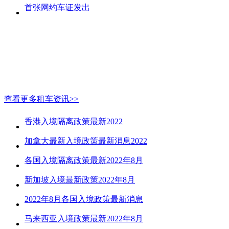
首张网约车证发出
查看更多租车资讯>>
香港入境隔离政策最新2022
加拿大最新入境政策最新消息2022
各国入境隔离政策最新2022年8月
新加坡入境最新政策2022年8月
2022年8月各国入境政策最新消息
马来西亚入境政策最新2022年8月