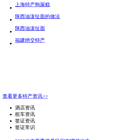
上海特产狗屎糕
陕西油泼扯面的做法
陕西油泼扯面
福建绝交特产
查看更多特产资讯>>
酒店资讯
租车资讯
签证资讯
签证常识