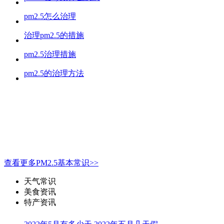
pm2.5怎么治理
治理pm2.5的措施
pm2.5治理措施
pm2.5的治理方法
查看更多PM2.5基本常识>>
天气常识
美食资讯
特产资讯