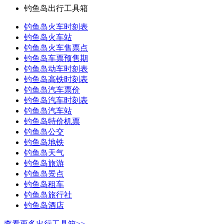
钓鱼岛出行工具箱
钓鱼岛火车时刻表
钓鱼岛火车站
钓鱼岛火车售票点
钓鱼岛车票预售期
钓鱼岛动车时刻表
钓鱼岛高铁时刻表
钓鱼岛汽车票价
钓鱼岛汽车时刻表
钓鱼岛汽车站
钓鱼岛特价机票
钓鱼岛公交
钓鱼岛地铁
钓鱼岛天气
钓鱼岛旅游
钓鱼岛景点
钓鱼岛租车
钓鱼岛旅行社
钓鱼岛酒店
查看更多出行工具箱>>