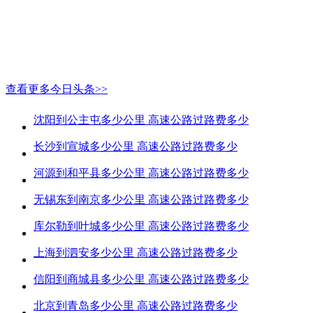
查看更多今日头条>>
沈阳到公主屯多少公里 高速公路过路费多少
长沙到宣城多少公里 高速公路过路费多少
河源到和平县多少公里 高速公路过路费多少
无锡东到南京多少公里 高速公路过路费多少
库尔勒到叶城多少公里 高速公路过路费多少
上海到泗安多少公里 高速公路过路费多少
信阳到商城县多少公里 高速公路过路费多少
北京到青岛多少公里 高速公路过路费多少