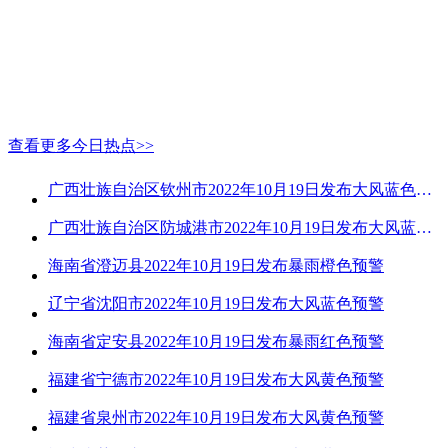
查看更多今日热点>>
广西壮族自治区钦州市2022年10月19日发布大风蓝色预警
广西壮族自治区防城港市2022年10月19日发布大风蓝色预警
海南省澄迈县2022年10月19日发布暴雨橙色预警
辽宁省沈阳市2022年10月19日发布大风蓝色预警
海南省定安县2022年10月19日发布暴雨红色预警
福建省宁德市2022年10月19日发布大风黄色预警
福建省泉州市2022年10月19日发布大风黄色预警