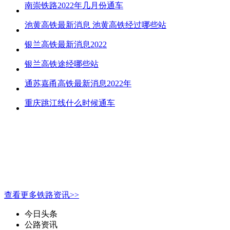
南崇铁路2022年几月份通车
池黄高铁最新消息 池黄高铁经过哪些站
银兰高铁最新消息2022
银兰高铁途经哪些站
通苏嘉甬高铁最新消息2022年
重庆跳江线什么时候通车
查看更多铁路资讯>>
今日头条
公路资讯