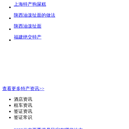
上海特产狗屎糕
陕西油泼扯面的做法
陕西油泼扯面
福建绝交特产
查看更多特产资讯>>
酒店资讯
租车资讯
签证资讯
签证常识