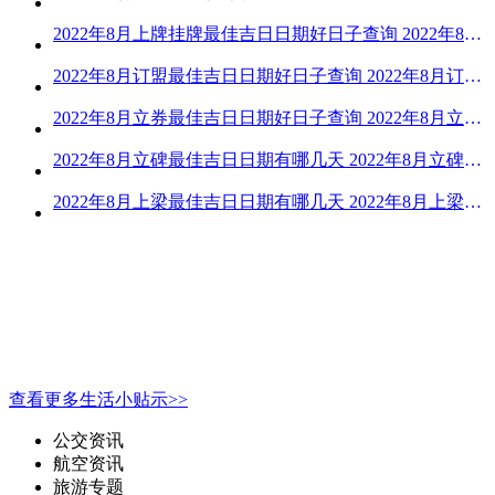
2022年8月上牌挂牌最佳吉日日期好日子查询 2022年8月上牌吉日精选
2022年8月订盟最佳吉日日期好日子查询 2022年8月订盟黄道吉日一览
2022年8月立券最佳吉日日期好日子查询 2022年8月立券的黄道吉日一览
2022年8月立碑最佳吉日日期有哪几天 2022年8月立碑吉日查询
2022年8月上梁最佳吉日日期有哪几天 2022年8月上梁的黄道吉日
查看更多生活小贴示>>
公交资讯
航空资讯
旅游专题