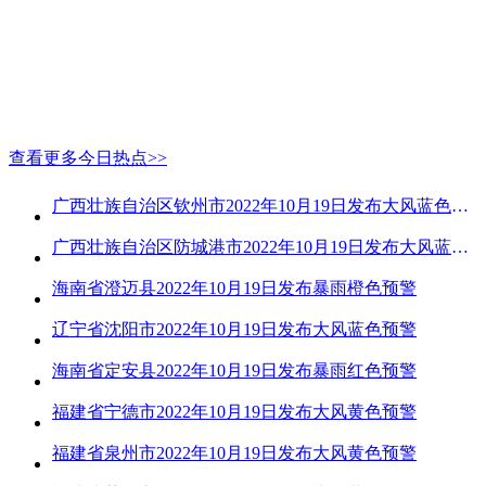
查看更多今日热点>>
广西壮族自治区钦州市2022年10月19日发布大风蓝色预警
广西壮族自治区防城港市2022年10月19日发布大风蓝色预警
海南省澄迈县2022年10月19日发布暴雨橙色预警
辽宁省沈阳市2022年10月19日发布大风蓝色预警
海南省定安县2022年10月19日发布暴雨红色预警
福建省宁德市2022年10月19日发布大风黄色预警
福建省泉州市2022年10月19日发布大风黄色预警