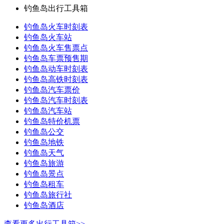
钓鱼岛出行工具箱
钓鱼岛火车时刻表
钓鱼岛火车站
钓鱼岛火车售票点
钓鱼岛车票预售期
钓鱼岛动车时刻表
钓鱼岛高铁时刻表
钓鱼岛汽车票价
钓鱼岛汽车时刻表
钓鱼岛汽车站
钓鱼岛特价机票
钓鱼岛公交
钓鱼岛地铁
钓鱼岛天气
钓鱼岛旅游
钓鱼岛景点
钓鱼岛租车
钓鱼岛旅行社
钓鱼岛酒店
查看更多出行工具箱>>