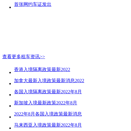
首张网约车证发出
查看更多租车资讯>>
香港入境隔离政策最新2022
加拿大最新入境政策最新消息2022
各国入境隔离政策最新2022年8月
新加坡入境最新政策2022年8月
2022年8月各国入境政策最新消息
马来西亚入境政策最新2022年8月