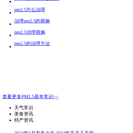
pm2.5怎么治理
治理pm2.5的措施
pm2.5治理措施
pm2.5的治理方法
查看更多PM2.5基本常识>>
天气常识
美食资讯
特产资讯