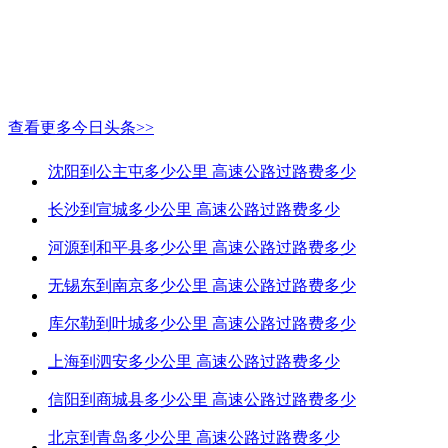
查看更多今日头条>>
沈阳到公主屯多少公里 高速公路过路费多少
长沙到宣城多少公里 高速公路过路费多少
河源到和平县多少公里 高速公路过路费多少
无锡东到南京多少公里 高速公路过路费多少
库尔勒到叶城多少公里 高速公路过路费多少
上海到泗安多少公里 高速公路过路费多少
信阳到商城县多少公里 高速公路过路费多少
北京到青岛多少公里 高速公路过路费多少