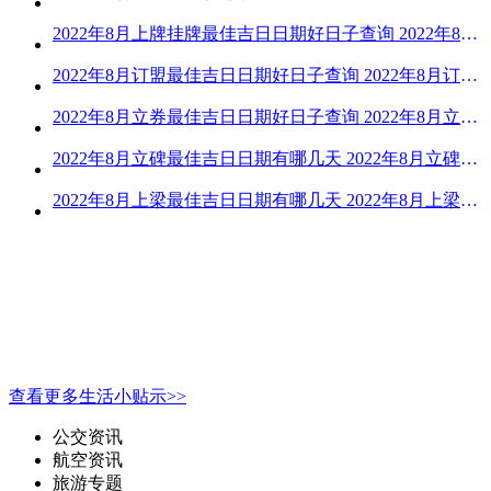
2022年8月上牌挂牌最佳吉日日期好日子查询 2022年8月上牌吉日精选
2022年8月订盟最佳吉日日期好日子查询 2022年8月订盟黄道吉日一览
2022年8月立券最佳吉日日期好日子查询 2022年8月立券的黄道吉日一览
2022年8月立碑最佳吉日日期有哪几天 2022年8月立碑吉日查询
2022年8月上梁最佳吉日日期有哪几天 2022年8月上梁的黄道吉日
查看更多生活小贴示>>
公交资讯
航空资讯
旅游专题