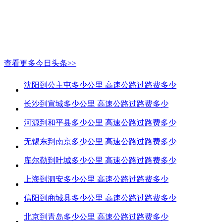
查看更多今日头条>>
沈阳到公主屯多少公里 高速公路过路费多少
长沙到宣城多少公里 高速公路过路费多少
河源到和平县多少公里 高速公路过路费多少
无锡东到南京多少公里 高速公路过路费多少
库尔勒到叶城多少公里 高速公路过路费多少
上海到泗安多少公里 高速公路过路费多少
信阳到商城县多少公里 高速公路过路费多少
北京到青岛多少公里 高速公路过路费多少