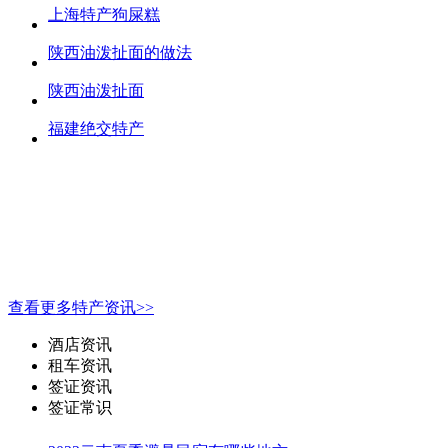
上海特产狗屎糕
陕西油泼扯面的做法
陕西油泼扯面
福建绝交特产
查看更多特产资讯>>
酒店资讯
租车资讯
签证资讯
签证常识