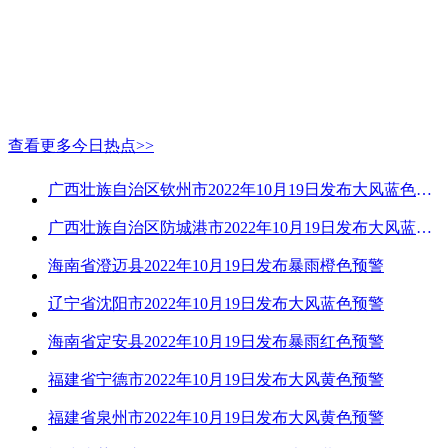
查看更多今日热点>>
广西壮族自治区钦州市2022年10月19日发布大风蓝色预警
广西壮族自治区防城港市2022年10月19日发布大风蓝色预警
海南省澄迈县2022年10月19日发布暴雨橙色预警
辽宁省沈阳市2022年10月19日发布大风蓝色预警
海南省定安县2022年10月19日发布暴雨红色预警
福建省宁德市2022年10月19日发布大风黄色预警
福建省泉州市2022年10月19日发布大风黄色预警