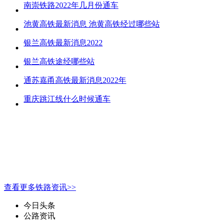
南崇铁路2022年几月份通车
池黄高铁最新消息 池黄高铁经过哪些站
银兰高铁最新消息2022
银兰高铁途经哪些站
通苏嘉甬高铁最新消息2022年
重庆跳江线什么时候通车
查看更多铁路资讯>>
今日头条
公路资讯