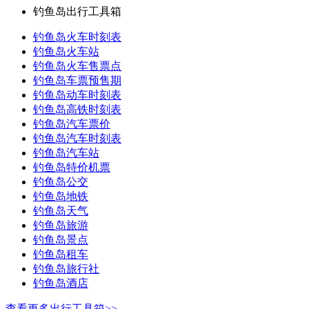
钓鱼岛出行工具箱
钓鱼岛火车时刻表
钓鱼岛火车站
钓鱼岛火车售票点
钓鱼岛车票预售期
钓鱼岛动车时刻表
钓鱼岛高铁时刻表
钓鱼岛汽车票价
钓鱼岛汽车时刻表
钓鱼岛汽车站
钓鱼岛特价机票
钓鱼岛公交
钓鱼岛地铁
钓鱼岛天气
钓鱼岛旅游
钓鱼岛景点
钓鱼岛租车
钓鱼岛旅行社
钓鱼岛酒店
查看更多出行工具箱>>