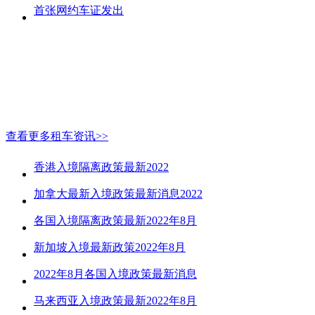
首张网约车证发出
查看更多租车资讯>>
香港入境隔离政策最新2022
加拿大最新入境政策最新消息2022
各国入境隔离政策最新2022年8月
新加坡入境最新政策2022年8月
2022年8月各国入境政策最新消息
马来西亚入境政策最新2022年8月