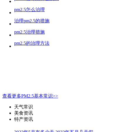
pm2.5怎么治理
治理pm2.5的措施
pm2.5治理措施
pm2.5的治理方法
查看更多PM2.5基本常识>>
天气常识
美食资讯
特产资讯