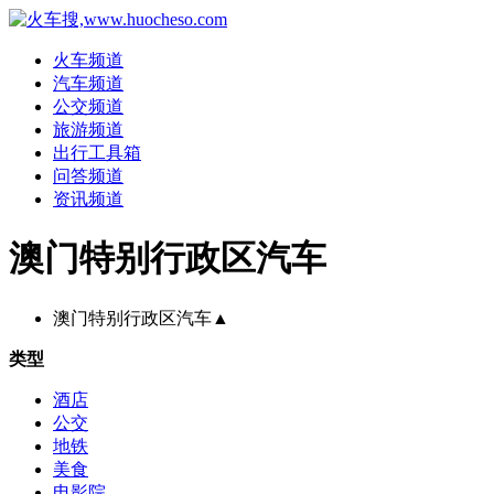
火车频道
汽车频道
公交频道
旅游频道
出行工具箱
问答频道
资讯频道
澳门特别行政区汽车
澳门特别行政区汽车
▲
类型
酒店
公交
地铁
美食
电影院