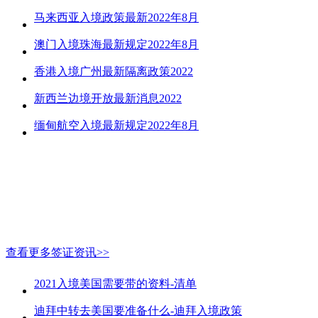
马来西亚入境政策最新2022年8月
澳门入境珠海最新规定2022年8月
香港入境广州最新隔离政策2022
新西兰边境开放最新消息2022
缅甸航空入境最新规定2022年8月
查看更多签证资讯>>
2021入境美国需要带的资料-清单
迪拜中转去美国要准备什么-迪拜入境政策