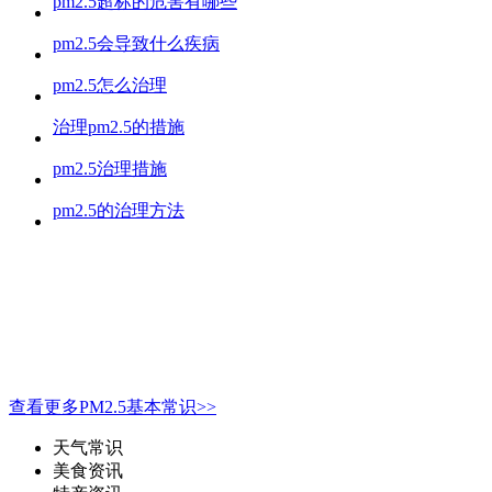
pm2.5超标的危害有哪些
pm2.5会导致什么疾病
pm2.5怎么治理
治理pm2.5的措施
pm2.5治理措施
pm2.5的治理方法
查看更多PM2.5基本常识>>
天气常识
美食资讯