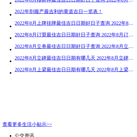
2022年剖腹产最吉利的黄道吉日一览表！
2022年8月上牌挂牌最佳吉日日期好日子查询 2022年8月上牌吉日精选
2022年8月订盟最佳吉日日期好日子查询 2022年8月订盟黄道吉日一览
2022年8月立券最佳吉日日期好日子查询 2022年8月立券的黄道吉日一览
2022年8月立碑最佳吉日日期有哪几天 2022年8月立碑吉日查询
2022年8月上梁最佳吉日日期有哪几天 2022年8月上梁的黄道吉日
查看更多生活小贴示>>
公交资讯