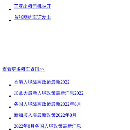
三亚出租司机被开
首张网约车证发出
查看更多租车资讯>>
香港入境隔离政策最新2022
加拿大最新入境政策最新消息2022
各国入境隔离政策最新2022年8月
新加坡入境最新政策2022年8月
2022年8月各国入境政策最新消息