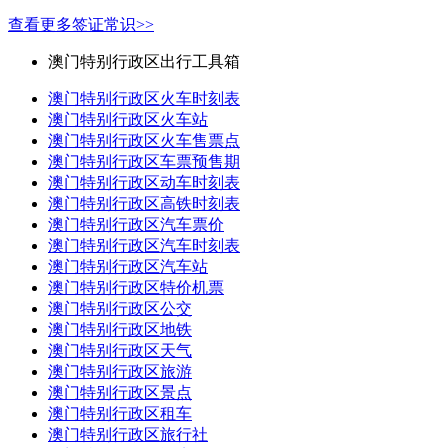
查看更多签证常识>>
澳门特别行政区出行工具箱
澳门特别行政区火车时刻表
澳门特别行政区火车站
澳门特别行政区火车售票点
澳门特别行政区车票预售期
澳门特别行政区动车时刻表
澳门特别行政区高铁时刻表
澳门特别行政区汽车票价
澳门特别行政区汽车时刻表
澳门特别行政区汽车站
澳门特别行政区特价机票
澳门特别行政区公交
澳门特别行政区地铁
澳门特别行政区天气
澳门特别行政区旅游
澳门特别行政区景点
澳门特别行政区租车
澳门特别行政区旅行社