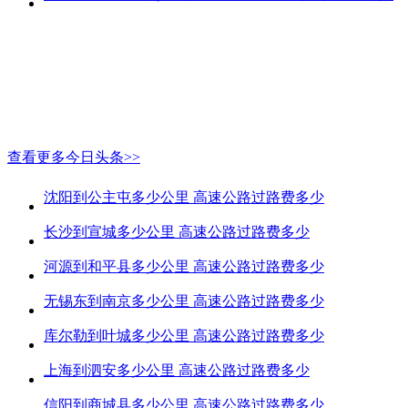
查看更多今日头条>>
沈阳到公主屯多少公里 高速公路过路费多少
长沙到宣城多少公里 高速公路过路费多少
河源到和平县多少公里 高速公路过路费多少
无锡东到南京多少公里 高速公路过路费多少
库尔勒到叶城多少公里 高速公路过路费多少
上海到泗安多少公里 高速公路过路费多少
信阳到商城县多少公里 高速公路过路费多少