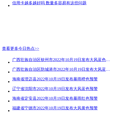
信用卡越多越好吗 数量多容易有这些问题
查看更多今日热点>>
广西壮族自治区钦州市2022年10月19日发布大风蓝色预警
广西壮族自治区防城港市2022年10月19日发布大风蓝色预警
海南省澄迈县2022年10月19日发布暴雨橙色预警
辽宁省沈阳市2022年10月19日发布大风蓝色预警
海南省定安县2022年10月19日发布暴雨红色预警
福建省宁德市2022年10月19日发布大风黄色预警