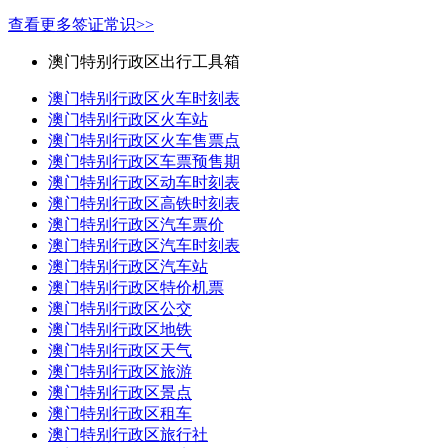
查看更多签证常识>>
澳门特别行政区出行工具箱
澳门特别行政区火车时刻表
澳门特别行政区火车站
澳门特别行政区火车售票点
澳门特别行政区车票预售期
澳门特别行政区动车时刻表
澳门特别行政区高铁时刻表
澳门特别行政区汽车票价
澳门特别行政区汽车时刻表
澳门特别行政区汽车站
澳门特别行政区特价机票
澳门特别行政区公交
澳门特别行政区地铁
澳门特别行政区天气
澳门特别行政区旅游
澳门特别行政区景点
澳门特别行政区租车
澳门特别行政区旅行社