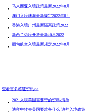
马来西亚入境政策最新2022年8月
澳门入境珠海最新规定2022年8月
香港入境广州最新隔离政策2022
新西兰边境开放最新消息2022
缅甸航空入境最新规定2022年8月
查看更多签证资讯>>
2021入境美国需要带的资料-清单
迪拜中转去美国要准备什么-迪拜入境政策