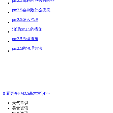
pm2.5超标的危害有哪些
pm2.5会导致什么疾病
pm2.5怎么治理
治理pm2.5的措施
pm2.5治理措施
pm2.5的治理方法
查看更多PM2.5基本常识>>
天气常识
美食资讯