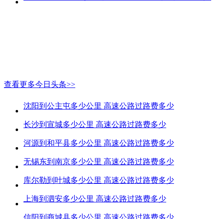
查看更多今日头条>>
沈阳到公主屯多少公里 高速公路过路费多少
长沙到宣城多少公里 高速公路过路费多少
河源到和平县多少公里 高速公路过路费多少
无锡东到南京多少公里 高速公路过路费多少
库尔勒到叶城多少公里 高速公路过路费多少
上海到泗安多少公里 高速公路过路费多少
信阳到商城县多少公里 高速公路过路费多少