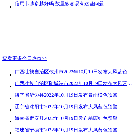
信用卡越多越好吗 数量多容易有这些问题
查看更多今日热点>>
广西壮族自治区钦州市2022年10月19日发布大风蓝色预警
广西壮族自治区防城港市2022年10月19日发布大风蓝色预警
海南省澄迈县2022年10月19日发布暴雨橙色预警
辽宁省沈阳市2022年10月19日发布大风蓝色预警
海南省定安县2022年10月19日发布暴雨红色预警
福建省宁德市2022年10月19日发布大风黄色预警