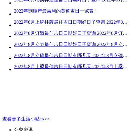
2022年剖腹产最吉利的黄道吉日一览表！
2022年8月上牌挂牌最佳吉日日期好日子查询 2022年8月上牌吉日精选
2022年8月订盟最佳吉日日期好日子查询 2022年8月订盟黄道吉日一览
2022年8月立券最佳吉日日期好日子查询 2022年8月立券的黄道吉日一览
2022年8月立碑最佳吉日日期有哪几天 2022年8月立碑吉日查询
2022年8月上梁最佳吉日日期有哪几天 2022年8月上梁的黄道吉日
查看更多生活小贴示>>
公交资讯