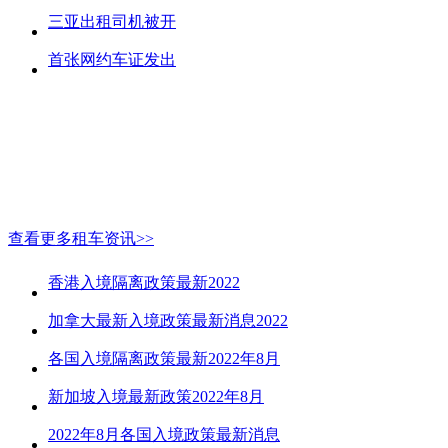
三亚出租司机被开
首张网约车证发出
查看更多租车资讯>>
香港入境隔离政策最新2022
加拿大最新入境政策最新消息2022
各国入境隔离政策最新2022年8月
新加坡入境最新政策2022年8月
2022年8月各国入境政策最新消息