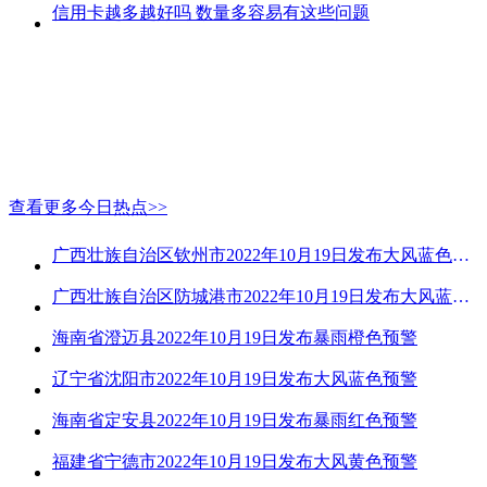
信用卡越多越好吗 数量多容易有这些问题
查看更多今日热点>>
广西壮族自治区钦州市2022年10月19日发布大风蓝色预警
广西壮族自治区防城港市2022年10月19日发布大风蓝色预警
海南省澄迈县2022年10月19日发布暴雨橙色预警
辽宁省沈阳市2022年10月19日发布大风蓝色预警
海南省定安县2022年10月19日发布暴雨红色预警
福建省宁德市2022年10月19日发布大风黄色预警