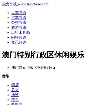
火车频道
汽车频道
公交频道
旅游频道
出行工具箱
问答频道
资讯频道
澳门特别行政区休闲娱乐
澳门特别行政区休闲娱乐
▲
类型
酒店
公交
地铁
美食
电影院