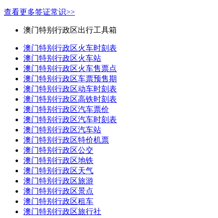
查看更多签证常识>>
澳门特别行政区出行工具箱
澳门特别行政区火车时刻表
澳门特别行政区火车站
澳门特别行政区火车售票点
澳门特别行政区车票预售期
澳门特别行政区动车时刻表
澳门特别行政区高铁时刻表
澳门特别行政区汽车票价
澳门特别行政区汽车时刻表
澳门特别行政区汽车站
澳门特别行政区特价机票
澳门特别行政区公交
澳门特别行政区地铁
澳门特别行政区天气
澳门特别行政区旅游
澳门特别行政区景点
澳门特别行政区租车
澳门特别行政区旅行社