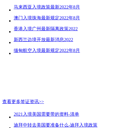
马来西亚入境政策最新2022年8月
澳门入境珠海最新规定2022年8月
香港入境广州最新隔离政策2022
新西兰边境开放最新消息2022
缅甸航空入境最新规定2022年8月
查看更多签证资讯>>
2021入境美国需要带的资料-清单
迪拜中转去美国要准备什么-迪拜入境政策