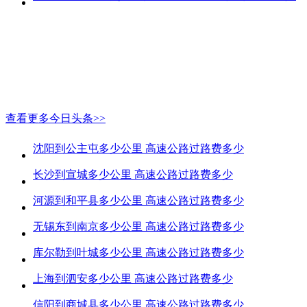
查看更多今日头条>>
沈阳到公主屯多少公里 高速公路过路费多少
长沙到宣城多少公里 高速公路过路费多少
河源到和平县多少公里 高速公路过路费多少
无锡东到南京多少公里 高速公路过路费多少
库尔勒到叶城多少公里 高速公路过路费多少
上海到泗安多少公里 高速公路过路费多少
信阳到商城县多少公里 高速公路过路费多少