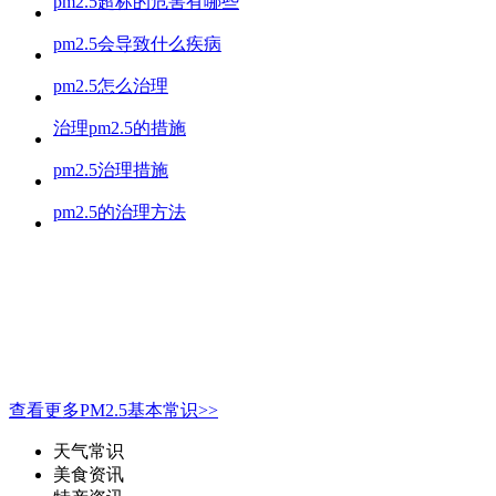
pm2.5超标的危害有哪些
pm2.5会导致什么疾病
pm2.5怎么治理
治理pm2.5的措施
pm2.5治理措施
pm2.5的治理方法
查看更多PM2.5基本常识>>
天气常识
美食资讯