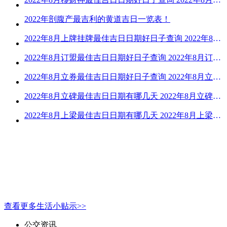
2022年剖腹产最吉利的黄道吉日一览表！
2022年8月上牌挂牌最佳吉日日期好日子查询 2022年8月上牌吉日精选
2022年8月订盟最佳吉日日期好日子查询 2022年8月订盟黄道吉日一览
2022年8月立券最佳吉日日期好日子查询 2022年8月立券的黄道吉日一览
2022年8月立碑最佳吉日日期有哪几天 2022年8月立碑吉日查询
2022年8月上梁最佳吉日日期有哪几天 2022年8月上梁的黄道吉日
查看更多生活小贴示>>
公交资讯