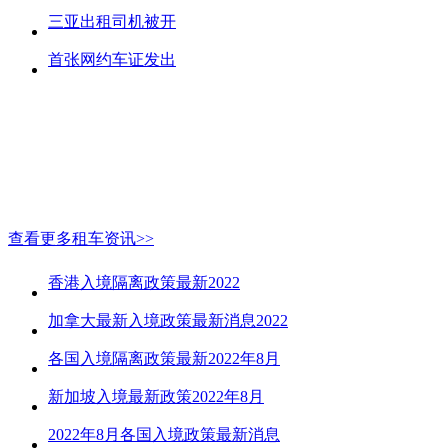
三亚出租司机被开
首张网约车证发出
查看更多租车资讯>>
香港入境隔离政策最新2022
加拿大最新入境政策最新消息2022
各国入境隔离政策最新2022年8月
新加坡入境最新政策2022年8月
2022年8月各国入境政策最新消息