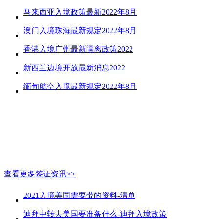
马来西亚入境政策最新2022年8月
澳门入境珠海最新规定2022年8月
香港入境广州最新隔离政策2022
新西兰边境开放最新消息2022
缅甸航空入境最新规定2022年8月
查看更多签证资讯>>
2021入境美国需要带的资料-清单
迪拜中转去美国要准备什么-迪拜入境政策