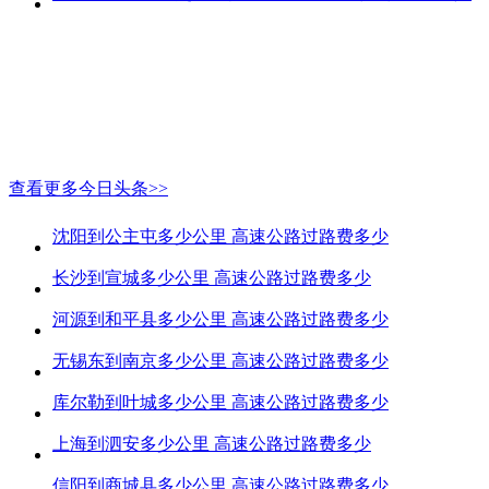
查看更多今日头条>>
沈阳到公主屯多少公里 高速公路过路费多少
长沙到宣城多少公里 高速公路过路费多少
河源到和平县多少公里 高速公路过路费多少
无锡东到南京多少公里 高速公路过路费多少
库尔勒到叶城多少公里 高速公路过路费多少
上海到泗安多少公里 高速公路过路费多少
信阳到商城县多少公里 高速公路过路费多少