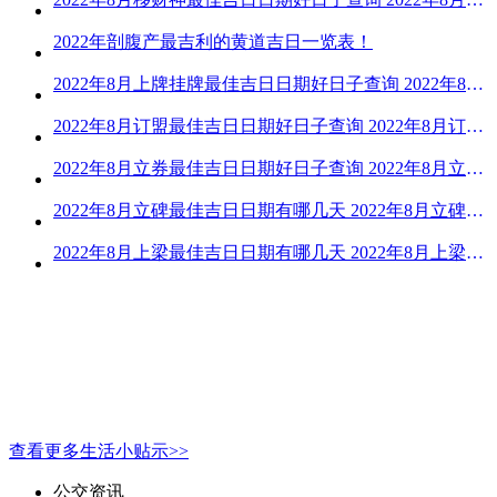
2022年剖腹产最吉利的黄道吉日一览表！
2022年8月上牌挂牌最佳吉日日期好日子查询 2022年8月上牌吉日精选
2022年8月订盟最佳吉日日期好日子查询 2022年8月订盟黄道吉日一览
2022年8月立券最佳吉日日期好日子查询 2022年8月立券的黄道吉日一览
2022年8月立碑最佳吉日日期有哪几天 2022年8月立碑吉日查询
2022年8月上梁最佳吉日日期有哪几天 2022年8月上梁的黄道吉日
查看更多生活小贴示>>
公交资讯