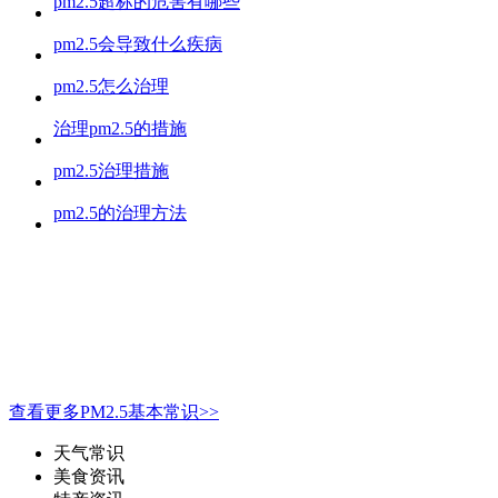
pm2.5超标的危害有哪些
pm2.5会导致什么疾病
pm2.5怎么治理
治理pm2.5的措施
pm2.5治理措施
pm2.5的治理方法
查看更多PM2.5基本常识>>
天气常识
美食资讯