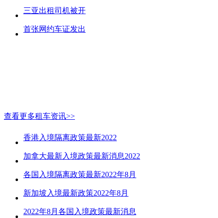
三亚出租司机被开
首张网约车证发出
查看更多租车资讯>>
香港入境隔离政策最新2022
加拿大最新入境政策最新消息2022
各国入境隔离政策最新2022年8月
新加坡入境最新政策2022年8月
2022年8月各国入境政策最新消息