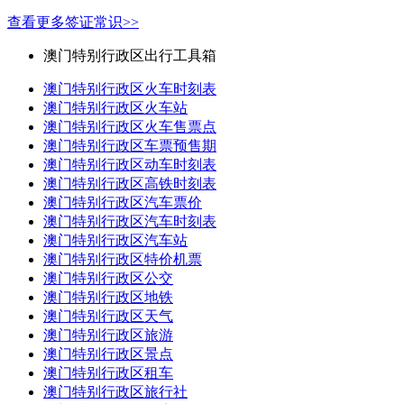
查看更多签证常识>>
澳门特别行政区出行工具箱
澳门特别行政区火车时刻表
澳门特别行政区火车站
澳门特别行政区火车售票点
澳门特别行政区车票预售期
澳门特别行政区动车时刻表
澳门特别行政区高铁时刻表
澳门特别行政区汽车票价
澳门特别行政区汽车时刻表
澳门特别行政区汽车站
澳门特别行政区特价机票
澳门特别行政区公交
澳门特别行政区地铁
澳门特别行政区天气
澳门特别行政区旅游
澳门特别行政区景点
澳门特别行政区租车
澳门特别行政区旅行社