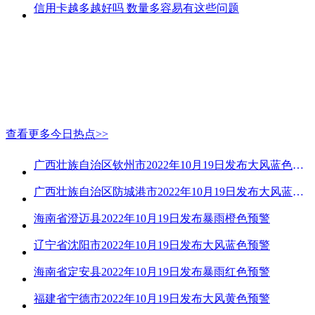
信用卡越多越好吗 数量多容易有这些问题
查看更多今日热点>>
广西壮族自治区钦州市2022年10月19日发布大风蓝色预警
广西壮族自治区防城港市2022年10月19日发布大风蓝色预警
海南省澄迈县2022年10月19日发布暴雨橙色预警
辽宁省沈阳市2022年10月19日发布大风蓝色预警
海南省定安县2022年10月19日发布暴雨红色预警
福建省宁德市2022年10月19日发布大风黄色预警