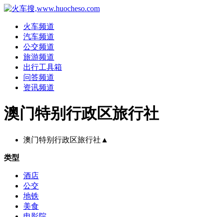
火车频道
汽车频道
公交频道
旅游频道
出行工具箱
问答频道
资讯频道
澳门特别行政区旅行社
澳门特别行政区旅行社
▲
类型
酒店
公交
地铁
美食
电影院