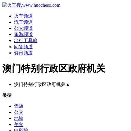
火车频道
汽车频道
公交频道
旅游频道
出行工具箱
问答频道
资讯频道
澳门特别行政区政府机关
澳门特别行政区政府机关
▲
类型
酒店
公交
地铁
美食
电影院