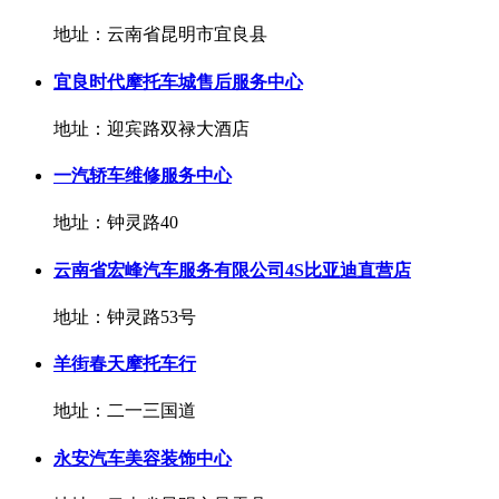
地址：云南省昆明市宜良县
宜良时代摩托车城售后服务中心
地址：迎宾路双禄大酒店
一汽轿车维修服务中心
地址：钟灵路40
云南省宏峰汽车服务有限公司4S比亚迪直营店
地址：钟灵路53号
羊街春天摩托车行
地址：二一三国道
永安汽车美容装饰中心