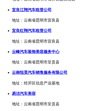
宜良江翔汽车租赁公司
地址：云南省昆明市宜良县
宜良红翔汽车租赁公司
地址：云南省昆明市宜良县
云峰汽车装饰美容服务中心
地址：云南省昆明市呈贡县
云南恒昊汽车销售服务有限公司
地址：经开区信息产业基地
易洁汽车美容
地址：云南省昆明市呈贡县