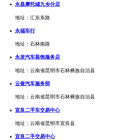
永昌摩托城九乡分店
地址：汇东东路
永福车行
地址：石林南路
永发汽车装饰服务店
地址：云南省昆明市石林彝族自治县
云俊汽车服务部
地址：云南省昆明市石林彝族自治县
宜良二手车交易中心
地址：云南省昆明市宜良县
宜良二手交易中心