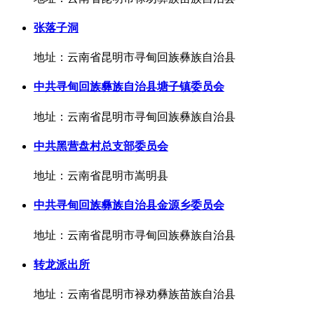
张落子洞
地址：云南省昆明市寻甸回族彝族自治县
中共寻甸回族彝族自治县塘子镇委员会
地址：云南省昆明市寻甸回族彝族自治县
中共黑营盘村总支部委员会
地址：云南省昆明市嵩明县
中共寻甸回族彝族自治县金源乡委员会
地址：云南省昆明市寻甸回族彝族自治县
转龙派出所
地址：云南省昆明市禄劝彝族苗族自治县