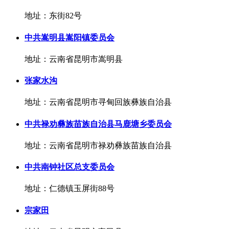
地址：东街82号
中共嵩明县嵩阳镇委员会
地址：云南省昆明市嵩明县
张家水沟
地址：云南省昆明市寻甸回族彝族自治县
中共禄劝彝族苗族自治县马鹿塘乡委员会
地址：云南省昆明市禄劝彝族苗族自治县
中共南钟社区总支委员会
地址：仁德镇玉屏街88号
宗家田