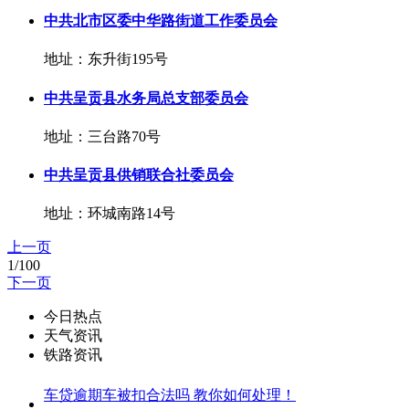
中共北市区委中华路街道工作委员会
地址：东升街195号
中共呈贡县水务局总支部委员会
地址：三台路70号
中共呈贡县供销联合社委员会
地址：环城南路14号
上一页
1/100
下一页
今日热点
天气资讯
铁路资讯
车贷逾期车被扣合法吗 教你如何处理！