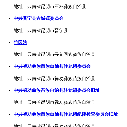
地址：云南省昆明市石林彝族自治县
中共晋宁县古城镇委员会
地址：云南省昆明市晋宁县
竹园沟
地址：云南省昆明市寻甸回族彝族自治县
中共禄劝彝族苗族自治县转龙镇委员会
地址：云南省昆明市禄劝彝族苗族自治县
中共禄劝彝族苗族自治县转龙镇委员会旧址
地址：云南省昆明市禄劝彝族苗族自治县
中共禄劝彝族苗族自治县转龙镇纪律检查委员会旧址
地址：云南省昆明市禄劝彝族苗族自治县