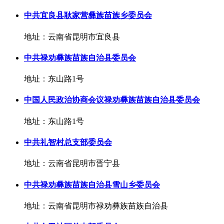
中共宜良县耿家营彝族苗族乡委员会
地址：云南省昆明市宜良县
中共禄劝彝族苗族自治县委员会
地址：东山路1号
中国人民政治协商会议禄劝彝族苗族自治县委员会
地址：东山路1号
中共礼智村总支部委员会
地址：云南省昆明市晋宁县
中共禄劝彝族苗族自治县雪山乡委员会
地址：云南省昆明市禄劝彝族苗族自治县