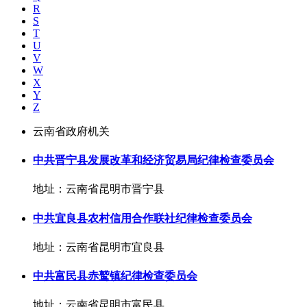
R
S
T
U
V
W
X
Y
Z
云南省政府机关
中共晋宁县发展改革和经济贸易局纪律检查委员会
地址：云南省昆明市晋宁县
中共宜良县农村信用合作联社纪律检查委员会
地址：云南省昆明市宜良县
中共富民县赤鹫镇纪律检查委员会
地址：云南省昆明市富民县