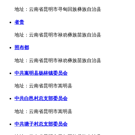
地址：云南省昆明市寻甸回族彝族自治县
者贵
地址：云南省昆明市禄劝彝族苗族自治县
照布都
地址：云南省昆明市禄劝彝族苗族自治县
中共嵩明县杨林镇委员会
地址：云南省昆明市嵩明县
中共白邑村总支部委员会
地址：云南省昆明市嵩明县
中共塘子村总支部委员会