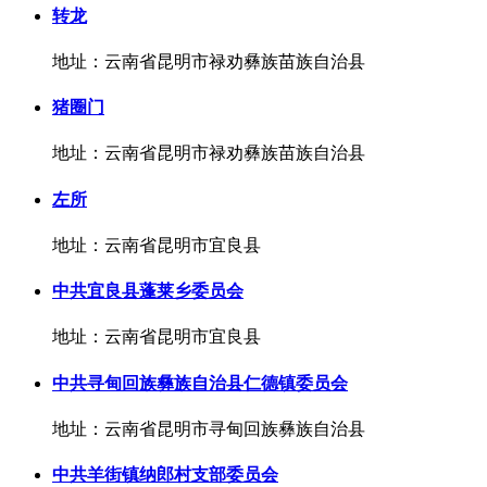
转龙
地址：云南省昆明市禄劝彝族苗族自治县
猪圈门
地址：云南省昆明市禄劝彝族苗族自治县
左所
地址：云南省昆明市宜良县
中共宜良县蓬莱乡委员会
地址：云南省昆明市宜良县
中共寻甸回族彝族自治县仁德镇委员会
地址：云南省昆明市寻甸回族彝族自治县
中共羊街镇纳郎村支部委员会