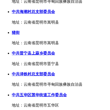
地址：云南省昆明市寻甸回族彝族自治县
中共海潮村总支部委员会
地址：云南省昆明市嵩明县
猪街
地址：云南省昆明市嵩明县
中共晋宁县上蒜乡委员会
地址：云南省昆明市晋宁县
中共泽铁村总支部委员会
地址：云南省昆明市寻甸回族彝族自治县
中共五华区莲华街道工作委员会
地址：云南省昆明市五华区