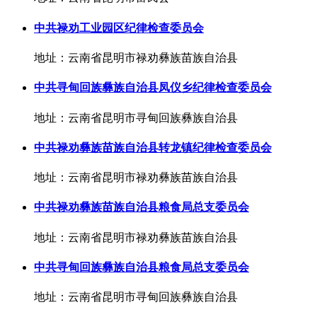
中共禄劝工业园区纪律检查委员会
地址：云南省昆明市禄劝彝族苗族自治县
中共寻甸回族彝族自治县凤仪乡纪律检查委员会
地址：云南省昆明市寻甸回族彝族自治县
中共禄劝彝族苗族自治县转龙镇纪律检查委员会
地址：云南省昆明市禄劝彝族苗族自治县
中共禄劝彝族苗族自治县粮食局总支委员会
地址：云南省昆明市禄劝彝族苗族自治县
中共寻甸回族彝族自治县粮食局总支委员会
地址：云南省昆明市寻甸回族彝族自治县