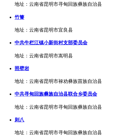
地址：云南省昆明市寻甸回族彝族自治县
竹箐
地址：云南省昆明市宜良县
中共牛栏江镇小新街村支部委员会
地址：云南省昆明市嵩明县
照壁岩
地址：云南省昆明市禄劝彝族苗族自治县
中共寻甸回族彝族自治县联合乡委员会
地址：云南省昆明市寻甸回族彝族自治县
则八
地址：云南省昆明市寻甸回族彝族自治县