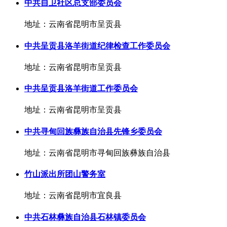
中共自卫社区总支部委员会
地址：云南省昆明市呈贡县
中共呈贡县洛羊街道纪律检查工作委员会
地址：云南省昆明市呈贡县
中共呈贡县洛羊街道工作委员会
地址：云南省昆明市呈贡县
中共寻甸回族彝族自治县先锋乡委员会
地址：云南省昆明市寻甸回族彝族自治县
竹山派出所团山警务室
地址：云南省昆明市宜良县
中共石林彝族自治县石林镇委员会