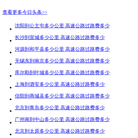
查看更多今日头条>>
沈阳到公主屯多少公里 高速公路过路费多少
长沙到宣城多少公里 高速公路过路费多少
河源到和平县多少公里 高速公路过路费多少
无锡东到南京多少公里 高速公路过路费多少
库尔勒到叶城多少公里 高速公路过路费多少
上海到泗安多少公里 高速公路过路费多少
信阳到商城县多少公里 高速公路过路费多少
北京到青岛多少公里 高速公路过路费多少
广州南到中山多少公里 高速公路过路费多少
北京到太原多少公里 高速公路过路费多少