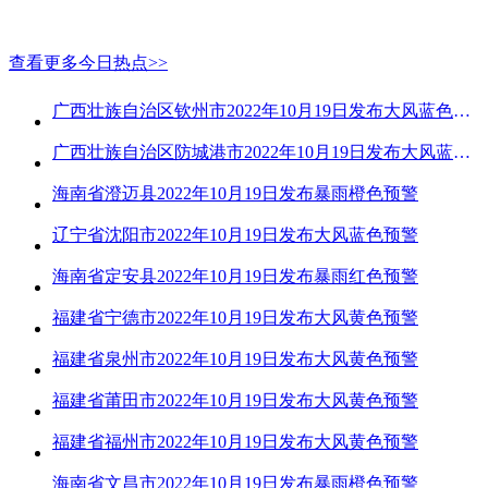
查看更多今日热点>>
广西壮族自治区钦州市2022年10月19日发布大风蓝色预警
广西壮族自治区防城港市2022年10月19日发布大风蓝色预警
海南省澄迈县2022年10月19日发布暴雨橙色预警
辽宁省沈阳市2022年10月19日发布大风蓝色预警
海南省定安县2022年10月19日发布暴雨红色预警
福建省宁德市2022年10月19日发布大风黄色预警
福建省泉州市2022年10月19日发布大风黄色预警
福建省莆田市2022年10月19日发布大风黄色预警
福建省福州市2022年10月19日发布大风黄色预警
海南省文昌市2022年10月19日发布暴雨橙色预警