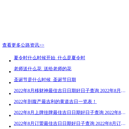
查看更多公路资讯>>
夏令时什么时候开始_什么是夏令时
老师送什么花_送给老师的花
圣诞节是什么时候_圣诞节日期
2022年8月移财神最佳吉日日期好日子查询 2022年8月移财神吉日一览
2022年剖腹产最吉利的黄道吉日一览表！
2022年8月上牌挂牌最佳吉日日期好日子查询 2022年8月上牌吉日精选
2022年8月订盟最佳吉日日期好日子查询 2022年8月订盟黄道吉日一览