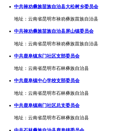
中共禄劝彝族苗族自治县大松树乡委员会
地址：云南省昆明市禄劝彝族苗族自治县
中共禄劝彝族苗族自治县屏山镇委员会
地址：云南省昆明市禄劝彝族苗族自治县
中共鹿阜镇东门社区支部委员会
地址：云南省昆明市石林彝族自治县
中共鹿阜镇中心学校支部委员会
地址：云南省昆明市石林彝族自治县
中共鹿阜镇南门社区总支委员会
地址：云南省昆明市石林彝族自治县
中共石林彝族自治县鹿阜镇委员会