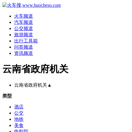
火车频道
汽车频道
公交频道
旅游频道
出行工具箱
问答频道
资讯频道
云南省政府机关
云南省政府机关
▲
类型
酒店
公交
地铁
美食
电影院