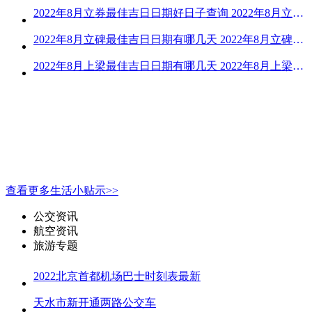
2022年8月立券最佳吉日日期好日子查询 2022年8月立券的黄道吉日一览
2022年8月立碑最佳吉日日期有哪几天 2022年8月立碑吉日查询
2022年8月上梁最佳吉日日期有哪几天 2022年8月上梁的黄道吉日
查看更多生活小贴示>>
公交资讯
航空资讯
旅游专题
2022北京首都机场巴士时刻表最新
天水市新开通两路公交车