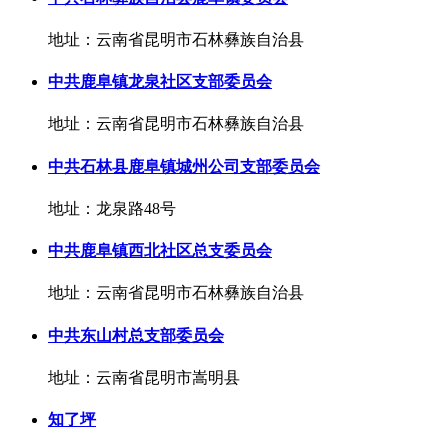
地址：云南省昆明市石林彝族自治县
中共鹿阜镇龙泉社区支部委员会
地址：云南省昆明市石林彝族自治县
中共石林县鹿阜镇城州公司支部委员会
地址：龙泉路48号
中共鹿阜镇西北社区总支委员会
地址：云南省昆明市石林彝族自治县
中共东山村总支部委员会
地址：云南省昆明市嵩明县
知了坪