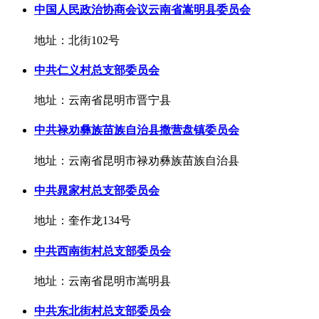
中国人民政治协商会议云南省嵩明县委员会
地址：北街102号
中共仁义村总支部委员会
地址：云南省昆明市晋宁县
中共禄劝彝族苗族自治县撒营盘镇委员会
地址：云南省昆明市禄劝彝族苗族自治县
中共晁家村总支部委员会
地址：奎作龙134号
中共西南街村总支部委员会
地址：云南省昆明市嵩明县
中共东北街村总支部委员会