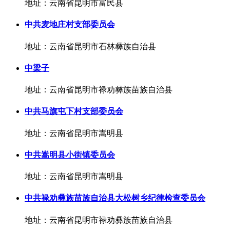
地址：云南省昆明市富民县
中共麦地庄村支部委员会
地址：云南省昆明市石林彝族自治县
中梁子
地址：云南省昆明市禄劝彝族苗族自治县
中共马旗屯下村支部委员会
地址：云南省昆明市嵩明县
中共嵩明县小街镇委员会
地址：云南省昆明市嵩明县
中共禄劝彝族苗族自治县大松树乡纪律检查委员会
地址：云南省昆明市禄劝彝族苗族自治县