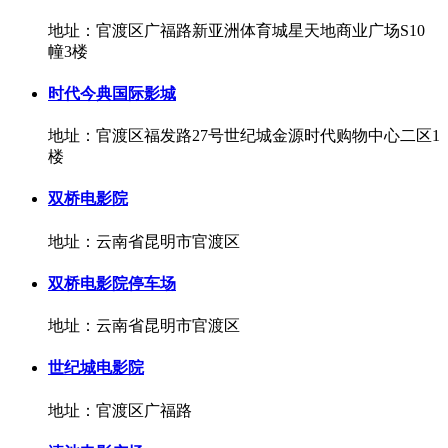
地址：官渡区广福路新亚洲体育城星天地商业广场S10
幢3楼
时代今典国际影城
地址：官渡区福发路27号世纪城金源时代购物中心二区1
楼
双桥电影院
地址：云南省昆明市官渡区
双桥电影院停车场
地址：云南省昆明市官渡区
世纪城电影院
地址：官渡区广福路