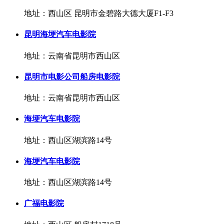
地址：西山区 昆明市金碧路大德大厦F1-F3
昆明海埂汽车电影院
地址：云南省昆明市西山区
昆明市电影公司船房电影院
地址：云南省昆明市西山区
海埂汽车电影院
地址：西山区湖滨路14号
海埂汽车电影院
地址：西山区湖滨路14号
广福电影院