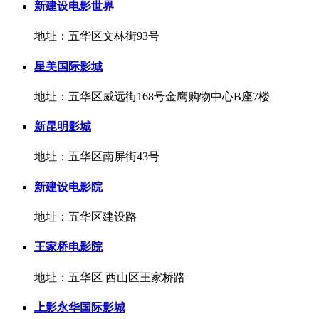
新建设电影世界
地址：五华区文林街93号
星美国际影城
地址：五华区威远街168号金鹰购物中心B座7楼
新昆明影城
地址：五华区南屏街43号
新建设电影院
地址：五华区建设路
王家桥电影院
地址：五华区 西山区王家桥路
上影永华国际影城