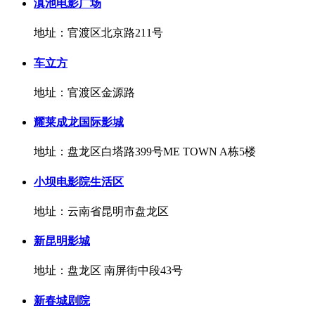
滇池电影广场
地址：官渡区北京路211号
车立方
地址：官渡区金源路
耀莱成龙国际影城
地址：盘龙区白塔路399号ME TOWN A栋5楼
小坝电影院生活区
地址：云南省昆明市盘龙区
新昆明影城
地址：盘龙区 南屏街中段43号
新春城剧院