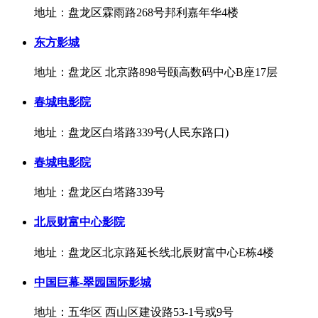
地址：盘龙区霖雨路268号邦利嘉年华4楼
东方影城
地址：盘龙区 北京路898号颐高数码中心B座17层
春城电影院
地址：盘龙区白塔路339号(人民东路口)
春城电影院
地址：盘龙区白塔路339号
北辰财富中心影院
地址：盘龙区北京路延长线北辰财富中心E栋4楼
中国巨幕-翠园国际影城
地址：五华区 西山区建设路53-1号或9号