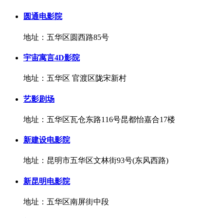
圆通电影院
地址：五华区圆西路85号
宇宙寓言4D影院
地址：五华区 官渡区陇宋新村
艺影剧场
地址：五华区瓦仓东路116号昆都怡嘉合17楼
新建设电影院
地址：昆明市五华区文林街93号(东风西路)
新昆明电影院
地址：五华区南屏街中段