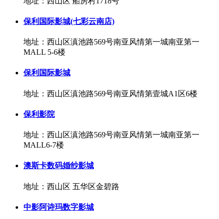
地址：西山区 船房村1718号
保利国际影城(七彩云南店)
地址：西山区滇池路569号南亚风情第一城南亚第一
MALL 5-6楼
保利国际影城
地址：西山区滇池路569号南亚风情第壹城A1区6楼
保利影院
地址：西山区滇池路569号南亚风情第一城南亚第一
MALL6-7楼
澳斯卡数码婚纱影城
地址：西山区 五华区金碧路
中影阿诗玛数字影城