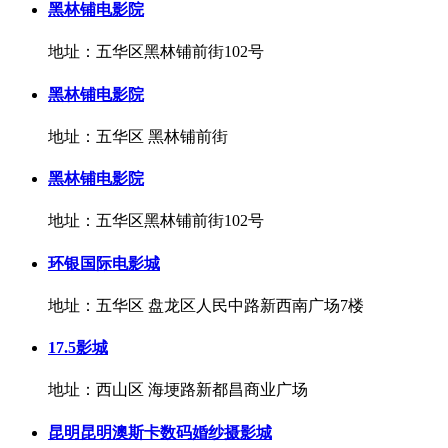
黑林铺电影院
地址：五华区黑林铺前街102号
黑林铺电影院
地址：五华区 黑林铺前街
黑林铺电影院
地址：五华区黑林铺前街102号
环银国际电影城
地址：五华区 盘龙区人民中路新西南广场7楼
17.5影城
地址：西山区 海埂路新都昌商业广场
昆明昆明澳斯卡数码婚纱摄影城