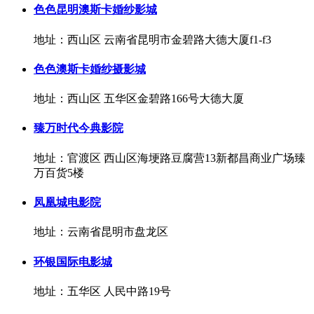
色色昆明澳斯卡婚纱影城
地址：西山区 云南省昆明市金碧路大德大厦f1-f3
色色澳斯卡婚纱摄影城
地址：西山区 五华区金碧路166号大德大厦
臻万时代今典影院
地址：官渡区 西山区海埂路豆腐营13新都昌商业广场臻
万百货5楼
凤凰城电影院
地址：云南省昆明市盘龙区
环银国际电影城
地址：五华区 人民中路19号