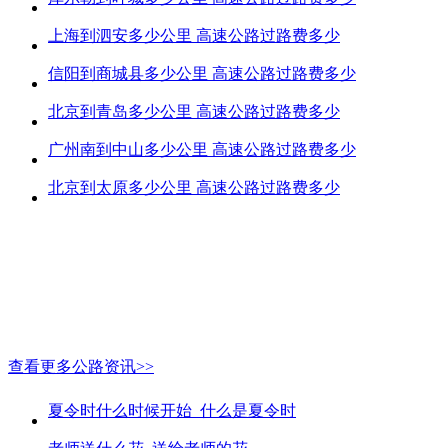
上海到泗安多少公里 高速公路过路费多少
信阳到商城县多少公里 高速公路过路费多少
北京到青岛多少公里 高速公路过路费多少
广州南到中山多少公里 高速公路过路费多少
北京到太原多少公里 高速公路过路费多少
查看更多公路资讯>>
夏令时什么时候开始_什么是夏令时