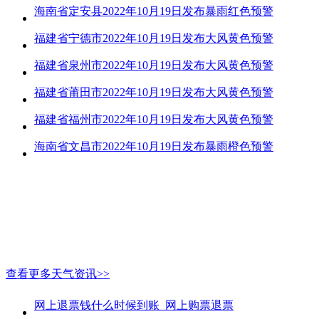
海南省定安县2022年10月19日发布暴雨红色预警
福建省宁德市2022年10月19日发布大风黄色预警
福建省泉州市2022年10月19日发布大风黄色预警
福建省莆田市2022年10月19日发布大风黄色预警
福建省福州市2022年10月19日发布大风黄色预警
海南省文昌市2022年10月19日发布暴雨橙色预警
查看更多天气资讯>>
网上退票钱什么时候到账_网上购票退票