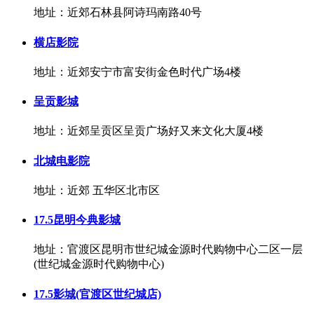
地址：近郊石林县阿诗玛南路40号
横店影院
地址：近郊安宁市富安街金色时代广场4楼
呈贡影城
地址：近郊呈贡区呈贡广场好又来文化大厦4楼
北城电影院
地址：近郊 五华区北市区
17.5昆明今典影城
地址：官渡区昆明市世纪城金源时代购物中心二区一层
(世纪城金源时代购物中心)
17.5影城(官渡区世纪城店)