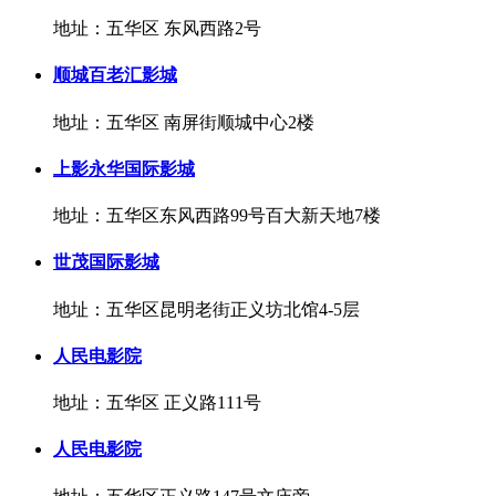
地址：五华区 东风西路2号
顺城百老汇影城
地址：五华区 南屏街顺城中心2楼
上影永华国际影城
地址：五华区东风西路99号百大新天地7楼
世茂国际影城
地址：五华区昆明老街正义坊北馆4-5层
人民电影院
地址：五华区 正义路111号
人民电影院