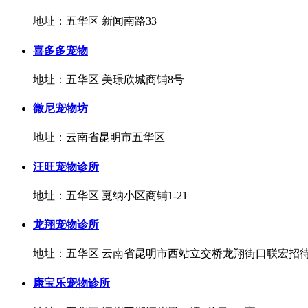
地址：五华区 新闻南路33
喜多多宠物
地址：五华区 美璟欣城商铺8号
微尼宠物坊
地址：云南省昆明市五华区
汪旺宠物诊所
地址：五华区 戛纳小区商铺1-21
龙翔宠物诊所
地址：五华区 云南省昆明市西站立交桥龙翔街口联宏招
康宝乐宠物诊所