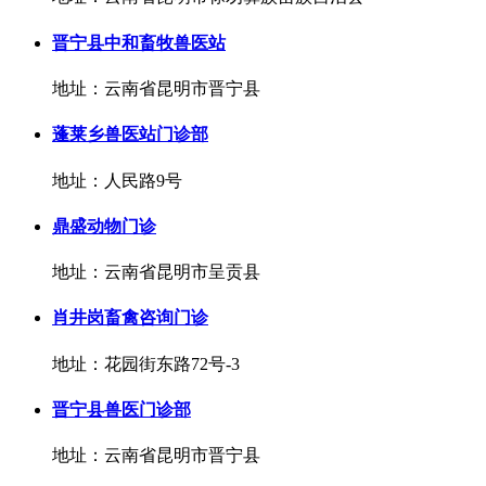
晋宁县中和畜牧兽医站
地址：云南省昆明市晋宁县
蓬莱乡兽医站门诊部
地址：人民路9号
鼎盛动物门诊
地址：云南省昆明市呈贡县
肖井岗畜禽咨询门诊
地址：花园街东路72号-3
晋宁县兽医门诊部
地址：云南省昆明市晋宁县