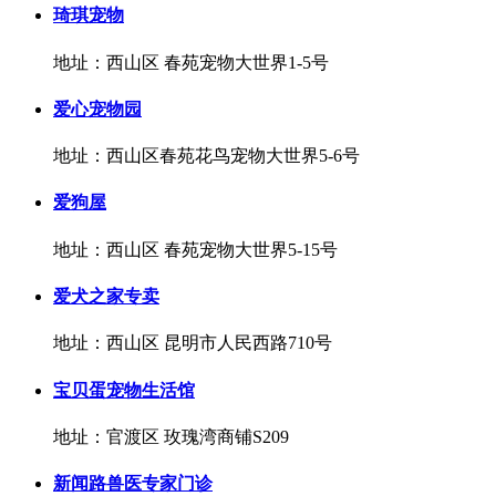
琦琪宠物
地址：西山区 春苑宠物大世界1-5号
爱心宠物园
地址：西山区春苑花鸟宠物大世界5-6号
爱狗屋
地址：西山区 春苑宠物大世界5-15号
爱犬之家专卖
地址：西山区 昆明市人民西路710号
宝贝蛋宠物生活馆
地址：官渡区 玫瑰湾商铺S209
新闻路兽医专家门诊