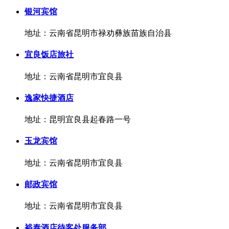
银河宾馆
地址：云南省昆明市禄劝彝族苗族自治县
宜良饭店旅社
地址：云南省昆明市宜良县
逸家快捷酒店
地址：昆明宜良县起春路一号
玉龙宾馆
地址：云南省昆明市宜良县
邮政宾馆
地址：云南省昆明市宜良县
裕泰酒店待客处服务部