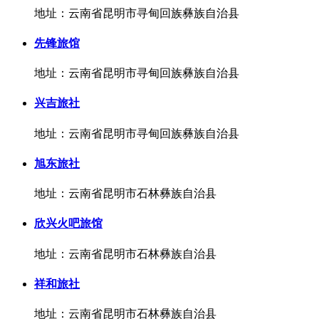
地址：云南省昆明市寻甸回族彝族自治县
先锋旅馆
地址：云南省昆明市寻甸回族彝族自治县
兴吉旅社
地址：云南省昆明市寻甸回族彝族自治县
旭东旅社
地址：云南省昆明市石林彝族自治县
欣兴火吧旅馆
地址：云南省昆明市石林彝族自治县
祥和旅社
地址：云南省昆明市石林彝族自治县