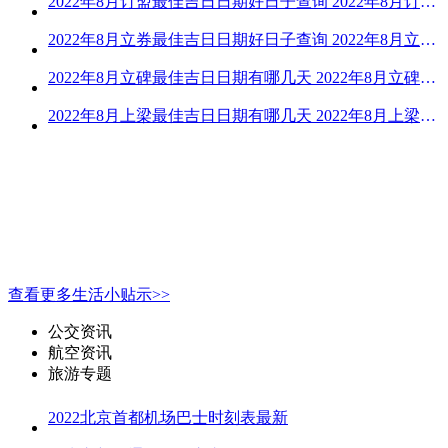
2022年8月订盟最佳吉日日期好日子查询 2022年8月订盟黄道吉日一览
2022年8月立券最佳吉日日期好日子查询 2022年8月立券的黄道吉日一览
2022年8月立碑最佳吉日日期有哪几天 2022年8月立碑吉日查询
2022年8月上梁最佳吉日日期有哪几天 2022年8月上梁的黄道吉日
查看更多生活小贴示>>
公交资讯
航空资讯
旅游专题
2022北京首都机场巴士时刻表最新