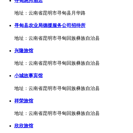
寻甸惠邦酒店
地址：云南省昆明市寻甸县月华路
寻甸县农业局德援服务公司招待所
地址：云南省昆明市寻甸回族彝族自治县
兴隆旅馆
地址：云南省昆明市寻甸回族彝族自治县
小城故事宾馆
地址：云南省昆明市寻甸回族彝族自治县
祥荣旅馆
地址：云南省昆明市寻甸回族彝族自治县
欣欣旅馆