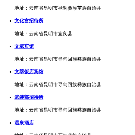
地址：云南省昆明市禄劝彝族苗族自治县
文化宫招待所
地址：云南省昆明市宜良县
文斌宾馆
地址：云南省昆明市寻甸回族彝族自治县
文翠饭店宾馆
地址：云南省昆明市寻甸回族彝族自治县
武装部招待所
地址：云南省昆明市寻甸回族彝族自治县
温泉酒店