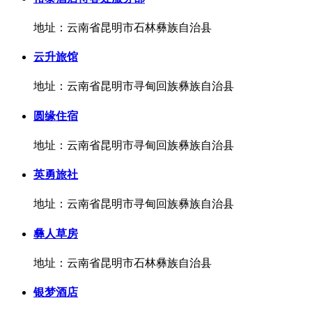
地址：云南省昆明市石林彝族自治县
云升旅馆
地址：云南省昆明市寻甸回族彝族自治县
圆缘住宿
地址：云南省昆明市寻甸回族彝族自治县
英勇旅社
地址：云南省昆明市寻甸回族彝族自治县
彝人草房
地址：云南省昆明市石林彝族自治县
银梦酒店