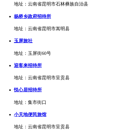
地址：云南省昆明市石林彝族自治县
杨桥乡政府招待所
地址：云南省昆明市嵩明县
玉屏旅社
地址：玉屏街60号
迎客来招待所
地址：云南省昆明市呈贡县
悦心居招待所
地址：集市街口
小天地便民旅馆
地址：云南省昆明市呈贡县