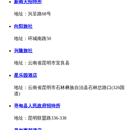
新南天招待所
地址：兴呈路68号
向阳旅社
地址：环城南路50
兴隆旅社
地址：云南省昆明市宜良县
星乐园酒店
地址：云南省昆明市石林彝族自治县石林岔路口(326国
道)
寻甸县人民政府招待所
地址：昆明联盟路336-338