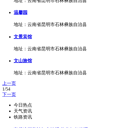
地址：云南省昆明市石林彝族自治县
温馨园
地址：云南省昆明市石林彝族自治县
文景宾馆
地址：云南省昆明市石林彝族自治县
文山旅馆
地址：云南省昆明市石林彝族自治县
上一页
1/54
下一页
今日热点
天气资讯
铁路资讯