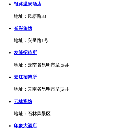
银路温泉酒店
地址：凤梧路33
誉兴旅馆
地址：兴呈路1号
友缘招待所
地址：云南省昆明市呈贡县
云江招待所
地址：云南省昆明市呈贡县
云林宾馆
地址：石林风景区
印象大酒店