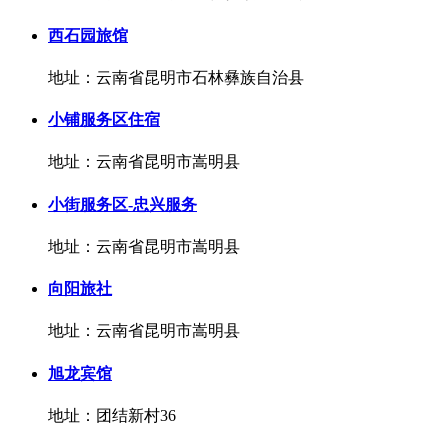
西石园旅馆
地址：云南省昆明市石林彝族自治县
小铺服务区住宿
地址：云南省昆明市嵩明县
小街服务区-忠兴服务
地址：云南省昆明市嵩明县
向阳旅社
地址：云南省昆明市嵩明县
旭龙宾馆
地址：团结新村36