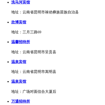
洗马河宾馆
地址：云南省昆明市禄劝彝族苗族自治县
欣博宾馆
地址：三月三路69
温馨招待所
地址：云南省昆明市呈贡县
温泉宾馆
地址：云南省昆明市嵩明县
温泉宾馆
地址：广场对面信合大厦后
万通招待所