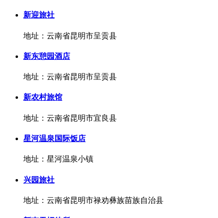
新迎旅社
地址：云南省昆明市呈贡县
新东憩园酒店
地址：云南省昆明市呈贡县
新农村旅馆
地址：云南省昆明市宜良县
星河温泉国际饭店
地址：星河温泉小镇
兴园旅社
地址：云南省昆明市禄劝彝族苗族自治县