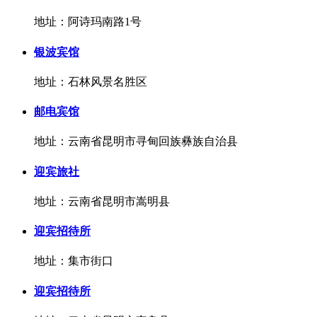
地址：阿诗玛南路1号
银波宾馆
地址：石林风景名胜区
邮电宾馆
地址：云南省昆明市寻甸回族彝族自治县
迎宾旅社
地址：云南省昆明市嵩明县
迎宾招待所
地址：集市街口
迎宾招待所