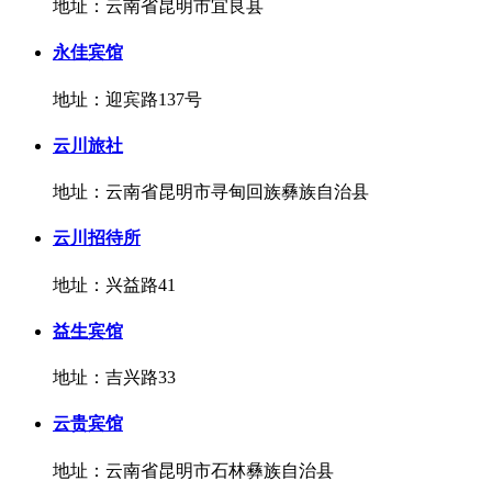
地址：云南省昆明市宜良县
永佳宾馆
地址：迎宾路137号
云川旅社
地址：云南省昆明市寻甸回族彝族自治县
云川招待所
地址：兴益路41
益生宾馆
地址：吉兴路33
云贵宾馆
地址：云南省昆明市石林彝族自治县