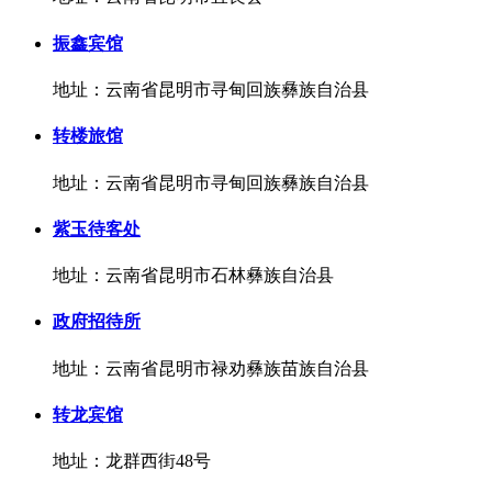
振鑫宾馆
地址：云南省昆明市寻甸回族彝族自治县
转楼旅馆
地址：云南省昆明市寻甸回族彝族自治县
紫玉待客处
地址：云南省昆明市石林彝族自治县
政府招待所
地址：云南省昆明市禄劝彝族苗族自治县
转龙宾馆
地址：龙群西街48号