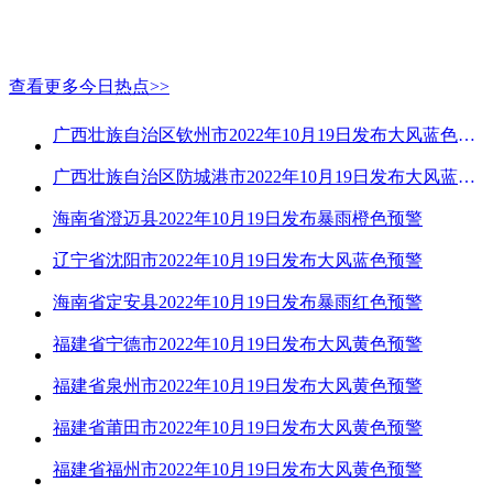
查看更多今日热点>>
广西壮族自治区钦州市2022年10月19日发布大风蓝色预警
广西壮族自治区防城港市2022年10月19日发布大风蓝色预警
海南省澄迈县2022年10月19日发布暴雨橙色预警
辽宁省沈阳市2022年10月19日发布大风蓝色预警
海南省定安县2022年10月19日发布暴雨红色预警
福建省宁德市2022年10月19日发布大风黄色预警
福建省泉州市2022年10月19日发布大风黄色预警
福建省莆田市2022年10月19日发布大风黄色预警
福建省福州市2022年10月19日发布大风黄色预警