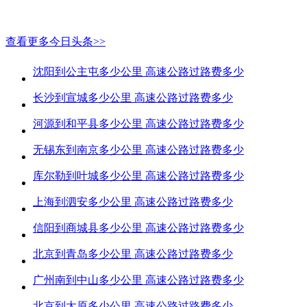
查看更多今日头条>>
沈阳到公主屯多少公里 高速公路过路费多少
长沙到宣城多少公里 高速公路过路费多少
河源到和平县多少公里 高速公路过路费多少
无锡东到南京多少公里 高速公路过路费多少
库尔勒到叶城多少公里 高速公路过路费多少
上海到泗安多少公里 高速公路过路费多少
信阳到商城县多少公里 高速公路过路费多少
北京到青岛多少公里 高速公路过路费多少
广州南到中山多少公里 高速公路过路费多少
北京到太原多少公里 高速公路过路费多少