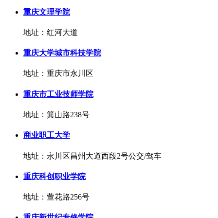
重庆文理学院
地址：红河大道
重庆大学城市科技学院
地址：重庆市永川区
重庆市工业技师学院
地址：箕山路238号
商业职工大学
地址：永川区昌州大道西段2号公交/驾车
重庆科创职业学院
地址：萱花路256号
重庆新世纪专修学院