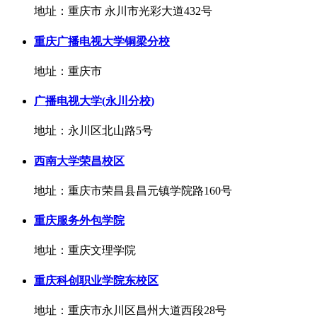
地址：重庆市 永川市光彩大道432号
重庆广播电视大学铜梁分校
地址：重庆市
广播电视大学(永川分校)
地址：永川区北山路5号
西南大学荣昌校区
地址：重庆市荣昌县昌元镇学院路160号
重庆服务外包学院
地址：重庆文理学院
重庆科创职业学院东校区
地址：重庆市永川区昌州大道西段28号