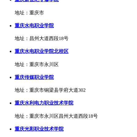
地址：重庆市
重庆水电职业学院
地址：昌州大道西段18号
重庆水电职业学院北校区
地址：重庆市永川区
重庆传媒职业学院
地址：重庆市铜梁县学府大道302
重庆水利电力职业技术学院
地址：重庆市永川区昌州大道西段18号
重庆光彩职业技术学院