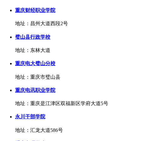
重庆财经职业学院
地址：昌州大道西段2号
璧山县行政学校
地址：东林大道
重庆电大璧山分校
地址：重庆市璧山县
重庆电讯职业学院
地址：重庆是江津区双福新区学府大道5号
永川干部学院
地址：汇龙大道586号