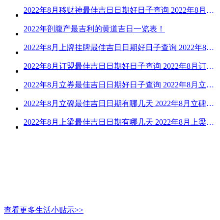
2022年8月移财神最佳吉日日期好日子查询 2022年8月移财神吉日一览
2022年剖腹产最吉利的黄道吉日一览表！
2022年8月上牌挂牌最佳吉日日期好日子查询 2022年8月上牌吉日精选
2022年8月订盟最佳吉日日期好日子查询 2022年8月订盟黄道吉日一览
2022年8月立券最佳吉日日期好日子查询 2022年8月立券的黄道吉日一览
2022年8月立碑最佳吉日日期有哪几天 2022年8月立碑吉日查询
2022年8月上梁最佳吉日日期有哪几天 2022年8月上梁的黄道吉日
查看更多生活小贴示>>