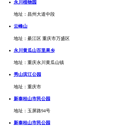
永川植物园
地址：昌州大道中段
云峰山
地址：綦江区 重庆市万盛区
永川黄瓜山百里果乡
地址：重庆永川黄瓜山镇
秀山滨江公园
地址：重庆市
新泰桂山市民公园
地址：玉屏路94号
新泰桂山市民公园