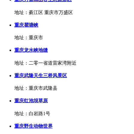
地址：綦江区 重庆市万盛区
重庆瞿塘峡
地址：重庆市
重庆龙水峡地缝
地址：二零一省道雷家湾附近
重庆武隆天生三桥风景区
地址：重庆市武隆县
重庆红池坝草原
地址：白岩路1号
重庆野生动物世界