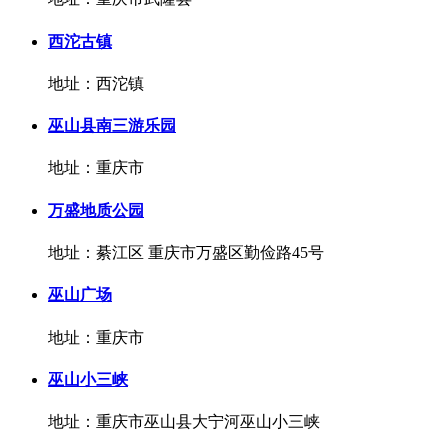
西沱古镇
地址：西沱镇
巫山县南三游乐园
地址：重庆市
万盛地质公园
地址：綦江区 重庆市万盛区勤俭路45号
巫山广场
地址：重庆市
巫山小三峡
地址：重庆市巫山县大宁河巫山小三峡