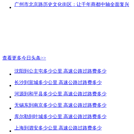
广州市北京路历史文化街区：让千年商都中轴全面复兴
查看更多今日头条>>
沈阳到公主屯多少公里 高速公路过路费多少
长沙到宣城多少公里 高速公路过路费多少
河源到和平县多少公里 高速公路过路费多少
无锡东到南京多少公里 高速公路过路费多少
库尔勒到叶城多少公里 高速公路过路费多少
上海到泗安多少公里 高速公路过路费多少