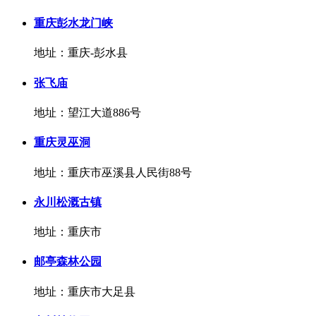
重庆彭水龙门峡
地址：重庆-彭水县
张飞庙
地址：望江大道886号
重庆灵巫洞
地址：重庆市巫溪县人民街88号
永川松溉古镇
地址：重庆市
邮亭森林公园
地址：重庆市大足县