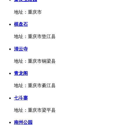
地址：重庆市
棋盘石
地址：重庆市垫江县
清云寺
地址：重庆市铜梁县
青龙阁
地址：重庆市綦江县
七斗寨
地址：重庆市梁平县
南州公园