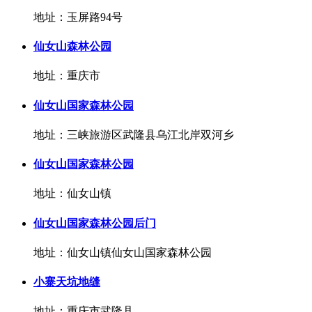
地址：玉屏路94号
仙女山森林公园
地址：重庆市
仙女山国家森林公园
地址：三峡旅游区武隆县乌江北岸双河乡
仙女山国家森林公园
地址：仙女山镇
仙女山国家森林公园后门
地址：仙女山镇仙女山国家森林公园
小寨天坑地缝
地址：重庆市武隆县