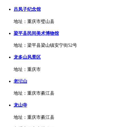
吕凤子纪念馆
地址：重庆市璧山县
梁平县民间美术博物馆
地址：梁平县梁山镇安宁街52号
龙多山风景区
地址：重庆市
老沄山
地址：重庆市綦江县
龙山寺
地址：重庆市綦江县