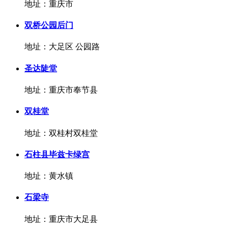
地址：重庆市
双桥公园后门
地址：大足区 公园路
圣达陡堂
地址：重庆市奉节县
双桂堂
地址：双桂村双桂堂
石柱县毕兹卡绿宫
地址：黄水镇
石梁寺
地址：重庆市大足县