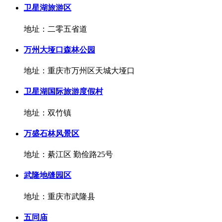
卫星湖旅游区
地址：二零五省道
万州大垭口森林公园
地址：重庆市万州区天城大垭口
卫星湖国际旅游度假村
地址：双竹镇
万盛石林风景区
地址：綦江区 勤俭路25号
武隆地缝园区
地址：重庆市武隆县
五同庙