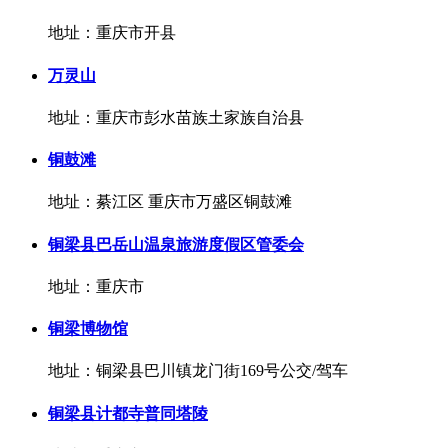
地址：重庆市开县
万灵山
地址：重庆市彭水苗族土家族自治县
铜鼓滩
地址：綦江区 重庆市万盛区铜鼓滩
铜梁县巴岳山温泉旅游度假区管委会
地址：重庆市
铜梁博物馆
地址：铜梁县巴川镇龙门街169号公交/驾车
铜梁县计都寺普同塔陵