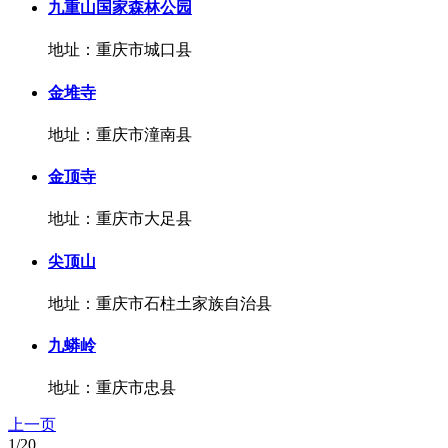
九重山国家森林公园
地址：重庆市城口县
金堆寺
地址：重庆市潼南县
金顶寺
地址：重庆市大足县
尖顶山
地址：重庆市石柱土家族自治县
九蟒岭
地址：重庆市忠县
上一页
1/20