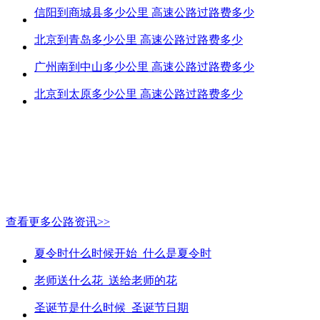
信阳到商城县多少公里 高速公路过路费多少
北京到青岛多少公里 高速公路过路费多少
广州南到中山多少公里 高速公路过路费多少
北京到太原多少公里 高速公路过路费多少
查看更多公路资讯>>
夏令时什么时候开始_什么是夏令时
老师送什么花_送给老师的花
圣诞节是什么时候_圣诞节日期