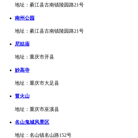
地址：綦江县古南镇陵园路21号
南州公园
地址：綦江县古南镇陵园路21号
尼姑庙
地址：重庆市开县
妙高寺
地址：重庆市大足县
冒火山
地址：重庆市巫溪县
名山鬼城风景区
地址：名山镇名山路152号