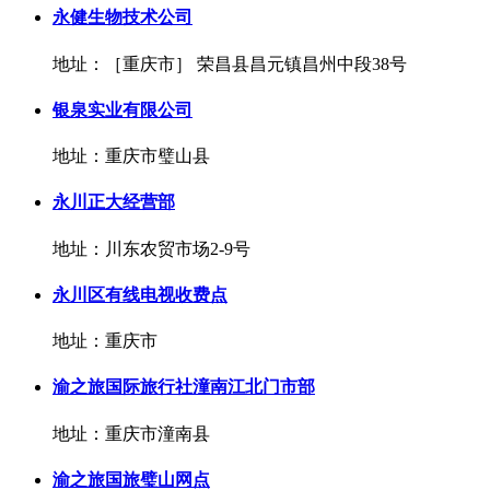
永健生物技术公司
地址：［重庆市］ 荣昌县昌元镇昌州中段38号
银泉实业有限公司
地址：重庆市璧山县
永川正大经营部
地址：川东农贸市场2-9号
永川区有线电视收费点
地址：重庆市
渝之旅国际旅行社潼南江北门市部
地址：重庆市潼南县
渝之旅国旅璧山网点