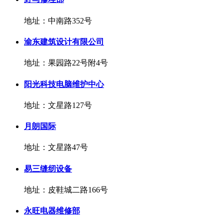
地址：中南路352号
渝东建筑设计有限公司
地址：果园路22号附4号
阳光科技电脑维护中心
地址：文星路127号
月朗国际
地址：文星路47号
易三缝纫设备
地址：皮鞋城二路166号
永旺电器维修部