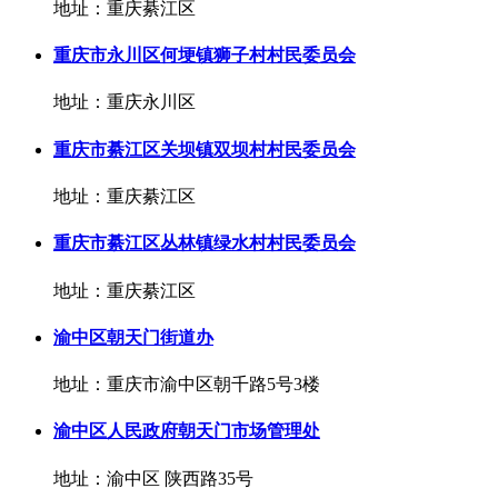
地址：重庆綦江区
重庆市永川区何埂镇狮子村村民委员会
地址：重庆永川区
重庆市綦江区关坝镇双坝村村民委员会
地址：重庆綦江区
重庆市綦江区丛林镇绿水村村民委员会
地址：重庆綦江区
渝中区朝天门街道办
地址：重庆市渝中区朝千路5号3楼
渝中区人民政府朝天门市场管理处
地址：渝中区 陕西路35号