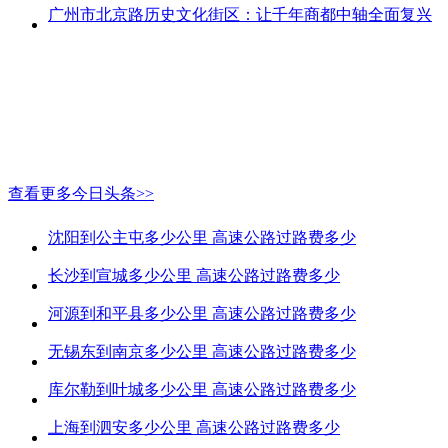
广州市北京路历史文化街区：让千年商都中轴全面复兴
查看更多今日头条>>
沈阳到公主屯多少公里 高速公路过路费多少
长沙到宣城多少公里 高速公路过路费多少
河源到和平县多少公里 高速公路过路费多少
无锡东到南京多少公里 高速公路过路费多少
库尔勒到叶城多少公里 高速公路过路费多少
上海到泗安多少公里 高速公路过路费多少