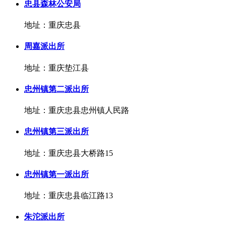
忠县森林公安局
地址：重庆忠县
周嘉派出所
地址：重庆垫江县
忠州镇第二派出所
地址：重庆忠县忠州镇人民路
忠州镇第三派出所
地址：重庆忠县大桥路15
忠州镇第一派出所
地址：重庆忠县临江路13
朱沱派出所