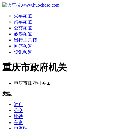
火车频道
汽车频道
公交频道
旅游频道
出行工具箱
问答频道
资讯频道
重庆市政府机关
重庆市政府机关
▲
类型
酒店
公交
地铁
美食
电影院