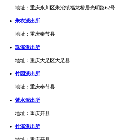
地址：重庆永川区朱沱镇福龙桥居光明路62号
朱衣派出所
地址：重庆奉节县
珠溪派出所
地址：重庆大足区大足县
竹园派出所
地址：重庆奉节县
紫水派出所
地址：重庆开县
竹溪派出所
地址：重庆开县