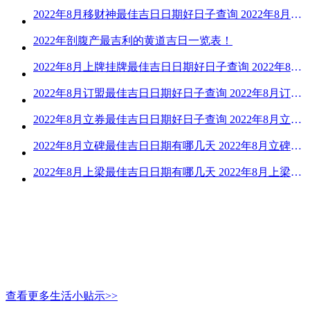
2022年8月移财神最佳吉日日期好日子查询 2022年8月移财神吉日一览
2022年剖腹产最吉利的黄道吉日一览表！
2022年8月上牌挂牌最佳吉日日期好日子查询 2022年8月上牌吉日精选
2022年8月订盟最佳吉日日期好日子查询 2022年8月订盟黄道吉日一览
2022年8月立券最佳吉日日期好日子查询 2022年8月立券的黄道吉日一览
2022年8月立碑最佳吉日日期有哪几天 2022年8月立碑吉日查询
2022年8月上梁最佳吉日日期有哪几天 2022年8月上梁的黄道吉日
查看更多生活小贴示>>