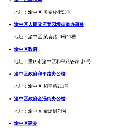
地址：渝中区 美专校街53号
渝中区人民政府菜园坝街道办事处
地址：渝中区 菜袁路20号11楼
渝中区政府
地址：重庆市渝中区和平路管家巷9号
渝中区政府和平路办公楼
地址：渝中区 和平路211号
渝中区政府金汤街办公楼
地址：渝中区 金汤街74号
渝中区建委