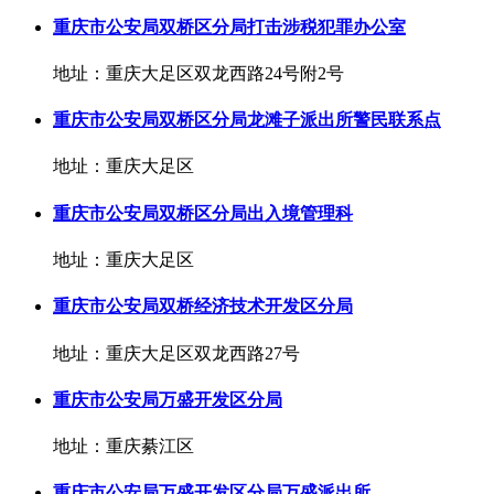
重庆市公安局双桥区分局打击涉税犯罪办公室
地址：重庆大足区双龙西路24号附2号
重庆市公安局双桥区分局龙滩子派出所警民联系点
地址：重庆大足区
重庆市公安局双桥区分局出入境管理科
地址：重庆大足区
重庆市公安局双桥经济技术开发区分局
地址：重庆大足区双龙西路27号
重庆市公安局万盛开发区分局
地址：重庆綦江区
重庆市公安局万盛开发区分局万盛派出所