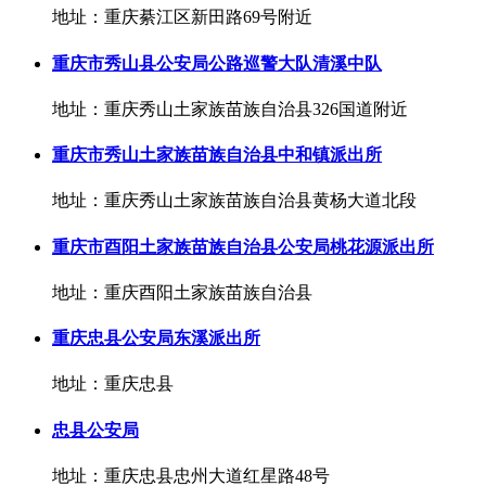
地址：重庆綦江区新田路69号附近
重庆市秀山县公安局公路巡警大队清溪中队
地址：重庆秀山土家族苗族自治县326国道附近
重庆市秀山土家族苗族自治县中和镇派出所
地址：重庆秀山土家族苗族自治县黄杨大道北段
重庆市酉阳土家族苗族自治县公安局桃花源派出所
地址：重庆酉阳土家族苗族自治县
重庆忠县公安局东溪派出所
地址：重庆忠县
忠县公安局
地址：重庆忠县忠州大道红星路48号