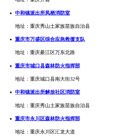
中和镇派出所凤栖消防室
地址：重庆秀山土家族苗族自治县
重庆市万盛区综合应急救援支队
地址：重庆綦江区万东北路
重庆市城口县森林防火指挥部
地址：重庆城口县南大街32号
中和镇派出所解放社区消防室
地址：重庆秀山土家族苗族自治县
重庆市永川区森林防火指挥部
地址：重庆永川区汇龙大道