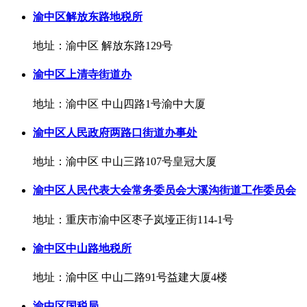
渝中区解放东路地税所
地址：渝中区 解放东路129号
渝中区上清寺街道办
地址：渝中区 中山四路1号渝中大厦
渝中区人民政府两路口街道办事处
地址：渝中区 中山三路107号皇冠大厦
渝中区人民代表大会常务委员会大溪沟街道工作委员会
地址：重庆市渝中区枣子岚垭正街114-1号
渝中区中山路地税所
地址：渝中区 中山二路91号益建大厦4楼
渝中区国税局