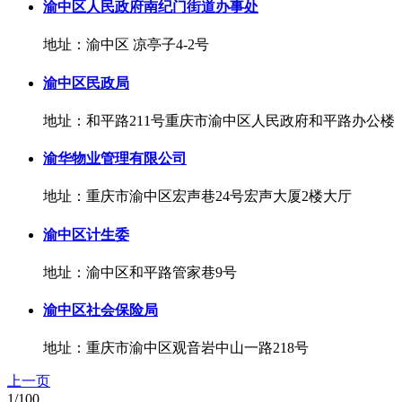
渝中区人民政府南纪门街道办事处
地址：渝中区 凉亭子4-2号
渝中区民政局
地址：和平路211号重庆市渝中区人民政府和平路办公楼
渝华物业管理有限公司
地址：重庆市渝中区宏声巷24号宏声大厦2楼大厅
渝中区计生委
地址：渝中区和平路管家巷9号
渝中区社会保险局
地址：重庆市渝中区观音岩中山一路218号
上一页
1/100