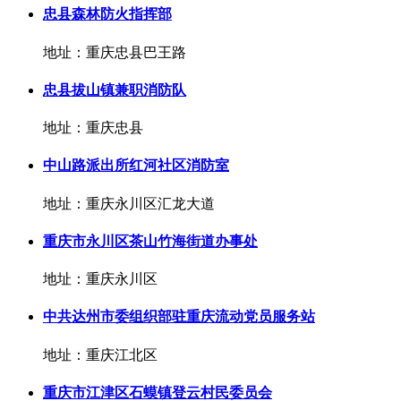
忠县森林防火指挥部
地址：重庆忠县巴王路
忠县拔山镇兼职消防队
地址：重庆忠县
中山路派出所红河社区消防室
地址：重庆永川区汇龙大道
重庆市永川区茶山竹海街道办事处
地址：重庆永川区
中共达州市委组织部驻重庆流动党员服务站
地址：重庆江北区
重庆市江津区石蟆镇登云村民委员会