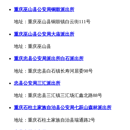
重庆巫山县公安局铜鼓派出所
地址：重庆巫山县铜鼓镇白云街111号
重庆巫山县公安局大庙派出所
地址：重庆巫山县
重庆忠县公安局派出所白石派出所
地址：重庆忠县白石镇长寿河居委98号
忠县公安局三汇派出所
地址：重庆忠县三汇镇三汇场汇鑫北路88号
重庆石柱土家族自治县公安局七跃山森林派出所
地址：重庆石柱土家族自治县瑞通路2号