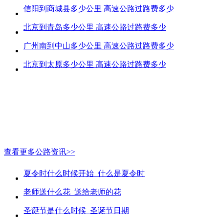
信阳到商城县多少公里 高速公路过路费多少
北京到青岛多少公里 高速公路过路费多少
广州南到中山多少公里 高速公路过路费多少
北京到太原多少公里 高速公路过路费多少
查看更多公路资讯>>
夏令时什么时候开始_什么是夏令时
老师送什么花_送给老师的花
圣诞节是什么时候_圣诞节日期