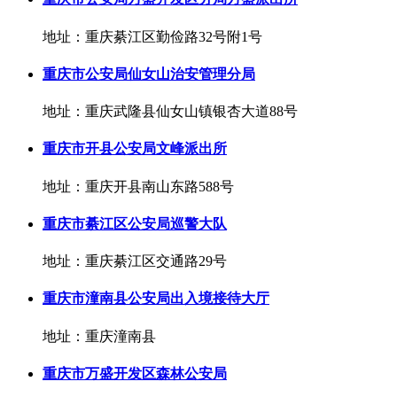
地址：重庆綦江区勤俭路32号附1号
重庆市公安局仙女山治安管理分局
地址：重庆武隆县仙女山镇银杏大道88号
重庆市开县公安局文峰派出所
地址：重庆开县南山东路588号
重庆市綦江区公安局巡警大队
地址：重庆綦江区交通路29号
重庆市潼南县公安局出入境接待大厅
地址：重庆潼南县
重庆市万盛开发区森林公安局