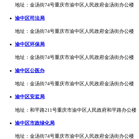
地址：金汤街74号重庆市渝中区人民政府金汤街办公楼
渝中区司法局
地址：金汤街74号重庆市渝中区人民政府金汤街办公楼
渝中区环保局
地址：金汤街74号重庆市渝中区人民政府金汤街办公楼
渝中区公医办
地址：金汤街74号重庆市渝中区人民政府金汤街办公楼
渝中区安监局
地址：和平路211号重庆市渝中区人民政府和平路办公楼
渝中区市政绿化局
地址：金汤街74号重庆市渝中区人民政府金汤街办公楼