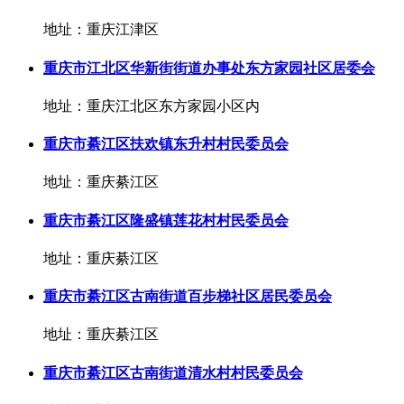
地址：重庆江津区
重庆市江北区华新街街道办事处东方家园社区居委会
地址：重庆江北区东方家园小区内
重庆市綦江区扶欢镇东升村村民委员会
地址：重庆綦江区
重庆市綦江区隆盛镇莲花村村民委员会
地址：重庆綦江区
重庆市綦江区古南街道百步梯社区居民委员会
地址：重庆綦江区
重庆市綦江区古南街道清水村村民委员会