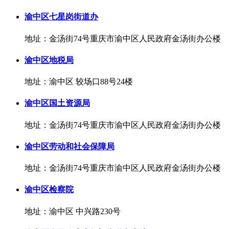
渝中区七星岗街道办
地址：金汤街74号重庆市渝中区人民政府金汤街办公楼
渝中区地税局
地址：渝中区 较场口88号24楼
渝中区国土资源局
地址：金汤街74号重庆市渝中区人民政府金汤街办公楼
渝中区劳动和社会保障局
地址：金汤街74号重庆市渝中区人民政府金汤街办公楼
渝中区检察院
地址：渝中区 中兴路230号