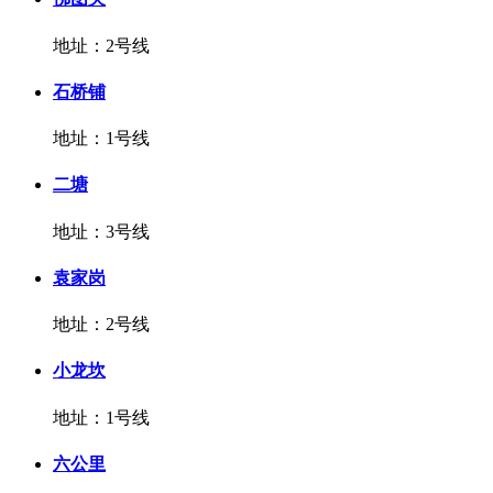
地址：2号线
石桥铺
地址：1号线
二塘
地址：3号线
袁家岗
地址：2号线
小龙坎
地址：1号线
六公里