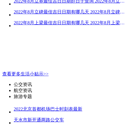
2022年8月立券最佳吉日日期好日子查询 2022年8月立券的黄道吉日一览
2022年8月立碑最佳吉日日期有哪几天 2022年8月立碑吉日查询
2022年8月上梁最佳吉日日期有哪几天 2022年8月上梁的黄道吉日
查看更多生活小贴示>>
公交资讯
航空资讯
旅游专题
2022北京首都机场巴士时刻表最新
天水市新开通两路公交车