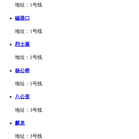
地址：1号线
磁器口
地址：1号线
烈士墓
地址：1号线
杨公桥
地址：1号线
八公里
地址：3号线
麒龙
地址：3号线