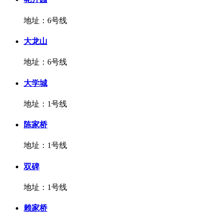
地址：6号线
大龙山
地址：6号线
大学城
地址：1号线
陈家桥
地址：1号线
双碑
地址：1号线
赖家桥