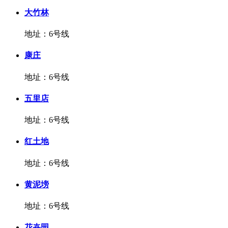
大竹林
地址：6号线
康庄
地址：6号线
五里店
地址：6号线
红土地
地址：6号线
黄泥塝
地址：6号线
花卉园