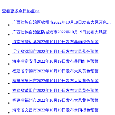
查看更多今日热点>>
广西壮族自治区钦州市2022年10月19日发布大风蓝色预警
广西壮族自治区防城港市2022年10月19日发布大风蓝色预警
海南省澄迈县2022年10月19日发布暴雨橙色预警
辽宁省沈阳市2022年10月19日发布大风蓝色预警
海南省定安县2022年10月19日发布暴雨红色预警
福建省宁德市2022年10月19日发布大风黄色预警
福建省泉州市2022年10月19日发布大风黄色预警
福建省莆田市2022年10月19日发布大风黄色预警
福建省福州市2022年10月19日发布大风黄色预警
海南省文昌市2022年10月19日发布暴雨橙色预警