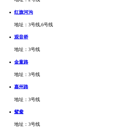
红旗河沟
地址：3号线,6号线
观音桥
地址：3号线
金童路
地址：3号线
嘉州路
地址：3号线
鸳鸯
地址：3号线