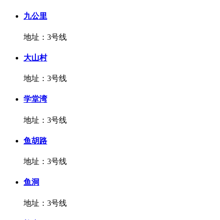
九公里
地址：3号线
大山村
地址：3号线
学堂湾
地址：3号线
鱼胡路
地址：3号线
鱼洞
地址：3号线