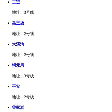
工贸
地址：3号线
马王场
地址：2号线
大溪沟
地址：2号线
铜元局
地址：3号线
平安
地址：2号线
曾家岩