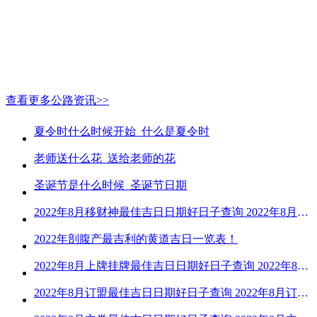
查看更多公路资讯>>
夏令时什么时候开始_什么是夏令时
老师送什么花_送给老师的花
圣诞节是什么时候_圣诞节日期
2022年8月移财神最佳吉日日期好日子查询 2022年8月移财神吉日一览
2022年剖腹产最吉利的黄道吉日一览表！
2022年8月上牌挂牌最佳吉日日期好日子查询 2022年8月上牌吉日精选
2022年8月订盟最佳吉日日期好日子查询 2022年8月订盟黄道吉日一览