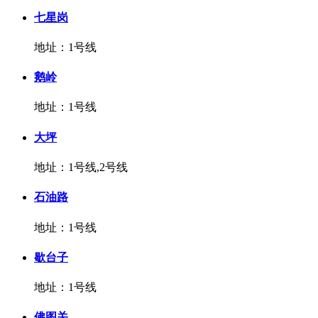
七星岗
地址：1号线
鹅岭
地址：1号线
大坪
地址：1号线,2号线
石油路
地址：1号线
歇台子
地址：1号线
佛图关