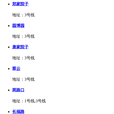
郑家院子
地址：3号线
园博园
地址：3号线
唐家院子
地址：3号线
翠云
地址：3号线
两路口
地址：1号线,3号线
长福路