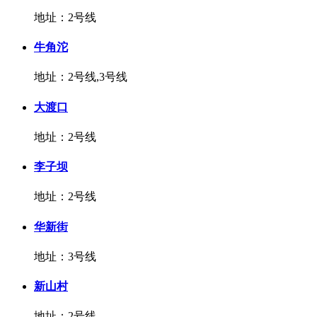
地址：2号线
牛角沱
地址：2号线,3号线
大渡口
地址：2号线
李子坝
地址：2号线
华新街
地址：3号线
新山村
地址：2号线