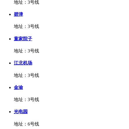
地址：3号线
碧津
地址：3号线
童家院子
地址：3号线
江北机场
地址：3号线
金渝
地址：3号线
光电园
地址：6号线