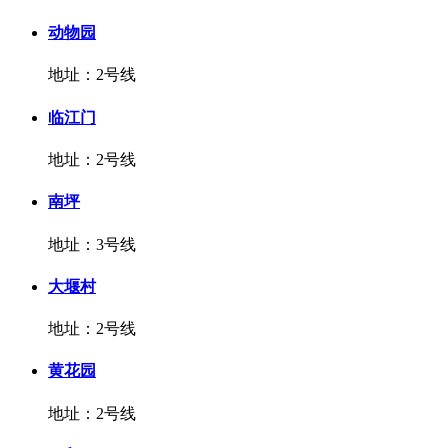
动物园
地址：2号线
临江门
地址：2号线
南坪
地址：3号线
大堰村
地址：2号线
黄花园
地址：2号线