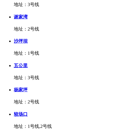
地址：3号线
谢家湾
地址：2号线
沙坪坝
地址：1号线
五公里
地址：3号线
杨家坪
地址：2号线
较场口
地址：1号线,2号线