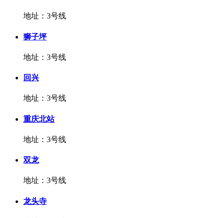
地址：3号线
狮子坪
地址：3号线
回兴
地址：3号线
重庆北站
地址：3号线
双龙
地址：3号线
龙头寺