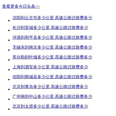
查看更多今日头条>>
沈阳到公主屯多少公里 高速公路过路费多少
长沙到宣城多少公里 高速公路过路费多少
河源到和平县多少公里 高速公路过路费多少
无锡东到南京多少公里 高速公路过路费多少
库尔勒到叶城多少公里 高速公路过路费多少
上海到泗安多少公里 高速公路过路费多少
信阳到商城县多少公里 高速公路过路费多少
北京到青岛多少公里 高速公路过路费多少
广州南到中山多少公里 高速公路过路费多少
北京到太原多少公里 高速公路过路费多少