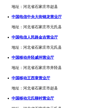
地址：河北省石家庄市赵县
中国电信中央大街锦龙营业厅
地址：河北省石家庄市元氏县
中国电信人民路金吉营业厅
地址：河北省石家庄市元氏县
中国移动井陉威州营业厅
地址：河北省石家庄市井陉县
中国移动王西章营业厅
地址：河北省石家庄市赵县
中国移动元氏聊村营业厅