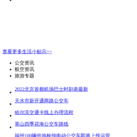
查看更多生活小贴示>>
公交资讯
航空资讯
旅游专题
2022北京首都机场巴士时刻表最新
天水市新开通两路公交车
哈尔滨交通卡线上办理流程
英山四季花海公交车路线
福州100辆低地板纯电动公交车即将上线运营