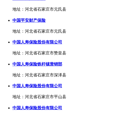
地址：河北省石家庄市元氏县
中国平安财产保险
地址：河北省石家庄市元氏县
中国人寿保险股份有限公司
地址：河北省石家庄市赞皇县
中国人寿保险铁杆镇营销部
地址：河北省石家庄市深泽县
中国人寿保险股份有限公司
地址：河北省石家庄市平山县
中国人寿保险股份有限公司