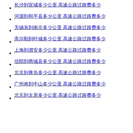
长沙到宣城多少公里 高速公路过路费多少
河源到和平县多少公里 高速公路过路费多少
无锡东到南京多少公里 高速公路过路费多少
库尔勒到叶城多少公里 高速公路过路费多少
上海到泗安多少公里 高速公路过路费多少
信阳到商城县多少公里 高速公路过路费多少
北京到青岛多少公里 高速公路过路费多少
广州南到中山多少公里 高速公路过路费多少
北京到太原多少公里 高速公路过路费多少