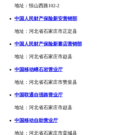
地址：恒山西路102-2
中国人民财产保险新安营销部
地址：河北省石家庄市正定县
中国人民财产保险新寨店营销部
地址：河北省石家庄市赵县
中国移动嶂石岩营业厅
地址：河北省石家庄市赞皇县
中国联通自强路营业厅
地址：河北省石家庄市赵县
中国移动自助营业厅
地址：河北省石家庄市栾城县