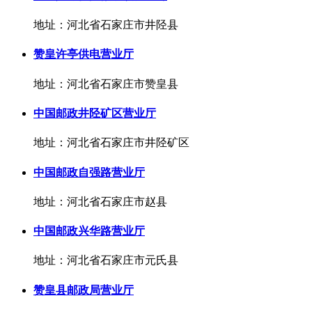
地址：河北省石家庄市井陉县
赞皇许亭供电营业厅
地址：河北省石家庄市赞皇县
中国邮政井陉矿区营业厅
地址：河北省石家庄市井陉矿区
中国邮政自强路营业厅
地址：河北省石家庄市赵县
中国邮政兴华路营业厅
地址：河北省石家庄市元氏县
赞皇县邮政局营业厅