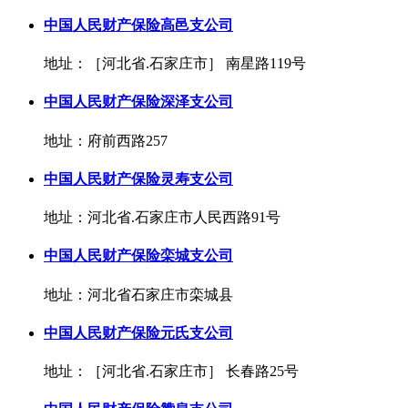
中国人民财产保险高邑支公司
地址：［河北省.石家庄市］ 南星路119号
中国人民财产保险深泽支公司
地址：府前西路257
中国人民财产保险灵寿支公司
地址：河北省.石家庄市人民西路91号
中国人民财产保险栾城支公司
地址：河北省石家庄市栾城县
中国人民财产保险元氏支公司
地址：［河北省.石家庄市］ 长春路25号