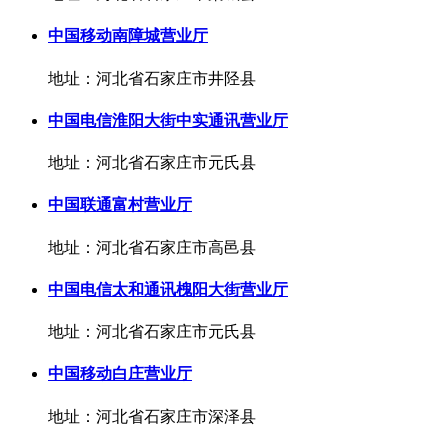
中国移动南障城营业厅
地址：河北省石家庄市井陉县
中国电信淮阳大街中实通讯营业厅
地址：河北省石家庄市元氏县
中国联通富村营业厅
地址：河北省石家庄市高邑县
中国电信太和通讯槐阳大街营业厅
地址：河北省石家庄市元氏县
中国移动白庄营业厅
地址：河北省石家庄市深泽县