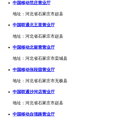
中国移动范庄营业厅
地址：河北省石家庄市赵县
中国联通北王里营业厅
地址：河北省石家庄市赵县
中国移动北留营营业厅
地址：河北省石家庄市栾城县
中国移动张段固营业厅
地址：河北省石家庄市无极县
中国联通沙河店营业厅
地址：河北省石家庄市赵县
中国移动自强路营业厅