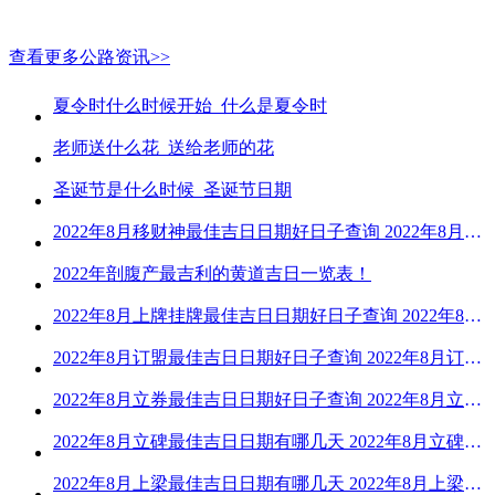
查看更多公路资讯>>
夏令时什么时候开始_什么是夏令时
老师送什么花_送给老师的花
圣诞节是什么时候_圣诞节日期
2022年8月移财神最佳吉日日期好日子查询 2022年8月移财神吉日一览
2022年剖腹产最吉利的黄道吉日一览表！
2022年8月上牌挂牌最佳吉日日期好日子查询 2022年8月上牌吉日精选
2022年8月订盟最佳吉日日期好日子查询 2022年8月订盟黄道吉日一览
2022年8月立券最佳吉日日期好日子查询 2022年8月立券的黄道吉日一览
2022年8月立碑最佳吉日日期有哪几天 2022年8月立碑吉日查询
2022年8月上梁最佳吉日日期有哪几天 2022年8月上梁的黄道吉日