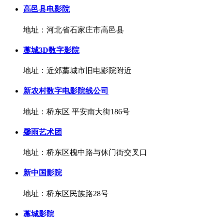
高邑县电影院
地址：河北省石家庄市高邑县
藁城3D数字影院
地址：近郊藁城市旧电影院附近
新农村数字电影院线公司
地址：桥东区 平安南大街186号
馨雨艺术团
地址：桥东区槐中路与休门街交叉口
新中国影院
地址：桥东区民族路28号
藁城影院