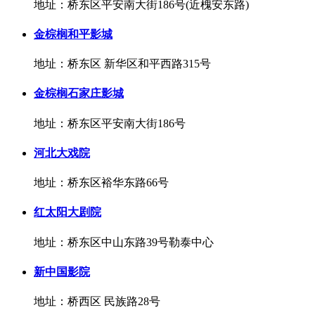
地址：桥东区平安南大街186号(近槐安东路)
金棕榈和平影城
地址：桥东区 新华区和平西路315号
金棕榈石家庄影城
地址：桥东区平安南大街186号
河北大戏院
地址：桥东区裕华东路66号
红太阳大剧院
地址：桥东区中山东路39号勒泰中心
新中国影院
地址：桥西区 民族路28号