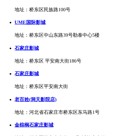
地址：桥东区民族路100号
UME国际影城
地址：桥东区中山东路39号勒泰中心5楼
石家庄影城
地址：桥东区 平安南大街186号
石家庄影城
地址：桥东区平安南大街
老百姓(洞天影院店)
地址：河北省石家庄市桥东区东马路1号
金棕榈石家庄影城