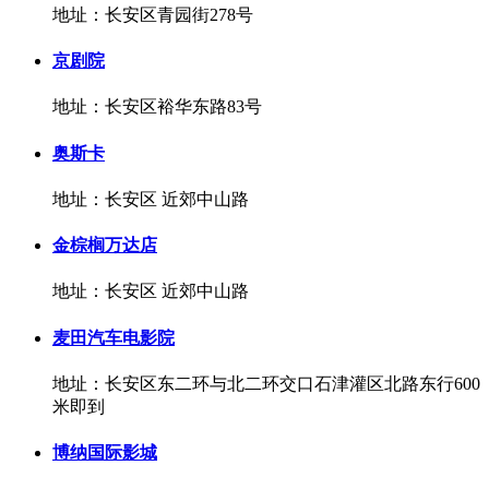
地址：长安区青园街278号
京剧院
地址：长安区裕华东路83号
奥斯卡
地址：长安区 近郊中山路
金棕榈万达店
地址：长安区 近郊中山路
麦田汽车电影院
地址：长安区东二环与北二环交口石津灌区北路东行600
米即到
博纳国际影城