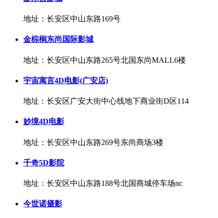
地址：长安区中山东路169号
金棕榈东尚国际影城
地址：长安区中山东路265号北国东尚MALL6楼
宇宙寓言4D电影(广安店)
地址：长安区广安大街中心线地下商业街D区114
妙境4D电影
地址：长安区中山东路269号东尚商场3楼
千奇5D影院
地址：长安区中山东路188号北国商城停车场nc
今世诺摄影