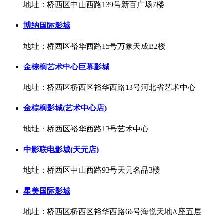
地址：桥西区中山西路139号新百广场7楼
博纳国际影城
地址：桥西区裕华西路15号万象天成B2楼
金棕榈艺术中心巨幕影城
地址：桥西区桥西区裕华西路13号河北省艺术中心
金棕榈影城(艺术中心店)
地址：桥西区裕华西路13号艺术中心
中影联电影城(天元店)
地址：桥西区中山西路93号天元名品3楼
星美国际影城
地址：桥西区桥西区裕华西路66号海悦天地A座五层