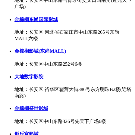
地址：长安区中山东路与育才街交叉口西南角(近先天下
广场)
金棕榈东尚国际影城
地址：长安区 河北省石家庄市中山东路265号东尚
MALL六楼
金棕榈影城(东尚MALL)
地址：长安区中山东路252号6楼
大地数字影院
地址：长安区 裕华区翟营大街386号东方明珠B2楼(近塔
南路)
金棕榈盛世影城
地址：长安区中山东路326号先天下广场6楼
影乐宫影城