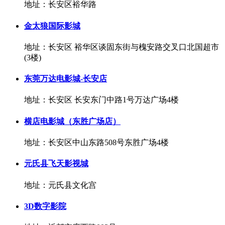
地址：长安区裕华路
金太狼国际影城
地址：长安区 裕华区谈固东街与槐安路交叉口北国超市
(3楼)
东莞万达电影城-长安店
地址：长安区 长安东门中路1号万达广场4楼
横店电影城（东胜广场店）
地址：长安区中山东路508号东胜广场4楼
元氏县飞天影视城
地址：元氏县文化宫
3D数字影院