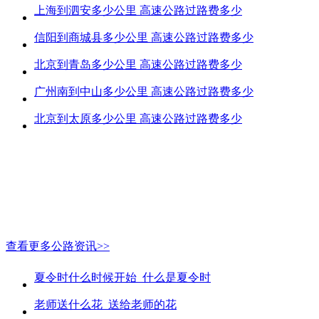
上海到泗安多少公里 高速公路过路费多少
信阳到商城县多少公里 高速公路过路费多少
北京到青岛多少公里 高速公路过路费多少
广州南到中山多少公里 高速公路过路费多少
北京到太原多少公里 高速公路过路费多少
查看更多公路资讯>>
夏令时什么时候开始_什么是夏令时
老师送什么花_送给老师的花