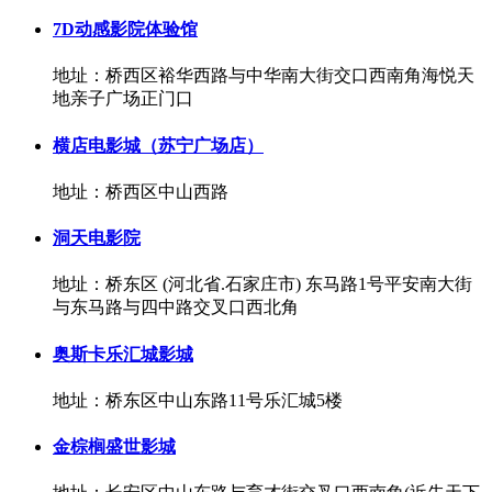
7D动感影院体验馆
地址：桥西区裕华西路与中华南大街交口西南角海悦天
地亲子广场正门口
横店电影城（苏宁广场店）
地址：桥西区中山西路
洞天电影院
地址：桥东区 (河北省.石家庄市) 东马路1号平安南大街
与东马路与四中路交叉口西北角
奥斯卡乐汇城影城
地址：桥东区中山东路11号乐汇城5楼
金棕榈盛世影城