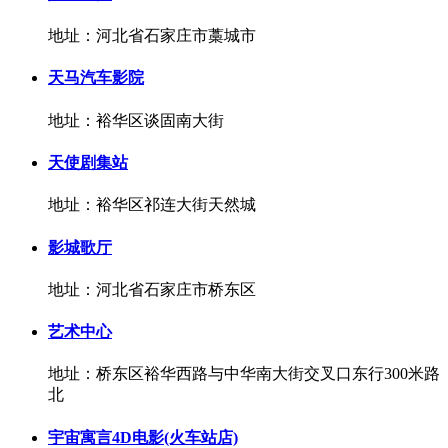
地址：河北省石家庄市藁城市
天马汽车影院
地址：裕华区谈固南大街
天使剧集站
地址：裕华区祁连大街天然城
影城歌厅
地址：河北省石家庄市桥东区
艺术中心
地址：桥东区裕华西路与中华南大街交叉口东行300米路
北
宇宙寓言4D电影(火车站店)