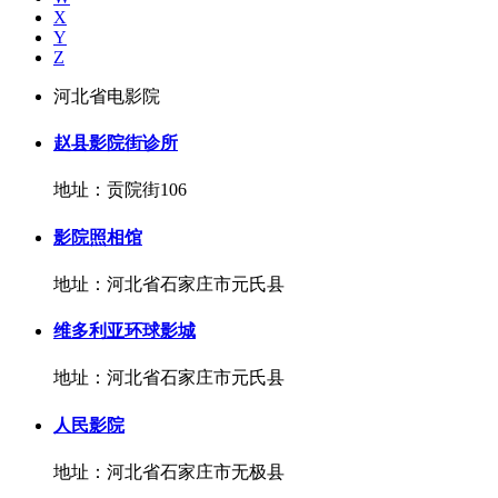
X
Y
Z
河北省电影院
赵县影院街诊所
地址：贡院街106
影院照相馆
地址：河北省石家庄市元氏县
维多利亚环球影城
地址：河北省石家庄市元氏县
人民影院
地址：河北省石家庄市无极县