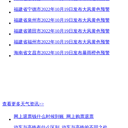
福建省宁德市2022年10月19日发布大风黄色预警
福建省泉州市2022年10月19日发布大风黄色预警
福建省莆田市2022年10月19日发布大风黄色预警
福建省福州市2022年10月19日发布大风黄色预警
海南省文昌市2022年10月19日发布暴雨橙色预警
查看更多天气资讯>>
网上退票钱什么时候到账_网上购票退票
动车与高铁有什么区别_动车与高铁的不同之处