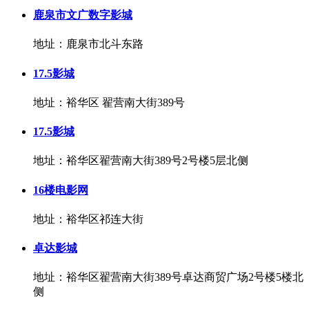
鹿泉市文广数字影城
地址：鹿泉市北斗东路
17.5影城
地址：裕华区 翟营南大街389号
17.5影城
地址：裕华区翟营南大街389号2号楼5层北侧
16楼电影网
地址：裕华区祁连大街
卓达影城
地址：裕华区翟营南大街389号卓达商贸广场2号楼5楼北
侧