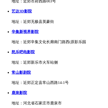
地址：近郊市府西路003号
艺达3D影院
地址：近郊无极县英豪街
辛集新视界影院
地址：近郊辛集文化长廊南门路西(原影乐园
怒乐吧电影院
地址：近郊新乐市火车站侧
常山影剧院
地址：近郊正定县常山西路14-1号
鹿泉影院
地址：河北省石家庄市鹿泉市