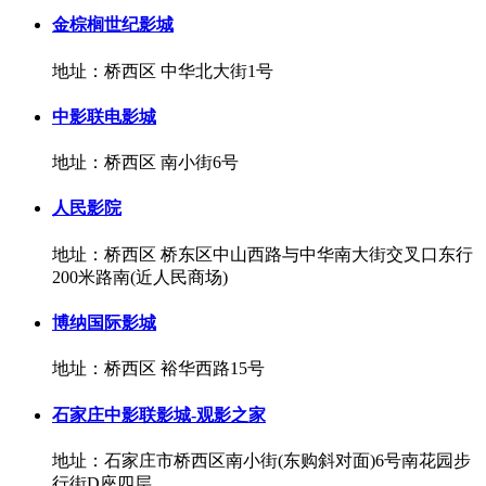
金棕榈世纪影城
地址：桥西区 中华北大街1号
中影联电影城
地址：桥西区 南小街6号
人民影院
地址：桥西区 桥东区中山西路与中华南大街交叉口东行
200米路南(近人民商场)
博纳国际影城
地址：桥西区 裕华西路15号
石家庄中影联影城-观影之家
地址：石家庄市桥西区南小街(东购斜对面)6号南花园步
行街D座四层