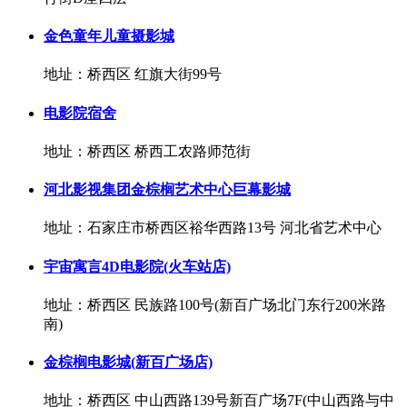
金色童年儿童摄影城
地址：桥西区 红旗大街99号
电影院宿舍
地址：桥西区 桥西工农路师范街
河北影视集团金棕榈艺术中心巨幕影城
地址：石家庄市桥西区裕华西路13号 河北省艺术中心
宇宙寓言4D电影院(火车站店)
地址：桥西区 民族路100号(新百广场北门东行200米路
南)
金棕榈电影城(新百广场店)
地址：桥西区 中山西路139号新百广场7F(中山西路与中