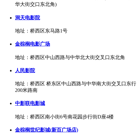
华大街交口东北角)
洞天电影院
地址：桥西区东马路1号
金棕榈电影广场
地址：桥西区中山西路与中华北大街交叉口东北角
人民影院
地址：桥西区 桥东区中山西路与中华南大街交叉口东行
200米路南
中影联电影城
地址：桥西区南小街6号南花园步行街D座4楼
金棕榈世纪影城(新百广场店)