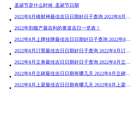
圣诞节是什么时候_圣诞节日期
2022年8月移财神最佳吉日日期好日子查询 2022年8月移财神吉日一览
2022年剖腹产最吉利的黄道吉日一览表！
2022年8月上牌挂牌最佳吉日日期好日子查询 2022年8月上牌吉日精选
2022年8月订盟最佳吉日日期好日子查询 2022年8月订盟黄道吉日一览
2022年8月立券最佳吉日日期好日子查询 2022年8月立券的黄道吉日一览
2022年8月立碑最佳吉日日期有哪几天 2022年8月立碑吉日查询
2022年8月上梁最佳吉日日期有哪几天 2022年8月上梁的黄道吉日