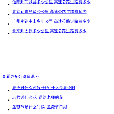
信阳到商城县多少公里 高速公路过路费多少
北京到青岛多少公里 高速公路过路费多少
广州南到中山多少公里 高速公路过路费多少
北京到太原多少公里 高速公路过路费多少
查看更多公路资讯>>
夏令时什么时候开始_什么是夏令时
老师送什么花_送给老师的花
圣诞节是什么时候_圣诞节日期