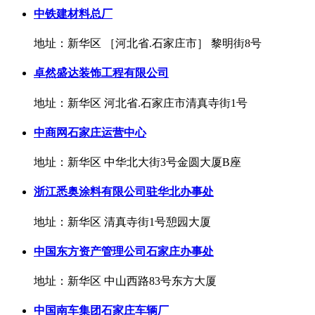
中铁建材料总厂
地址：新华区 ［河北省.石家庄市］ 黎明街8号
卓然盛达装饰工程有限公司
地址：新华区 河北省.石家庄市清真寺街1号
中商网石家庄运营中心
地址：新华区 中华北大街3号金圆大厦B座
浙江悉奥涂料有限公司驻华北办事处
地址：新华区 清真寺街1号憩园大厦
中国东方资产管理公司石家庄办事处
地址：新华区 中山西路83号东方大厦
中国南车集团石家庄车辆厂