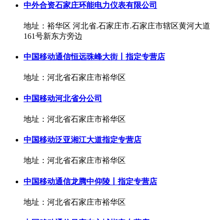
中外合资石家庄环能电力仪表有限公司
地址：裕华区 河北省.石家庄市.石家庄市辖区黄河大道
161号新东方旁边
中国移动通信恒远珠峰大街丨指定专营店
地址：河北省石家庄市裕华区
中国移动河北省分公司
地址：河北省石家庄市裕华区
中国移动泛亚湘江大道指定专营店
地址：河北省石家庄市裕华区
中国移动通信龙腾中仰陵丨指定专营店
地址：河北省石家庄市裕华区