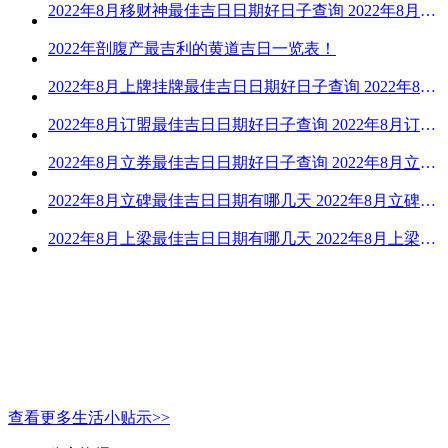
2022年8月移财神最佳吉日日期好日子查询 2022年8月移财神吉日一览
2022年剖腹产最吉利的黄道吉日一览表！
2022年8月上牌挂牌最佳吉日日期好日子查询 2022年8月上牌吉日精选
2022年8月订盟最佳吉日日期好日子查询 2022年8月订盟黄道吉日一览
2022年8月立券最佳吉日日期好日子查询 2022年8月立券的黄道吉日一览
2022年8月立碑最佳吉日日期有哪几天 2022年8月立碑吉日查询
2022年8月上梁最佳吉日日期有哪几天 2022年8月上梁的黄道吉日
查看更多生活小贴示>>