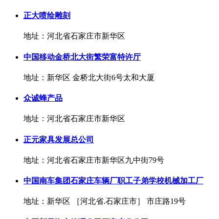
正大喷绘雕刻
地址：河北省石家庄市新华区
中国移动金桥北大街繁荣富特许厅
地址：新华区 金桥北大街6号太和大厦
众诚蜂产品
地址：河北省石家庄市新华区
正元家具发展总公司
地址：河北省石家庄市新华区九中街79号
中国南车集团石家庄车辆厂职工子弟学校机械加工厂
地址：新华区 ［河北省.石家庄市］ 市庄路19号