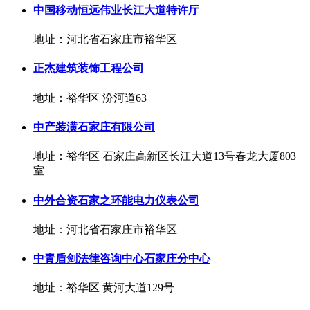
中国移动恒远伟业长江大道特许厅
地址：河北省石家庄市裕华区
正杰建筑装饰工程公司
地址：裕华区 汾河道63
中产装潢石家庄有限公司
地址：裕华区 石家庄高新区长江大道13号春龙大厦803
室
中外合资石家之环能电力仪表公司
地址：河北省石家庄市裕华区
中青盾剑法律咨询中心石家庄分中心
地址：裕华区 黄河大道129号