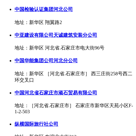
中国检验认证集团河北公司
地址：新华区 翔翼路2
中亚建设有限公司天诚建筑安装分公司
地址：新华区 河北省.石家庄市电大街96号
中国华能集团公司河北分公司
地址：新华区 ［河北省.石家庄市］ 西三庄街258号西二
环交叉口
中国河北省石家庄市顽石贸易有限公司
地址：［河北省.石家庄市］ 石家庄市新华区天苑小区F-
1-2-503
纵横国际旅行社公司