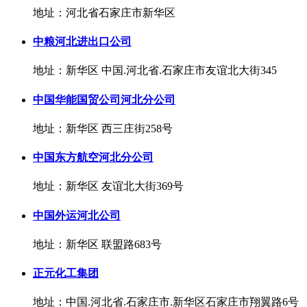
地址：河北省石家庄市新华区
中粮河北进出口公司
地址：新华区 中国.河北省.石家庄市友谊北大街345
中国华能国贸公司河北分公司
地址：新华区 西三庄街258号
中国东方航空河北分公司
地址：新华区 友谊北大街369号
中国外运河北公司
地址：新华区 联盟路683号
正元化工集团
地址：中国.河北省.石家庄市.新华区石家庄市翔翼路6号