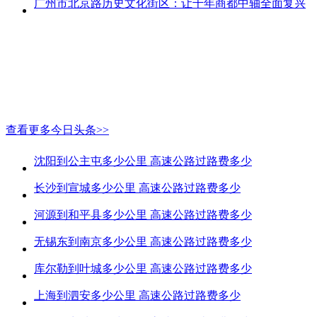
广州市北京路历史文化街区：让千年商都中轴全面复兴
查看更多今日头条>>
沈阳到公主屯多少公里 高速公路过路费多少
长沙到宣城多少公里 高速公路过路费多少
河源到和平县多少公里 高速公路过路费多少
无锡东到南京多少公里 高速公路过路费多少
库尔勒到叶城多少公里 高速公路过路费多少
上海到泗安多少公里 高速公路过路费多少