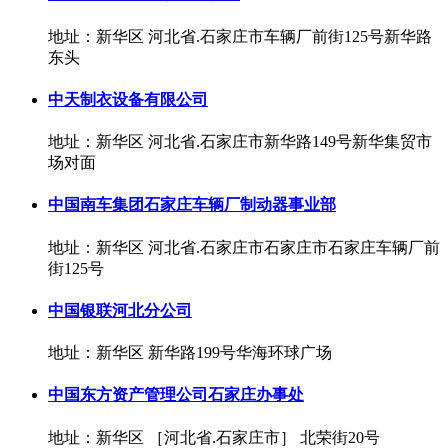
地址：新华区 河北省.石家庄市车辆厂前街125号新华路
东头
中天制衣设备有限公司
地址：新华区 河北省.石家庄市新华路149号新华集贸市
场对面
中国南车集团石家庄车辆厂制动器事业部
地址：新华区 河北省.石家庄市石家庄市石家庄车辆厂前
街125号
中国银联河北分公司
地址：新华区 新华路199号华海环球广场
中国东方资产管理公司石家庄办事处
地址：新华区 ［河北省.石家庄市］ 北荣街20号