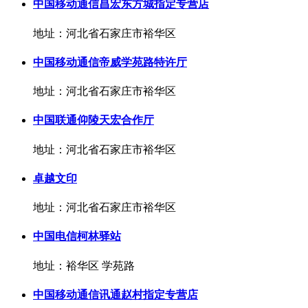
中国移动通信昌宏东方城指定专营店
地址：河北省石家庄市裕华区
中国移动通信帝威学苑路特许厅
地址：河北省石家庄市裕华区
中国联通仰陵天宏合作厅
地址：河北省石家庄市裕华区
卓越文印
地址：河北省石家庄市裕华区
中国电信柯林驿站
地址：裕华区 学苑路
中国移动通信讯通赵村指定专营店