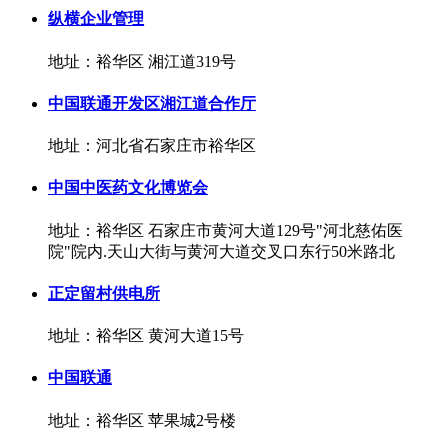
纵横企业管理
地址：裕华区 湘江道319号
中国联通开发区湘江道合作厅
地址：河北省石家庄市裕华区
中国中医药文化博览会
地址：裕华区 石家庄市黄河大道129号"河北慈佑医
院"院内.天山大街与黄河大道交叉口东行50米路北
正定留村供电所
地址：裕华区 黄河大道15号
中国联通
地址：裕华区 苹果城2号楼