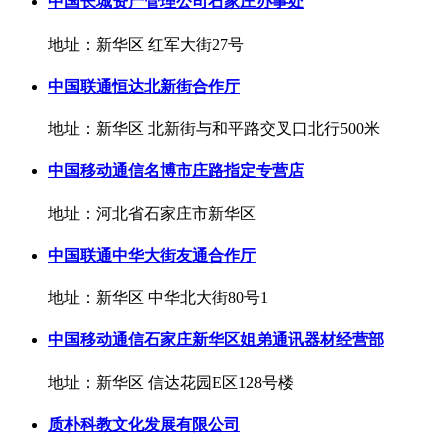
中国长城资产管理公司石家庄办事处
地址：新华区 红军大街27号
中国联通恒达北新街合作厅
地址：新华区 北新街与和平路交叉口北行500米
中国移动通信名博市庄路指定专营店
地址：河北省石家庄市新华区
中国联通中华大街友通合作厅
地址：新华区 中华北大街80号1
中国移动通信石家庄新华区姐弟通讯器材经营部
地址：新华区 信达花园E区128号楼
质朴科教文化发展有限公司