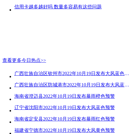
信用卡越多越好吗 数量多容易有这些问题
查看更多今日热点>>
广西壮族自治区钦州市2022年10月19日发布大风蓝色预警
广西壮族自治区防城港市2022年10月19日发布大风蓝色预警
海南省澄迈县2022年10月19日发布暴雨橙色预警
辽宁省沈阳市2022年10月19日发布大风蓝色预警
海南省定安县2022年10月19日发布暴雨红色预警
福建省宁德市2022年10月19日发布大风黄色预警