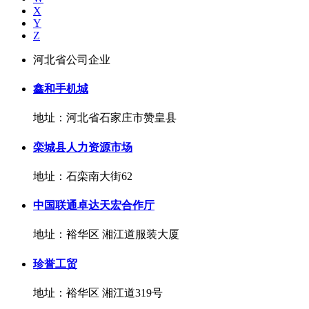
X
Y
Z
河北省公司企业
鑫和手机城
地址：河北省石家庄市赞皇县
栾城县人力资源市场
地址：石栾南大街62
中国联通卓达天宏合作厅
地址：裕华区 湘江道服装大厦
珍誉工贸
地址：裕华区 湘江道319号