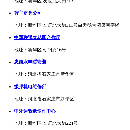
地址：新华区 友谊北大街313
智宇财务公司
地址：新华区 友谊北大街311号白天鹅大酒店写字楼
中国联通泰花园合作厅
地址：新华区 朝阳路16号
忠信水电暖安装
地址：河北省石家庄市新华区
振邦机电维修部
地址：河北省石家庄市新华区
中外运敦豪快件中心
地址：新华区 友谊北大街224号