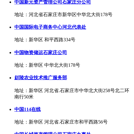
中国新元资产管理公司石家庄分公司
地址：河北省石家庄市新华区中华北大街178号
中国国际电子商务中心河北代表处
地址：新华区 和平西路334号
中国物资储运石家庄公司
地址：新华区 中华北大街178号
赵陵农业技术推广服务部
地址：新华区 河北省.石家庄市中华北大街258号北二环
南行50米
中国114在线
地址：新华区 河北省.石家庄市和平西路56号