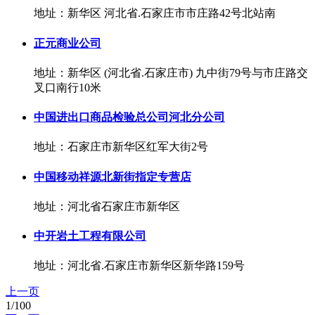
地址：新华区 河北省.石家庄市市庄路42号北站南
正元商业公司
地址：新华区 (河北省.石家庄市) 九中街79号与市庄路交
叉口南行10米
中国进出口商品检验总公司河北分公司
地址：石家庄市新华区红军大街2号
中国移动祥源北新街指定专营店
地址：河北省石家庄市新华区
中开岩土工程有限公司
地址：河北省.石家庄市新华区新华路159号
上一页
1/100