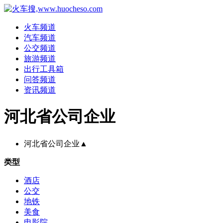
火车频道
汽车频道
公交频道
旅游频道
出行工具箱
问答频道
资讯频道
河北省公司企业
河北省公司企业
▲
类型
酒店
公交
地铁
美食
电影院