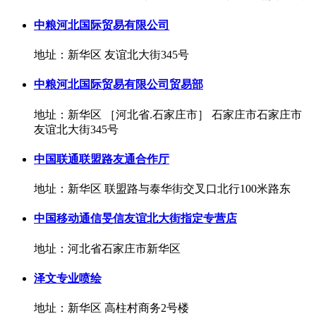
中粮河北国际贸易有限公司
地址：新华区 友谊北大街345号
中粮河北国际贸易有限公司贸易部
地址：新华区 ［河北省.石家庄市］ 石家庄市石家庄市
友谊北大街345号
中国联通联盟路友通合作厅
地址：新华区 联盟路与泰华街交叉口北行100米路东
中国移动通信旻信友谊北大街指定专营店
地址：河北省石家庄市新华区
泽文专业喷绘
地址：新华区 高柱村商务2号楼