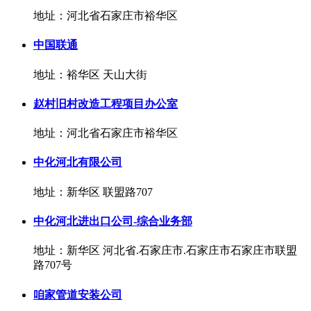
地址：河北省石家庄市裕华区
中国联通
地址：裕华区 天山大街
赵村旧村改造工程项目办公室
地址：河北省石家庄市裕华区
中化河北有限公司
地址：新华区 联盟路707
中化河北进出口公司-综合业务部
地址：新华区 河北省.石家庄市.石家庄市石家庄市联盟
路707号
咱家管道安装公司