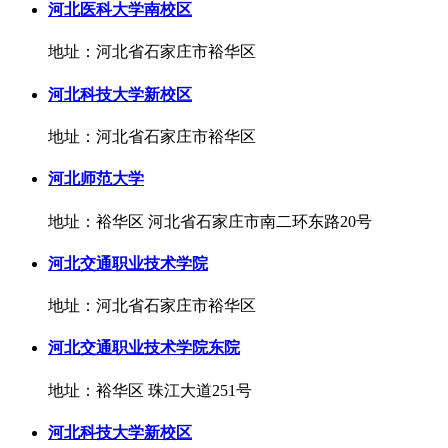
河北医科大学南校区
地址：河北省石家庄市裕华区
河北科技大学新校区
地址：河北省石家庄市裕华区
河北师范大学
地址：裕华区 河北省石家庄市南二环东路20号
河北交通职业技术学院
地址：河北省石家庄市裕华区
河北交通职业技术学院东院
地址：裕华区 珠江大道251号
河北科技大学新校区