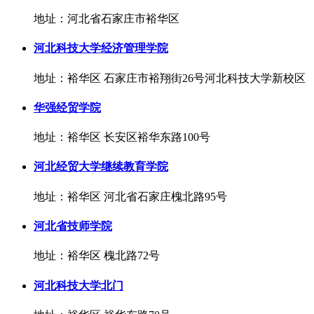
地址：河北省石家庄市裕华区
河北科技大学经济管理学院
地址：裕华区 石家庄市裕翔街26号河北科技大学新校区
华强经贸学院
地址：裕华区 长安区裕华东路100号
河北经贸大学继续教育学院
地址：裕华区 河北省石家庄槐北路95号
河北省技师学院
地址：裕华区 槐北路72号
河北科技大学北门