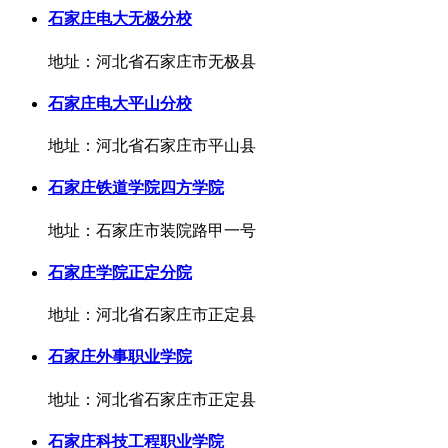
石家庄电大无极分校
地址：河北省石家庄市无极县
石家庄电大平山分校
地址：河北省石家庄市平山县
石家庄铁道学院四方学院
地址：石家庄市装院路甲一号
石家庄学院正定分院
地址：河北省石家庄市正定县
石家庄外事职业学院
地址：河北省石家庄市正定县
石家庄科技工程职业学院