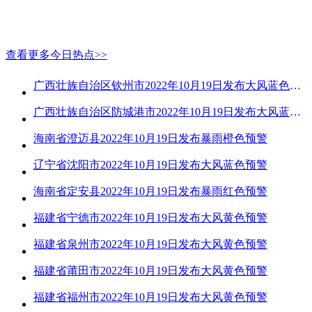
查看更多今日热点>>
广西壮族自治区钦州市2022年10月19日发布大风蓝色预警
广西壮族自治区防城港市2022年10月19日发布大风蓝色预警
海南省澄迈县2022年10月19日发布暴雨橙色预警
辽宁省沈阳市2022年10月19日发布大风蓝色预警
海南省定安县2022年10月19日发布暴雨红色预警
福建省宁德市2022年10月19日发布大风黄色预警
福建省泉州市2022年10月19日发布大风黄色预警
福建省莆田市2022年10月19日发布大风黄色预警
福建省福州市2022年10月19日发布大风黄色预警