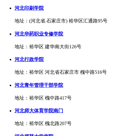
河北印刷学院
地址：(河北省.石家庄市) 裕华区汇通路95号
河北华药职业专修学院
地址：裕华区 建华南大街126号
河北行政学院
地址：裕华区 河北省石家庄市 槐中路516号
河北青年管理干部学院
地址：裕华区 槐中路417号
河北师大体育学院南门
地址：裕华区 槐北路207号