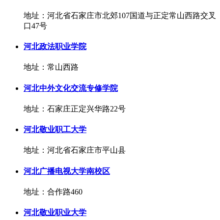
地址：河北省石家庄市北郊107国道与正定常山西路交叉
口47号
河北政法职业学院
地址：常山西路
河北中外文化交流专修学院
地址：石家庄正定兴华路22号
河北敬业职工大学
地址：河北省石家庄市平山县
河北广播电视大学南校区
地址：合作路460
河北敬业职业大学