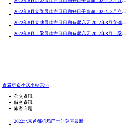
2022年8月订盟最佳吉日日期好日子查询 2022年8月订盟黄道吉日一览
2022年8月立券最佳吉日日期好日子查询 2022年8月立券的黄道吉日一览
2022年8月立碑最佳吉日日期有哪几天 2022年8月立碑吉日查询
2022年8月上梁最佳吉日日期有哪几天 2022年8月上梁的黄道吉日
查看更多生活小贴示>>
公交资讯
航空资讯
旅游专题
2022北京首都机场巴士时刻表最新