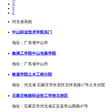
X
Y
Z
河北省高校
中山职业技术学院东门
地址：广东省中山市
株洲工学院中山包装学院
地址：广东省中山市
铁道学院土木工程分院
地址：河北省.石家庄市长安区北环东路17号土木分院
石家庄铁路职业技工学校北校区
地址：石家庄市河北省正定县常山西路47号