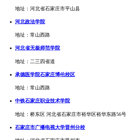
地址：河北省石家庄市平山县
河北政法学院
地址：常山西路
河北省无极师范学院
地址：二三四省道
承德医学院石家庄博伦校区
地址：常山西路
中铁石家庄职业技术学院
地址：桥东区 河北省石家庄市裕华区裕华东路56号
石家庄市广播电视大学晋州分校