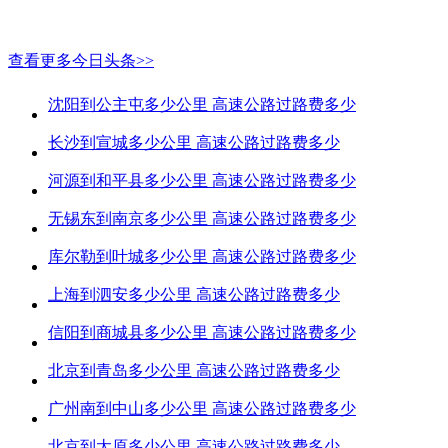
查看更多今日头条>>
沈阳到公主屯多少公里 高速公路过路费多少
长沙到宣城多少公里 高速公路过路费多少
河源到和平县多少公里 高速公路过路费多少
无锡东到南京多少公里 高速公路过路费多少
库尔勒到叶城多少公里 高速公路过路费多少
上海到泗安多少公里 高速公路过路费多少
信阳到商城县多少公里 高速公路过路费多少
北京到青岛多少公里 高速公路过路费多少
广州南到中山多少公里 高速公路过路费多少
北京到太原多少公里 高速公路过路费多少