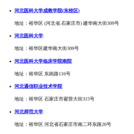
河北医科大学成教学院(东校区)
地址：裕华区 (河北省.石家庄市) 建华南大街309号
河北医科大学
地址：裕华区建华南大街309号
河北医科大学临床学院南院
地址：裕华区 东岗路116号
河北通信职业技术学院
地址：裕华区 石家庄市翟营大街315号
河北师范大学
地址：裕华区 河北省石家庄市南二环东路20号