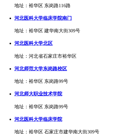
地址：裕华区 东岗路116路
河北医科大学临床学院南门
地址：裕华区 建华南大街309号
河北医科大学北区
地址：河北省石家庄市裕华区
河北师范大学东岗路校区
地址：裕华区 东岗路99号
河北师大职业技术学院
地址：裕华区 东岗路99号
河北医科大学临床学院
地址：裕华区 石家庄市建华南大街309号