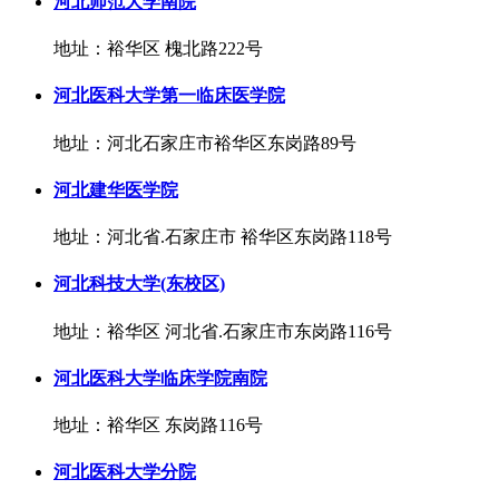
河北师范大学南院
地址：裕华区 槐北路222号
河北医科大学第一临床医学院
地址：河北石家庄市裕华区东岗路89号
河北建华医学院
地址：河北省.石家庄市 裕华区东岗路118号
河北科技大学(东校区)
地址：裕华区 河北省.石家庄市东岗路116号
河北医科大学临床学院南院
地址：裕华区 东岗路116号
河北医科大学分院