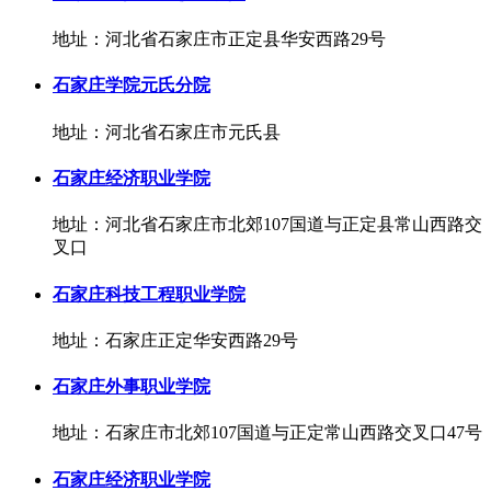
地址：河北省石家庄市正定县华安西路29号
石家庄学院元氏分院
地址：河北省石家庄市元氏县
石家庄经济职业学院
地址：河北省石家庄市北郊107国道与正定县常山西路交
叉口
石家庄科技工程职业学院
地址：石家庄正定华安西路29号
石家庄外事职业学院
地址：石家庄市北郊107国道与正定常山西路交叉口47号
石家庄经济职业学院