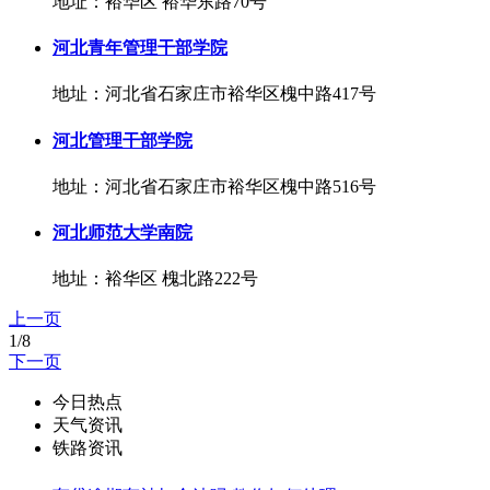
地址：裕华区 裕华东路70号
河北青年管理干部学院
地址：河北省石家庄市裕华区槐中路417号
河北管理干部学院
地址：河北省石家庄市裕华区槐中路516号
河北师范大学南院
地址：裕华区 槐北路222号
上一页
1/8
下一页
今日热点
天气资讯
铁路资讯