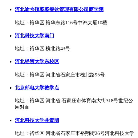
河北渝乡辣婆婆餐饮管理有限公司商学院
地址：裕华区 裕华东路116号中鸿大厦10楼
河北科技大学南门
地址：裕华区 槐北路43号
河北经贸大学东校区
地址：裕华区 河北省石家庄市槐北路95号
北京邮电大学教学点
地址：裕华区 河北省.石家庄市体育南大街318号世纪公
园对面
河北科技大学共青团
地址：裕华区 河北省石家庄市裕翔街26号河北科技大学