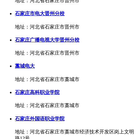
地址：河北省石家庄市晋州市
石家庄市电大晋州分校
地址：河北省石家庄市晋州市
石家庄广播电视大学晋州分校
地址：河北省石家庄市晋州市
藁城电大
地址：河北省石家庄市藁城市
石家庄高科职业学院
地址：河北省石家庄市藁城市
石家庄外国语职业学院
地址：河北省石家庄市藁城市经济技术开发区岗上文明
路12号