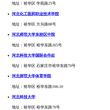
地址：裕华区 学苑路25号
河北化工医药职业技术学院
地址：裕华区 方兴路88号
河北师范大学东校区中院
地址：裕华区 裕华东路265号
河北科技大学国际合作处
地址：裕华区 石家庄市裕华东路70号
河北师范大学体育学院
地址：裕华区 裕华东路106-10
河北科技大学
地址：裕华区 裕华东路70号