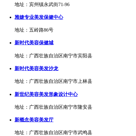
地址：宾州镇永武街71-96
雅婕专业美发保健中心
地址：五岭路86号
新时代美容保健城
地址：广西壮族自治区南宁市宾阳县
新时代美容美发沙龙
地址：广西壮族自治区南宁市上林县
新世纪美容美发形象设计中心
地址：广西壮族自治区南宁市隆安县
新概念美容美发厅
地址：广西壮族自治区南宁市武鸣县