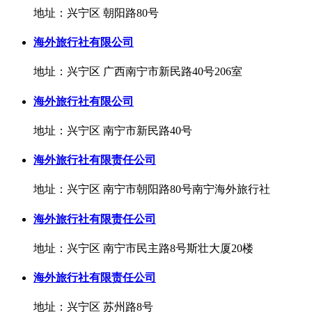
地址：兴宁区 朝阳路80号
海外旅行社有限公司
地址：兴宁区 广西南宁市新民路40号206室
海外旅行社有限公司
地址：兴宁区 南宁市新民路40号
海外旅行社有限责任公司
地址：兴宁区 南宁市朝阳路80号南宁海外旅行社
海外旅行社有限责任公司
地址：兴宁区 南宁市民主路8号斯壮大厦20楼
海外旅行社有限责任公司
地址：兴宁区 苏州路8号