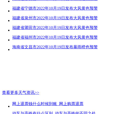
福建省宁德市2022年10月19日发布大风黄色预警
福建省泉州市2022年10月19日发布大风黄色预警
福建省莆田市2022年10月19日发布大风黄色预警
福建省福州市2022年10月19日发布大风黄色预警
海南省文昌市2022年10月19日发布暴雨橙色预警
查看更多天气资讯>>
网上退票钱什么时候到账_网上购票退票
动车与高铁有什么区别_动车与高铁的不同之处