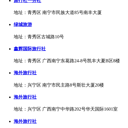
旅行社一分社
地址：青秀区 南宁市民族大道85号南丰大厦
绿城旅游
地址：青秀区古城路10号
鑫辉国际旅行社
地址：青秀区 广西南宁东葛路24-8号凯丰大夏B区8楼
海外旅行社
地址：兴宁区 南宁市民主路8号斯壮大厦20楼
海外旅行社
地址：兴宁区 广西南宁中华路202号华天国际1601室
海外旅行社