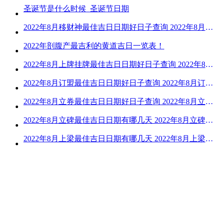
圣诞节是什么时候_圣诞节日期
2022年8月移财神最佳吉日日期好日子查询 2022年8月移财神吉日一览
2022年剖腹产最吉利的黄道吉日一览表！
2022年8月上牌挂牌最佳吉日日期好日子查询 2022年8月上牌吉日精选
2022年8月订盟最佳吉日日期好日子查询 2022年8月订盟黄道吉日一览
2022年8月立券最佳吉日日期好日子查询 2022年8月立券的黄道吉日一览
2022年8月立碑最佳吉日日期有哪几天 2022年8月立碑吉日查询
2022年8月上梁最佳吉日日期有哪几天 2022年8月上梁的黄道吉日