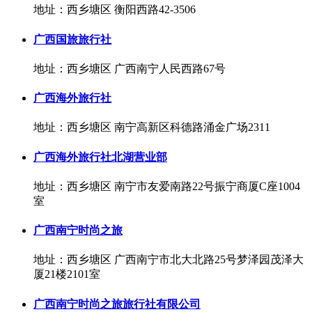
地址：西乡塘区 衡阳西路42-3506
广西国旅旅行社
地址：西乡塘区 广西南宁人民西路67号
广西海外旅行社
地址：西乡塘区 南宁高新区科德路涌金广场2311
广西海外旅行社北湖营业部
地址：西乡塘区 南宁市友爱南路22号振宁商厦C座1004
室
广西南宁时尚之旅
地址：西乡塘区 广西南宁市北大北路25号梦泽园茂泽大
厦21楼2101室
广西南宁时尚之旅旅行社有限公司