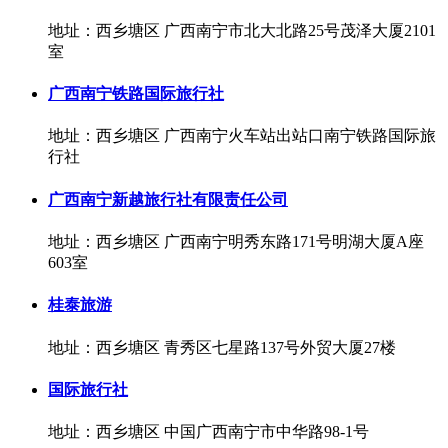
地址：西乡塘区 广西南宁市北大北路25号茂泽大厦2101
室
广西南宁铁路国际旅行社
地址：西乡塘区 广西南宁火车站出站口南宁铁路国际旅
行社
广西南宁新越旅行社有限责任公司
地址：西乡塘区 广西南宁明秀东路171号明湖大厦A座
603室
桂泰旅游
地址：西乡塘区 青秀区七星路137号外贸大厦27楼
国际旅行社
地址：西乡塘区 中国广西南宁市中华路98-1号