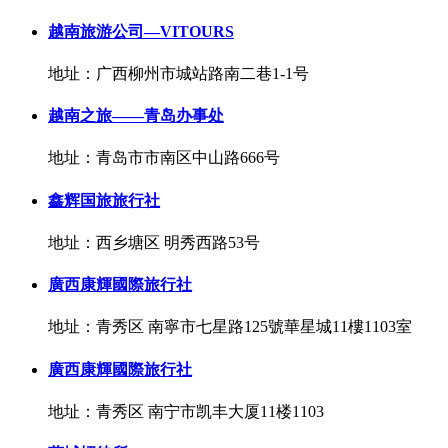
越南旅游公司—VITOURS
地址：广西柳州市城站路南二巷1-1号
越南之旅——青岛办事处
地址：青岛市市南区中山路666号
鑫辉国旅旅行社
地址：西乡塘区 明秀西路53号
廣西康輝國際旅行社
地址：青秀区 南寧市七星路125號華星城11樓1103室
廣西康輝國際旅行社
地址：青秀区 南宁市凯丰大厦11楼1103