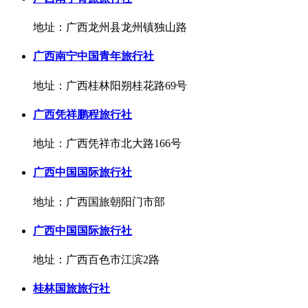
地址：广西龙州县龙州镇独山路
广西南宁中国青年旅行社
地址：广西桂林阳朔桂花路69号
广西凭祥鹏程旅行社
地址：广西凭祥市北大路166号
广西中国国际旅行社
地址：广西国旅朝阳门市部
广西中国国际旅行社
地址：广西百色市江滨2路
桂林国旅旅行社