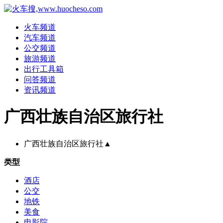
火车频道
汽车频道
公交频道
旅游频道
出行工具箱
问答频道
资讯频道
广西壮族自治区旅行社
广西壮族自治区旅行社
▲
类型
酒店
公交
地铁
美食
电影院