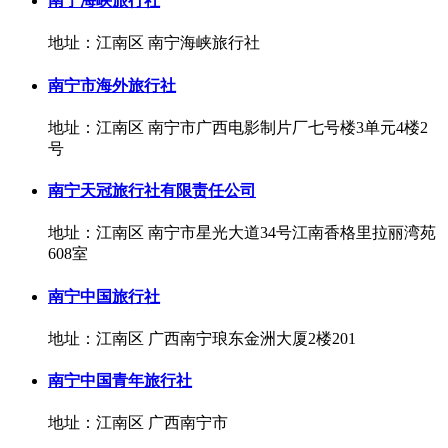
南宁海峡旅行社
地址：江南区 南宁海峡旅行社
南宁市海外旅行社
地址：江南区 南宁市广西电影制片厂七号楼3单元4楼2
号
南宁天冠旅行社有限责任公司
地址：江南区 南宁市星光大道34号江南香格里拉丽湾苑
608室
南宁中国旅行社
地址：江南区 广西南宁琅东金洲大厦2楼201
南宁中国青年旅行社
地址：江南区 广西南宁市