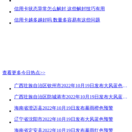
信用卡状态异常怎么解封 这些解封技巧有用
信用卡越多越好吗 数量多容易有这些问题
查看更多今日热点>>
广西壮族自治区钦州市2022年10月19日发布大风蓝色预警
广西壮族自治区防城港市2022年10月19日发布大风蓝色预警
海南省澄迈县2022年10月19日发布暴雨橙色预警
辽宁省沈阳市2022年10月19日发布大风蓝色预警
海南省定安县2022年10月19日发布暴雨红色预警