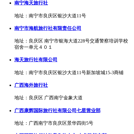
南宁海天旅行社
地址：南宁市良庆区银沙大道11号
南宁市海航旅行社有限责任公司
地址：良庆区 南宁市银海大道228号交通警察培训学校
宿舍一单元４０１
海天旅行社有限公司
地址：南宁市良庆区银沙大道11号新加坡城15-3商铺
广西海外旅行社
地址：良庆区 广西南宁金象大道
广西康辉国际旅行社有限公司七星营业部
地址：广西南宁市良庆区景华四街5号