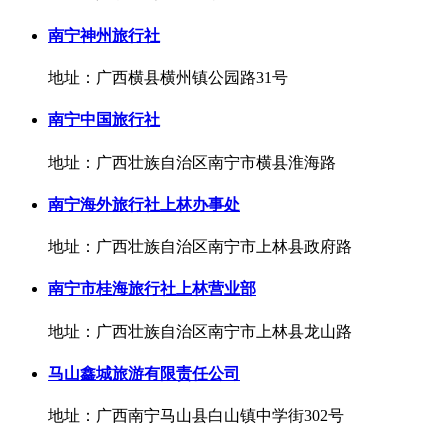
南宁神州旅行社
地址：广西横县横州镇公园路31号
南宁中国旅行社
地址：广西壮族自治区南宁市横县淮海路
南宁海外旅行社上林办事处
地址：广西壮族自治区南宁市上林县政府路
南宁市桂海旅行社上林营业部
地址：广西壮族自治区南宁市上林县龙山路
马山鑫城旅游有限责任公司
地址：广西南宁马山县白山镇中学街302号