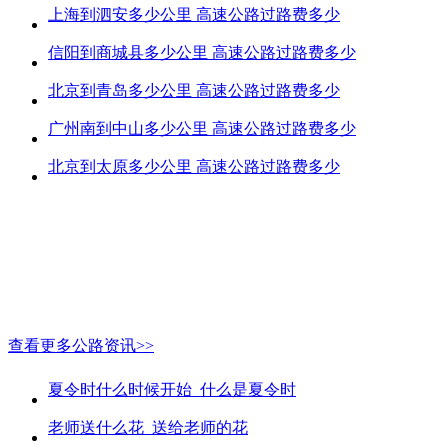
上海到泗安多少公里 高速公路过路费多少
信阳到商城县多少公里 高速公路过路费多少
北京到青岛多少公里 高速公路过路费多少
广州南到中山多少公里 高速公路过路费多少
北京到太原多少公里 高速公路过路费多少
查看更多公路资讯>>
夏令时什么时候开始_什么是夏令时
老师送什么花_送给老师的花