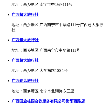
地址：西乡塘区 南宁市中华路111号
广西超大旅行社
地址：西乡塘区 广西南宁市中华路111号广西超大旅行
社
广西超大旅行社
地址：西乡塘区 广西南宁市中华路111号
广西超大旅行社
地址：西乡塘区 大学东路100-1号
广西春风旅行社
地址：西乡塘区 南宁市北湖路东三里
广西国旅桂国会议服务有限公司衡阳西路店