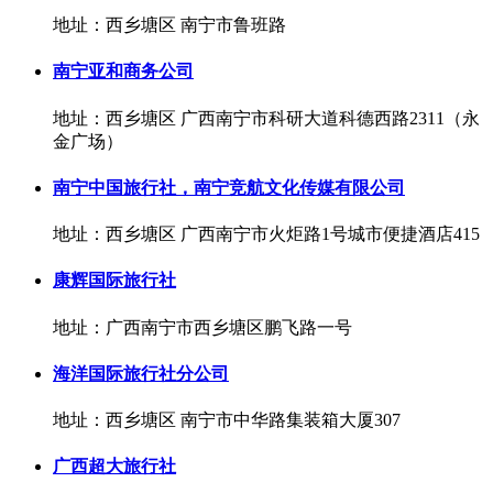
地址：西乡塘区 南宁市鲁班路
南宁亚和商务公司
地址：西乡塘区 广西南宁市科研大道科德西路2311（永
金广场）
南宁中国旅行社，南宁竞航文化传媒有限公司
地址：西乡塘区 广西南宁市火炬路1号城市便捷酒店415
康辉国际旅行社
地址：广西南宁市西乡塘区鹏飞路一号
海洋国际旅行社分公司
地址：西乡塘区 南宁市中华路集装箱大厦307
广西超大旅行社