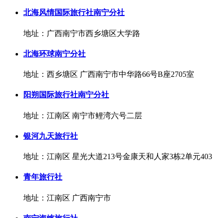
北海风情国际旅行社南宁分社
地址：广西南宁市西乡塘区大学路
北海环球南宁分社
地址：西乡塘区 广西南宁市中华路66号B座2705室
阳朔国际旅行社南宁分社
地址：江南区 南宁市鲤湾六号二层
银河九天旅行社
地址：江南区 星光大道213号金康天和人家3栋2单元403
青年旅行社
地址：江南区 广西南宁市