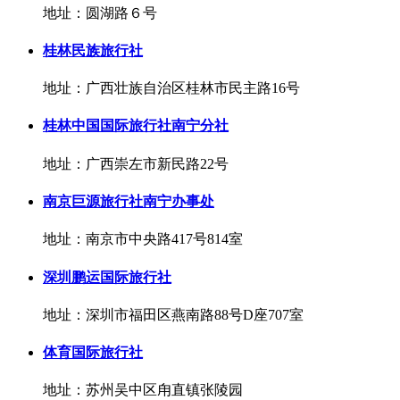
地址：圆湖路６号
桂林民族旅行社
地址：广西壮族自治区桂林市民主路16号
桂林中国国际旅行社南宁分社
地址：广西崇左市新民路22号
南京巨源旅行社南宁办事处
地址：南京市中央路417号814室
深圳鹏运国际旅行社
地址：深圳市福田区燕南路88号D座707室
体育国际旅行社
地址：苏州吴中区甪直镇张陵园