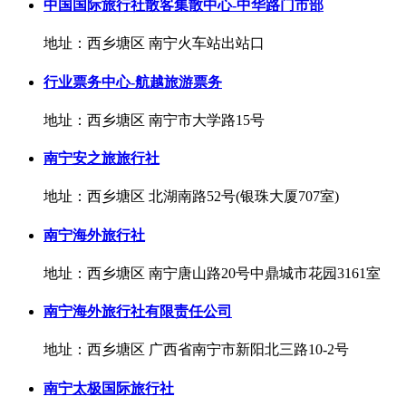
中国国际旅行社散客集散中心-中华路门市部
地址：西乡塘区 南宁火车站出站口
行业票务中心-航越旅游票务
地址：西乡塘区 南宁市大学路15号
南宁安之旅旅行社
地址：西乡塘区 北湖南路52号(银珠大厦707室)
南宁海外旅行社
地址：西乡塘区 南宁唐山路20号中鼎城市花园3161室
南宁海外旅行社有限责任公司
地址：西乡塘区 广西省南宁市新阳北三路10-2号
南宁太极国际旅行社