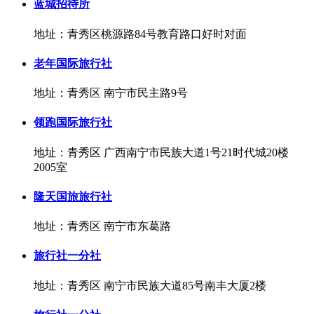
蓝城招待所
地址：青秀区桃源路84号教育路口好时对面
老年国际旅行社
地址：青秀区 南宁市民主路9号
领跑国际旅行社
地址：青秀区 广西南宁市民族大道1号21时代城20楼
2005室
隆天国旅旅行社
地址：青秀区 南宁市东葛路
旅行社一分社
地址：青秀区 南宁市民族大道85号南丰大厦2楼