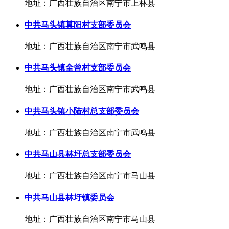
地址：广西壮族自治区南宁市上林县
中共马头镇莫阳村支部委员会
地址：广西壮族自治区南宁市武鸣县
中共马头镇全曾村支部委员会
地址：广西壮族自治区南宁市武鸣县
中共马头镇小陆村总支部委员会
地址：广西壮族自治区南宁市武鸣县
中共马山县林圩总支部委员会
地址：广西壮族自治区南宁市马山县
中共马山县林圩镇委员会
地址：广西壮族自治区南宁市马山县