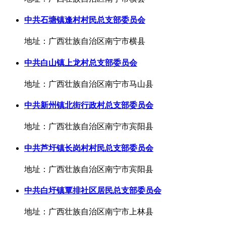
中共石塘镇逢村村民总支部委员会
地址：广西壮族自治区南宁市横县
中共白山镇上龙村总支部委员会
地址：广西壮族自治区南宁市马山县
中共新州镇北街行政村总支部委员会
地址：广西壮族自治区南宁市宾阳县
中共芦圩镇长岗村村民总支部委员会
地址：广西壮族自治区南宁市宾阳县
中共白圩镇覃排社区居民总支部委员会
地址：广西壮族自治区南宁市上林县