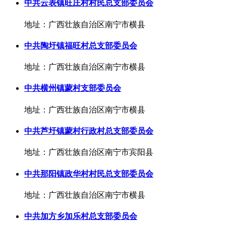
中共云表镇旺庄村村民总支部委员会
地址：广西壮族自治区南宁市横县
中共陶圩镇福旺村总支部委员会
地址：广西壮族自治区南宁市横县
中共横州镇蒙村支部委员会
地址：广西壮族自治区南宁市横县
中共芦圩镇蒙村行政村总支部委员会
地址：广西壮族自治区南宁市宾阳县
中共那阳镇政华村村民总支部委员会
地址：广西壮族自治区南宁市横县
中共加方乡加乐村总支部委员会