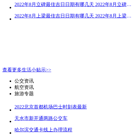
2022年8月立碑最佳吉日日期有哪几天 2022年8月立碑吉日查询
2022年8月上梁最佳吉日日期有哪几天 2022年8月上梁的黄道吉日
查看更多生活小贴示>>
公交资讯
航空资讯
旅游专题
2022北京首都机场巴士时刻表最新
天水市新开通两路公交车
哈尔滨交通卡线上办理流程