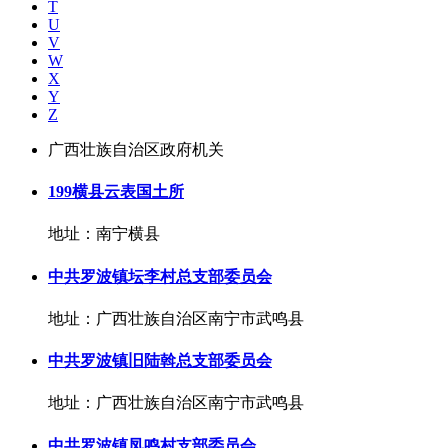
T
U
V
W
X
Y
Z
广西壮族自治区政府机关
199横县云表国土所
地址：南宁横县
中共罗波镇坛李村总支部委员会
地址：广西壮族自治区南宁市武鸣县
中共罗波镇旧陆斡总支部委员会
地址：广西壮族自治区南宁市武鸣县
中共罗波镇凤鸣村支部委员会