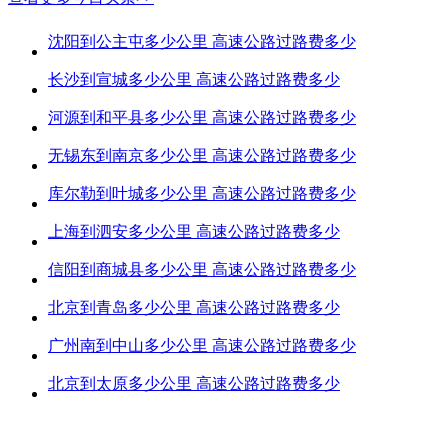
沈阳到公主屯多少公里 高速公路过路费多少
长沙到宣城多少公里 高速公路过路费多少
河源到和平县多少公里 高速公路过路费多少
无锡东到南京多少公里 高速公路过路费多少
库尔勒到叶城多少公里 高速公路过路费多少
上海到泗安多少公里 高速公路过路费多少
信阳到商城县多少公里 高速公路过路费多少
北京到青岛多少公里 高速公路过路费多少
广州南到中山多少公里 高速公路过路费多少
北京到太原多少公里 高速公路过路费多少