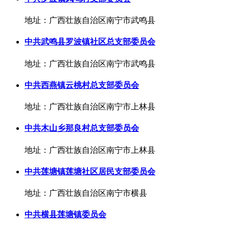
地址：广西壮族自治区南宁市武鸣县
中共武鸣县罗波镇社区总支部委员会
地址：广西壮族自治区南宁市武鸣县
中共西燕镇云桃村总支部委员会
地址：广西壮族自治区南宁市上林县
中共木山乡那良村总支部委员会
地址：广西壮族自治区南宁市上林县
中共莲塘镇莲塘社区居民支部委员会
地址：广西壮族自治区南宁市横县
中共横县莲塘镇委员会