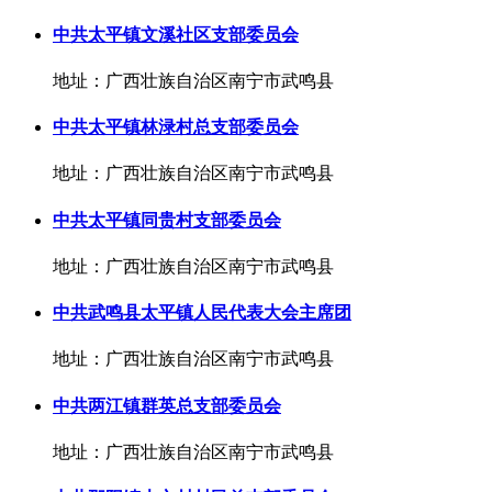
中共太平镇文溪社区支部委员会
地址：广西壮族自治区南宁市武鸣县
中共太平镇林渌村总支部委员会
地址：广西壮族自治区南宁市武鸣县
中共太平镇同贵村支部委员会
地址：广西壮族自治区南宁市武鸣县
中共武鸣县太平镇人民代表大会主席团
地址：广西壮族自治区南宁市武鸣县
中共两江镇群英总支部委员会
地址：广西壮族自治区南宁市武鸣县