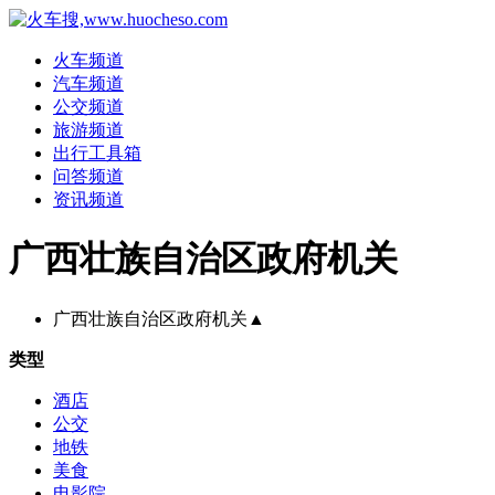
火车频道
汽车频道
公交频道
旅游频道
出行工具箱
问答频道
资讯频道
广西壮族自治区政府机关
广西壮族自治区政府机关
▲
类型
酒店
公交
地铁
美食
电影院