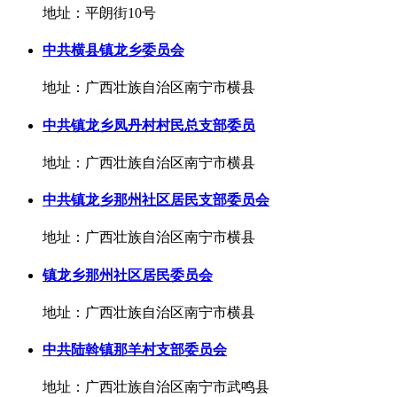
地址：平朗街10号
中共横县镇龙乡委员会
地址：广西壮族自治区南宁市横县
中共镇龙乡凤丹村村民总支部委员
地址：广西壮族自治区南宁市横县
中共镇龙乡那州社区居民支部委员会
地址：广西壮族自治区南宁市横县
镇龙乡那州社区居民委员会
地址：广西壮族自治区南宁市横县
中共陆斡镇那羊村支部委员会
地址：广西壮族自治区南宁市武鸣县