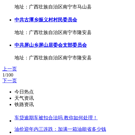
地址：广西壮族自治区南宁市马山县
中共古潭乡振义村村民委员会
地址：广西壮族自治区南宁市隆安县
中共屏山乡屏山居委会支部委员会
地址：广西壮族自治区南宁市隆安县
上一页
1/100
下一页
今日热点
天气资讯
铁路资讯
车贷逾期车被扣合法吗 教你如何处理！
油价迎年内三连跌：加满一箱油能省多少钱