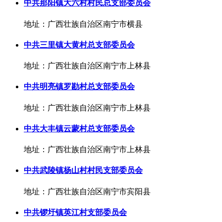
中共那阳镇大六村村民总支部委员会
地址：广西壮族自治区南宁市横县
中共三里镇大黄村总支部委员会
地址：广西壮族自治区南宁市上林县
中共明亮镇罗勘村总支部委员会
地址：广西壮族自治区南宁市上林县
中共大丰镇云蒙村总支部委员会
地址：广西壮族自治区南宁市上林县
中共武陵镇杨山村村民支部委员会
地址：广西壮族自治区南宁市宾阳县
中共锣圩镇英江村支部委员会