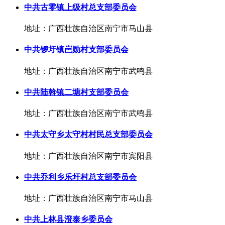
中共古零镇上级村总支部委员会
地址：广西壮族自治区南宁市马山县
中共锣圩镇岜勋村支部委员会
地址：广西壮族自治区南宁市武鸣县
中共陆斡镇二塘村支部委员会
地址：广西壮族自治区南宁市武鸣县
中共太守乡太守村村民总支部委员会
地址：广西壮族自治区南宁市宾阳县
中共乔利乡乐圩村总支部委员会
地址：广西壮族自治区南宁市马山县
中共上林县澄泰乡委员会