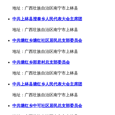
地址：广西壮族自治区南宁市上林县
中共上林县澄泰乡人民代表大会主席团
地址：广西壮族自治区南宁市上林县
中共塘红乡塘红社区居民总支部委员会
地址：广西壮族自治区南宁市上林县
中共塘红乡那君村总支部委员会
地址：广西壮族自治区南宁市上林县
中共上林县塘红乡人民代表大会主席团
地址：广西壮族自治区南宁市上林县
中共塘红乡中可社区居民总支部委员会