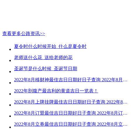
查看更多公路资讯>>
夏令时什么时候开始_什么是夏令时
老师送什么花_送给老师的花
圣诞节是什么时候_圣诞节日期
2022年8月移财神最佳吉日日期好日子查询 2022年8月移财神吉日一览
2022年剖腹产最吉利的黄道吉日一览表！
2022年8月上牌挂牌最佳吉日日期好日子查询 2022年8月上牌吉日精选
2022年8月订盟最佳吉日日期好日子查询 2022年8月订盟黄道吉日一览
2022年8月立券最佳吉日日期好日子查询 2022年8月立券的黄道吉日一览