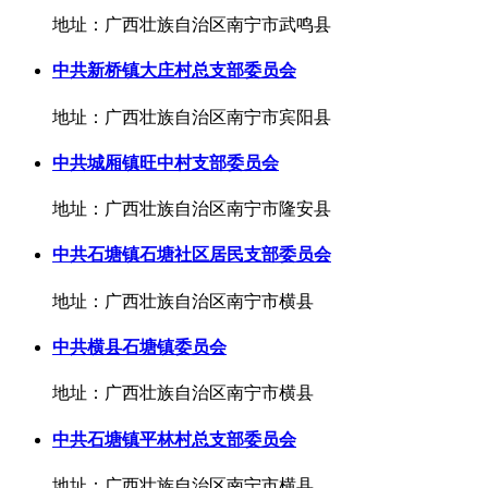
地址：广西壮族自治区南宁市武鸣县
中共新桥镇大庄村总支部委员会
地址：广西壮族自治区南宁市宾阳县
中共城厢镇旺中村支部委员会
地址：广西壮族自治区南宁市隆安县
中共石塘镇石塘社区居民支部委员会
地址：广西壮族自治区南宁市横县
中共横县石塘镇委员会
地址：广西壮族自治区南宁市横县
中共石塘镇平林村总支部委员会
地址：广西壮族自治区南宁市横县