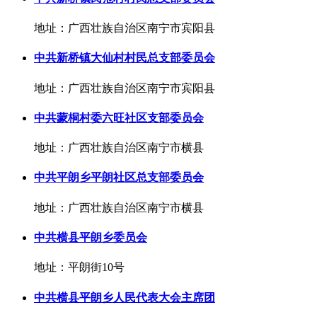
地址：广西壮族自治区南宁市宾阳县
中共新桥镇大仙村村民总支部委员会
地址：广西壮族自治区南宁市宾阳县
中共蒙桐村委六旺社区支部委员会
地址：广西壮族自治区南宁市横县
中共平朗乡平朗社区总支部委员会
地址：广西壮族自治区南宁市横县
中共横县平朗乡委员会
地址：平朗街10号
中共横县平朗乡人民代表大会主席团