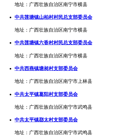
地址：广西壮族自治区南宁市横县
中共莲塘镇山柏村村民总支部委员会
地址：广西壮族自治区南宁市横县
中共莲塘镇六香村村民总支部委员会
地址：广西壮族自治区南宁市横县
中共西燕镇塘昶村支部委员会
地址：广西壮族自治区南宁市上林县
中共太平镇葛阳村支部委员会
地址：广西壮族自治区南宁市武鸣县
中共太平镇鄀太村支部委员会
地址：广西壮族自治区南宁市武鸣县