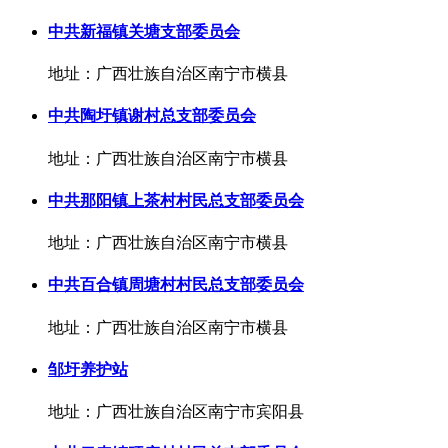
中共新福镇关塘支部委员会
地址：广西壮族自治区南宁市横县
中共陶圩镇谢村总支部委员会
地址：广西壮族自治区南宁市横县
中共那阳镇上茶村村民总支部委员会
地址：广西壮族自治区南宁市横县
中共百合镇周塘村村民总支部委员会
地址：广西壮族自治区南宁市横县
邹圩养护站
地址：广西壮族自治区南宁市宾阳县