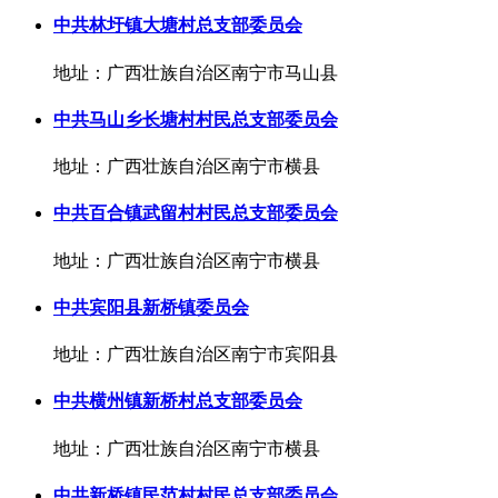
中共林圩镇大塘村总支部委员会
地址：广西壮族自治区南宁市马山县
中共马山乡长塘村村民总支部委员会
地址：广西壮族自治区南宁市横县
中共百合镇武留村村民总支部委员会
地址：广西壮族自治区南宁市横县
中共宾阳县新桥镇委员会
地址：广西壮族自治区南宁市宾阳县
中共横州镇新桥村总支部委员会
地址：广西壮族自治区南宁市横县
中共新桥镇民范村村民总支部委员会