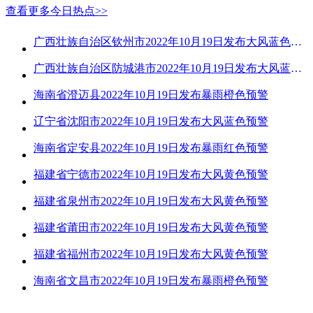
查看更多今日热点>>
广西壮族自治区钦州市2022年10月19日发布大风蓝色预警
广西壮族自治区防城港市2022年10月19日发布大风蓝色预警
海南省澄迈县2022年10月19日发布暴雨橙色预警
辽宁省沈阳市2022年10月19日发布大风蓝色预警
海南省定安县2022年10月19日发布暴雨红色预警
福建省宁德市2022年10月19日发布大风黄色预警
福建省泉州市2022年10月19日发布大风黄色预警
福建省莆田市2022年10月19日发布大风黄色预警
福建省福州市2022年10月19日发布大风黄色预警
海南省文昌市2022年10月19日发布暴雨橙色预警