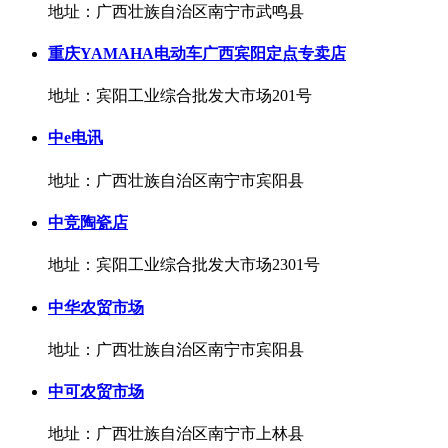
地址：广西壮族自治区南宁市武鸣县
重庆YAMAHA电动车广西宾阳定点专卖店
地址：宾阳工业综合批发大市场201号
中e电讯
地址：广西壮族自治区南宁市宾阳县
中竞陶瓷店
地址：宾阳工业综合批发大市场2301号
中华农贸市场
地址：广西壮族自治区南宁市宾阳县
中可农贸市场
地址：广西壮族自治区南宁市上林县