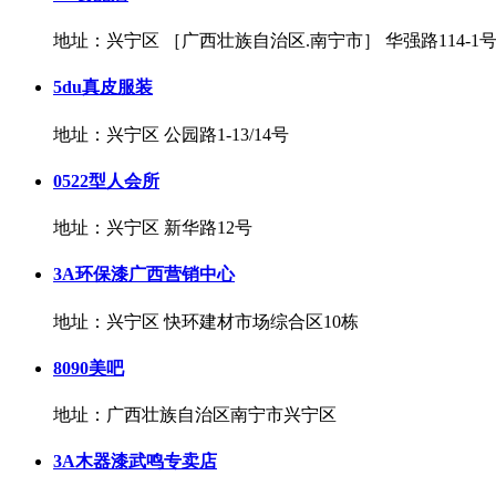
地址：兴宁区 ［广西壮族自治区.南宁市］ 华强路114-1
5du真皮服装
地址：兴宁区 公园路1-13/14号
0522型人会所
地址：兴宁区 新华路12号
3A环保漆广西营销中心
地址：兴宁区 快环建材市场综合区10栋
8090美吧
地址：广西壮族自治区南宁市兴宁区
3A木器漆武鸣专卖店