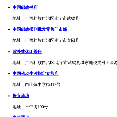
中国邮政书店
地址：广西壮族自治区南宁市武鸣县
中国邮政报刊批发零售门市部
地址：广西壮族自治区南宁市宾阳县
紫外线休闲茶庄
地址：广西壮族自治区.南宁市武鸣县城东地税局对面金
中国移动生波指定专营店
地址：白山镇中学街417号
振兴油坊
地址：三中街190号