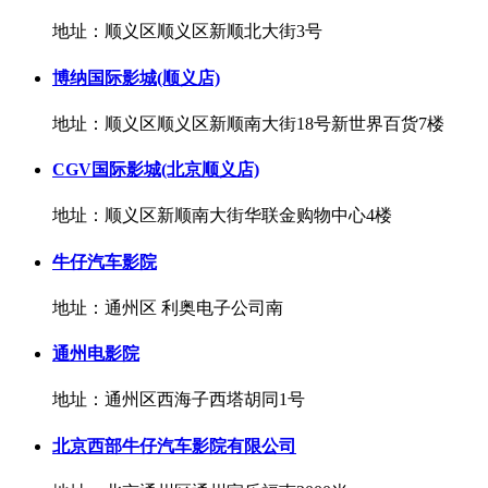
地址：顺义区顺义区新顺北大街3号
博纳国际影城(顺义店)
地址：顺义区顺义区新顺南大街18号新世界百货7楼
CGV国际影城(北京顺义店)
地址：顺义区新顺南大街华联金购物中心4楼
牛仔汽车影院
地址：通州区 利奥电子公司南
通州电影院
地址：通州区西海子西塔胡同1号
北京西部牛仔汽车影院有限公司