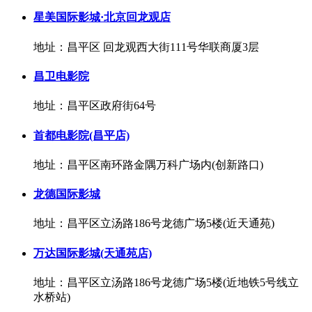
星美国际影城·北京回龙观店
地址：昌平区 回龙观西大街111号华联商厦3层
昌卫电影院
地址：昌平区政府街64号
首都电影院(昌平店)
地址：昌平区南环路金隅万科广场内(创新路口)
龙德国际影城
地址：昌平区立汤路186号龙德广场5楼(近天通苑)
万达国际影城(天通苑店)
地址：昌平区立汤路186号龙德广场5楼(近地铁5号线立
水桥站)