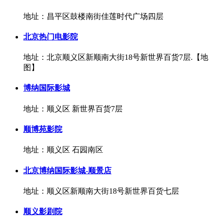
地址：昌平区鼓楼南街佳莲时代广场四层
北京热门电影院
地址：北京顺义区新顺南大街18号新世界百货7层.【地
图】
博纳国际影城
地址：顺义区 新世界百货7层
顺博苑影院
地址：顺义区 石园南区
北京博纳国际影城-顺景店
地址：顺义区新顺南大街18号新世界百货七层
顺义影剧院