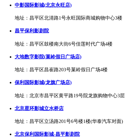
中影国际影城(北京永旺店)
地址：昌平区北清路1号永旺国际商城购物中心3楼
昌平保利影剧院
地址：昌平区鼓楼南大街6号佳莲时代广场4楼
大地数字影院(菓岭假日广场店)
地址：昌平区昌崔路203号菓岭假日广场4楼
保利国际影城(龙旗广场店)
地址：北京市昌平区黄平路19号院龙旗购物中心3层
北京星环影城立水桥店
地址：昌平区立汤路201号6号楼1楼(华泰汽车对面)
北京保利国际影城-昌平影剧院