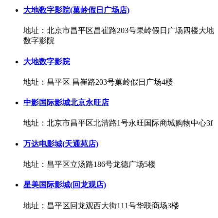
大地数字影院(菓岭假日广场店)
地址：北京市昌平区昌崔路203号果岭假日广场四楼大地
数字影院
大地数字影院
地址：昌平区 昌崔路203号菓岭假日广场4楼
中影国际影城北京永旺店
地址：北京市昌平区北清路1号永旺国际商城购物中心3f
万达电影城(天通苑店)
地址：昌平区立汤路186号龙德广场5楼
星美国际影城(回龙观店)
地址：昌平区回龙观西大街111号华联商场3楼