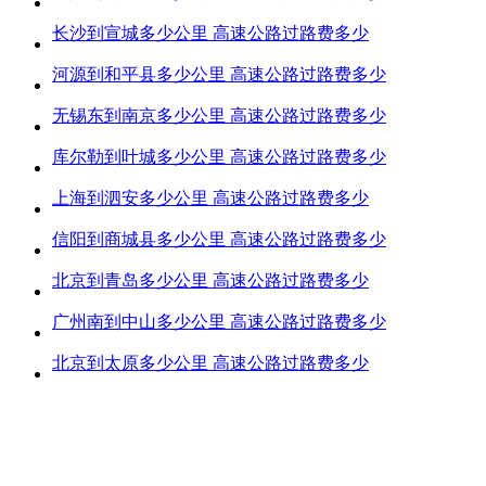
长沙到宣城多少公里 高速公路过路费多少
河源到和平县多少公里 高速公路过路费多少
无锡东到南京多少公里 高速公路过路费多少
库尔勒到叶城多少公里 高速公路过路费多少
上海到泗安多少公里 高速公路过路费多少
信阳到商城县多少公里 高速公路过路费多少
北京到青岛多少公里 高速公路过路费多少
广州南到中山多少公里 高速公路过路费多少
北京到太原多少公里 高速公路过路费多少