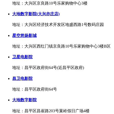
地址：大兴区京良路10号乐家购物中心3楼
大地数字影院(大兴亦庄店)
地址：大兴区经济技术开发区地盛西路1号数码庄园
星空悠扬影城
地址：大兴区西红门镇京良路10号乐家购物中心3楼B区
卫星电影院
地址：昌平区政府街64号(近昌平区政府)
昌卫电影院
地址：昌平区政府街64号
大地数字影院
地址：昌平区昌崔路203号菓岭假日广场4楼