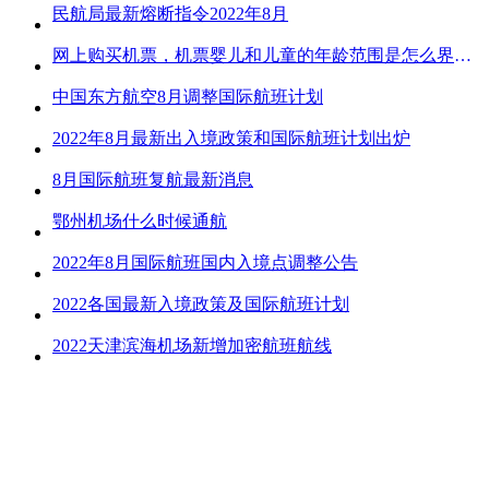
民航局最新熔断指令2022年8月
网上购买机票，机票婴儿和儿童的年龄范围是怎么界定的？
中国东方航空8月调整国际航班计划
2022年8月最新出入境政策和国际航班计划出炉
8月国际航班复航最新消息
鄂州机场什么时候通航
2022年8月国际航班国内入境点调整公告
2022各国最新入境政策及国际航班计划
2022天津滨海机场新增加密航班航线