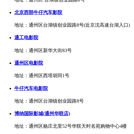
北京西部牛仔汽车影院
地址：通州区台湖镇创业园路8号(近京沈高速台湖入口)
通工电影院
地址：通州区新华大街83号
通州区电影院
地址：通州区西塔胡同1号
牛仔汽车电影院
地址：通州区台湖镇创业园路8号
博纳国际影城(通州华联店)
地址：通州区杨庄北里52号华联天时名苑购物中心4楼