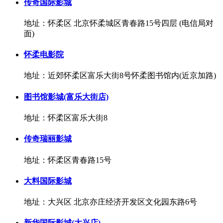
传奇国际影城
地址：怀柔区 北京怀柔城区青春路15号四层 (电信局对
面)
怀柔电影院
地址：近郊怀柔区富乐大街8号怀柔图书馆内(近京加路)
图书馆影城(富乐大街店)
地址：怀柔区富乐大街8
传奇瑞丽影城
地址：怀柔区青春路15号
大料国际影城
地址：大兴区 北京亦庄经济开发区文化园东路6号
新华国际影城(大兴店)