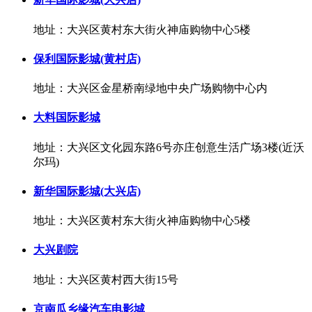
地址：大兴区黄村东大街火神庙购物中心5楼
保利国际影城(黄村店)
地址：大兴区金星桥南绿地中央广场购物中心内
大料国际影城
地址：大兴区文化园东路6号亦庄创意生活广场3楼(近沃
尔玛)
新华国际影城(大兴店)
地址：大兴区黄村东大街火神庙购物中心5楼
大兴剧院
地址：大兴区黄村西大街15号
京南瓜乡缘汽车电影城