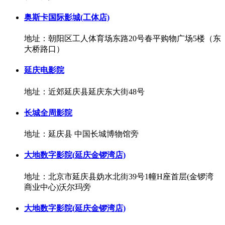
奥斯卡国际影城(工体店)
地址：朝阳区工人体育场东路20号春平购物广场5楼（东
大桥路口）
延庆电影院
地址：近郊延庆县延庆东大街48号
长城全周影院
地址：延庆县 中国长城博物馆旁
大地数字影院(延庆金锣湾店)
地址：北京市延庆县妫水北街39号1幢H座首层(金锣湾
商业中心)沃尔玛旁
大地数字影院(延庆金锣湾店)