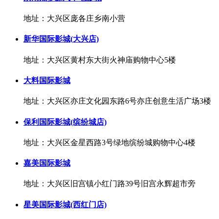
地址：大兴区庞各庄乡南小营
新华国际影城(大兴店)
地址：大兴区黄村东大街火神庙购物中心5楼
大料国际影城
地址：大兴区亦庄文化园东路6号亦庄创意生活广场3楼
保利国际影城(缤纷城店)
地址：大兴区金星西路3号绿地缤纷城购物中心4楼
嘉美国际影城
地址：大兴区旧宫镇小红门路39号旧宫永辉超市旁
星美国际影城(西红门店)