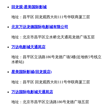
回龙观·星美国际影城
地址：昌平区 回龙观西大街111号华联商厦三层
北京万达龙德国际电影城有限公司
地址：北京市昌平区立水桥北天通苑龙德广场五层
万达电影城天通苑店
地址：昌平区立汤路186号龙德广场5楼(近地铁5号线立
水桥站)
星美国际影城(回龙观店)
地址：昌平区 回龙观西大街111号华联商厦三层
万达国际电影城天通苑店
地址：北京市昌平区立汤路186号龙德广场五层