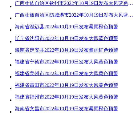
广西壮族自治区钦州市2022年10月19日发布大风蓝色预警
广西壮族自治区防城港市2022年10月19日发布大风蓝色预警
海南省澄迈县2022年10月19日发布暴雨橙色预警
辽宁省沈阳市2022年10月19日发布大风蓝色预警
海南省定安县2022年10月19日发布暴雨红色预警
福建省宁德市2022年10月19日发布大风黄色预警
福建省泉州市2022年10月19日发布大风黄色预警
福建省莆田市2022年10月19日发布大风黄色预警
福建省福州市2022年10月19日发布大风黄色预警
海南省文昌市2022年10月19日发布暴雨橙色预警