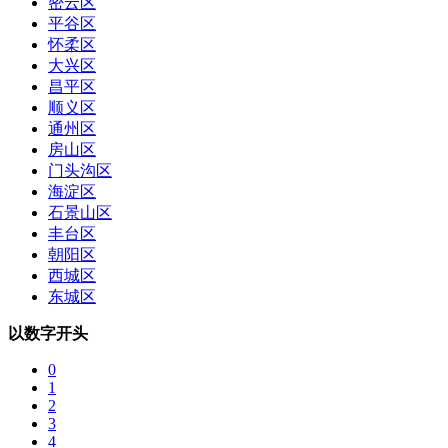
密云区
平谷区
怀柔区
大兴区
昌平区
顺义区
通州区
房山区
门头沟区
海淀区
石景山区
丰台区
朝阳区
西城区
东城区
以数字开头
0
1
2
3
4