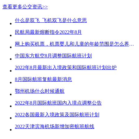
查看更多公交资讯>>
什么是双飞_飞机双飞是什么意思
民航局最新熔断指令2022年8月
网上购买机票，机票婴儿和儿童的年龄范围是怎么界定的？
中国东方航空8月调整国际航班计划
2022年8月最新出入境政策和国际航班计划出炉
8月国际航班复航最新消息
鄂州机场什么时候通航
2022年8月国际航班国内入境点调整公告
2022各国最新入境政策及国际航班计划
2022天津滨海机场新增加密航班航线