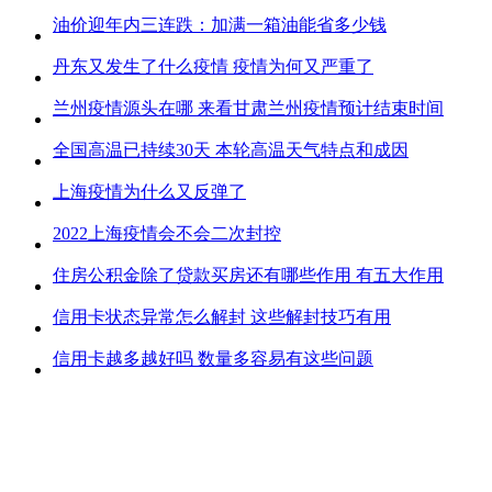
油价迎年内三连跌：加满一箱油能省多少钱
丹东又发生了什么疫情 疫情为何又严重了
兰州疫情源头在哪 来看甘肃兰州疫情预计结束时间
全国高温已持续30天 本轮高温天气特点和成因
上海疫情为什么又反弹了
2022上海疫情会不会二次封控
住房公积金除了贷款买房还有哪些作用 有五大作用
信用卡状态异常怎么解封 这些解封技巧有用
信用卡越多越好吗 数量多容易有这些问题