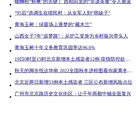
螺蛳粉“鲜爽”的关键 广西稻田里的“非遗美食”令人垂涎
“95后”选调生在猎民村：从女军人到“萌妹子”
青海玉树：绿茵场上逐梦的“藏木兰”
山西女子7年“追梦路”：从护工变身为乡村振兴带头人
青海玉树十年义务教育巩固率达96.6%
19日0时至15时北京新增本土感染者12例 疫情防控处关键时刻
秋天的脚步抵达华南 2022全国秋冬进程图看你家离冬天有多远
北京近两日新增53例本土感染者 三区公布新增风险点位
广州市北京路历史文化街区：让千年商都中轴全面复兴