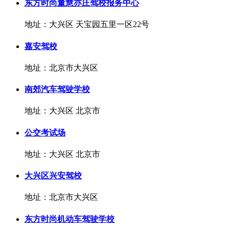
东方时尚董慧亦庄驾校报务中心
地址：大兴区 天宝园五里一区22号
嘉安驾校
地址：北京市大兴区
南郊汽车驾驶学校
地址：大兴区 北京市
公交考试场
地址：大兴区 北京市
大兴区兴安驾校
地址：北京市大兴区
东方时尚机动车驾驶学校