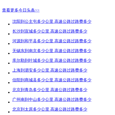
查看更多今日头条>>
沈阳到公主屯多少公里 高速公路过路费多少
长沙到宣城多少公里 高速公路过路费多少
河源到和平县多少公里 高速公路过路费多少
无锡东到南京多少公里 高速公路过路费多少
库尔勒到叶城多少公里 高速公路过路费多少
上海到泗安多少公里 高速公路过路费多少
信阳到商城县多少公里 高速公路过路费多少
北京到青岛多少公里 高速公路过路费多少
广州南到中山多少公里 高速公路过路费多少
北京到太原多少公里 高速公路过路费多少