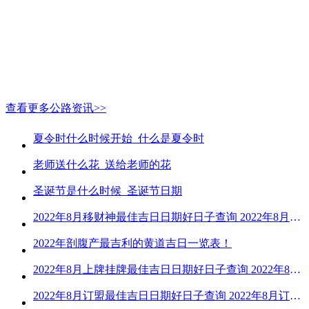
查看更多公路资讯>>
夏令时什么时候开始_什么是夏令时
老师送什么花_送给老师的花
圣诞节是什么时候_圣诞节日期
2022年8月移财神最佳吉日日期好日子查询 2022年8月移财神吉日一览
2022年剖腹产最吉利的黄道吉日一览表！
2022年8月上牌挂牌最佳吉日日期好日子查询 2022年8月上牌吉日精选
2022年8月订盟最佳吉日日期好日子查询 2022年8月订盟黄道吉日一览