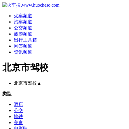
火车频道
汽车频道
公交频道
旅游频道
出行工具箱
问答频道
资讯频道
北京市驾校
北京市驾校
▲
类型
酒店
公交
地铁
美食
电影院