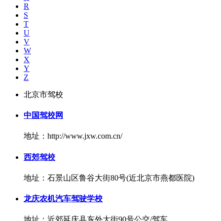
R
S
T
U
V
W
X
Y
Z
北京市驾校
中国驾校网
地址：http://www.jxw.com.cn/
西郊驾校
地址：石景山区鲁谷大街80号(近北京市燕都医院)
龙庆农机汽车驾驶学校
地址：近郊延庆县东外大街90号公交/驾车