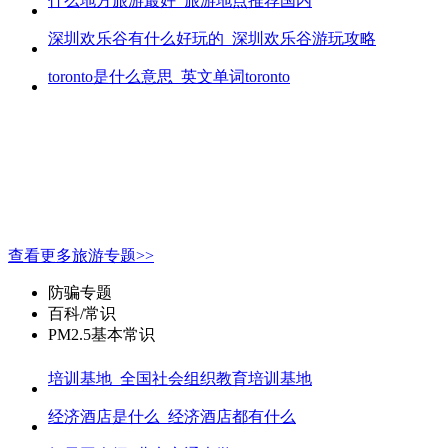
什么地方旅游最好_旅游地点推荐国内
深圳欢乐谷有什么好玩的_深圳欢乐谷游玩攻略
toronto是什么意思_英文单词toronto
查看更多旅游专题>>
防骗专题
百科/常识
PM2.5基本常识
培训基地_全国社会组织教育培训基地
经济酒店是什么_经济酒店都有什么