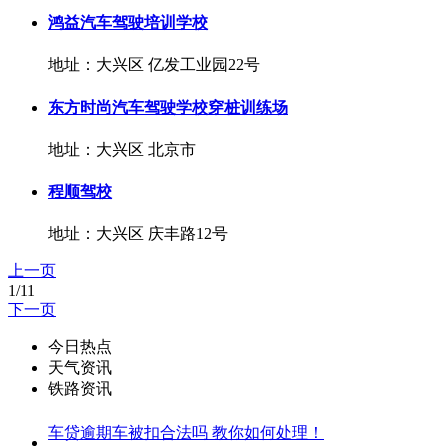
鸿益汽车驾驶培训学校
地址：大兴区 亿发工业园22号
东方时尚汽车驾驶学校穿桩训练场
地址：大兴区 北京市
程顺驾校
地址：大兴区 庆丰路12号
上一页
1/11
下一页
今日热点
天气资讯
铁路资讯
车贷逾期车被扣合法吗 教你如何处理！