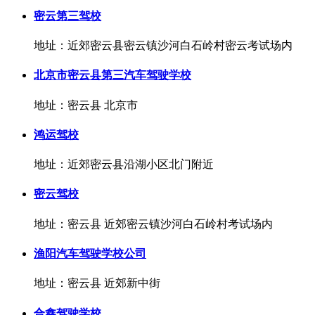
密云第三驾校
地址：近郊密云县密云镇沙河白石岭村密云考试场内
北京市密云县第三汽车驾驶学校
地址：密云县 北京市
鸿运驾校
地址：近郊密云县沿湖小区北门附近
密云驾校
地址：密云县 近郊密云镇沙河白石岭村考试场内
渔阳汽车驾驶学校公司
地址：密云县 近郊新中街
合鑫驾驶学校