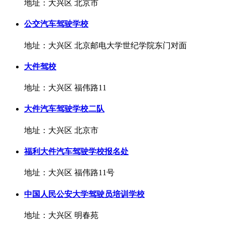
地址：大兴区 北京市
公交汽车驾驶学校
地址：大兴区 北京邮电大学世纪学院东门对面
大件驾校
地址：大兴区 福伟路11
大件汽车驾驶学校二队
地址：大兴区 北京市
福利大件汽车驾驶学校报名处
地址：大兴区 福伟路11号
中国人民公安大学驾驶员培训学校
地址：大兴区 明春苑