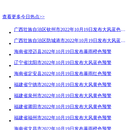
查看更多今日热点>>
广西壮族自治区钦州市2022年10月19日发布大风蓝色预警
广西壮族自治区防城港市2022年10月19日发布大风蓝色预警
海南省澄迈县2022年10月19日发布暴雨橙色预警
辽宁省沈阳市2022年10月19日发布大风蓝色预警
海南省定安县2022年10月19日发布暴雨红色预警
福建省宁德市2022年10月19日发布大风黄色预警
福建省泉州市2022年10月19日发布大风黄色预警
福建省莆田市2022年10月19日发布大风黄色预警
福建省福州市2022年10月19日发布大风黄色预警
海南省文昌市2022年10月19日发布暴雨橙色预警