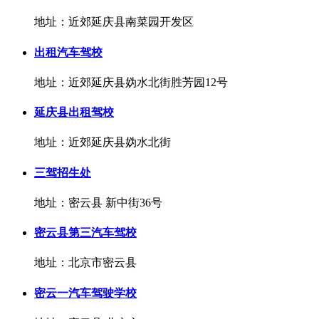
地址：近郊延庆县南菜园开发区
出租汽车驾校
地址：近郊延庆县妫水北街胜芳园12号
延庆县出租驾校
地址：近郊延庆县妫水北街
三驾招生处
地址：密云县 新中街36号
密云县第三汽车驾校
地址：北京市密云县
密云一汽车驾驶学校