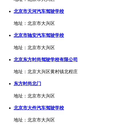
北京市天河汽车驾驶学校
地址：北京市大兴区
北京市驰安汽车驾驶学校
地址：北京市大兴区
北京东方时尚驾驶学校有限公司
地址：北京大兴区黄村镇北程庄
东方时尚北门
地址：北京市大兴区
北京市大件汽车驾驶学校
地址：北京市大兴区