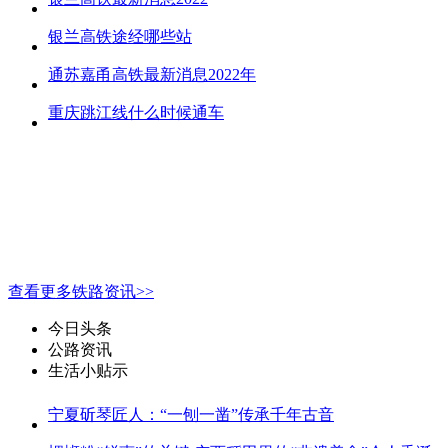
银兰高铁途经哪些站
通苏嘉甬高铁最新消息2022年
重庆跳江线什么时候通车
查看更多铁路资讯>>
今日头条
公路资讯
生活小贴示
宁夏斫琴匠人：“一刨一凿”传承千年古音