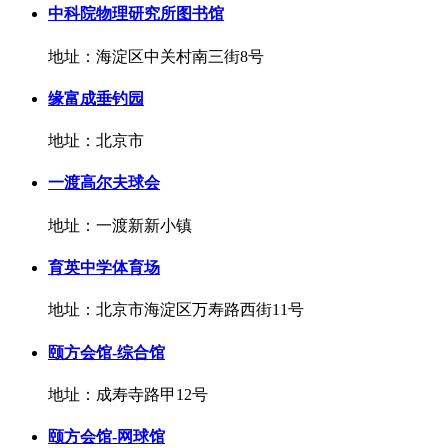
中科院物理研究所图书馆
地址：海淀区中关村南三街8号
缘富成垂钓园
地址：北京市
一渡高尔夫球会
地址：一渡新新小镇
育英中学体育场
地址：北京市海淀区万寿路西街11号
颐方会馆-综合馆
地址：成寿寺路甲12号
颐方会馆-网球馆