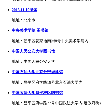
2013.11.19测试
地址：北京市
中央美术学院-图书馆
地址：朝阳区花家地南街8号中央美术学院内
中国人民公安大学图书馆
地址：中国人民公安大学
中国石油大学北京分部游泳馆
地址：昌平区府学路18号北京石油大学内
中国政法大学昌平校区图书馆
地址：昌平区府学路27号中国政法大学内(近政府街)