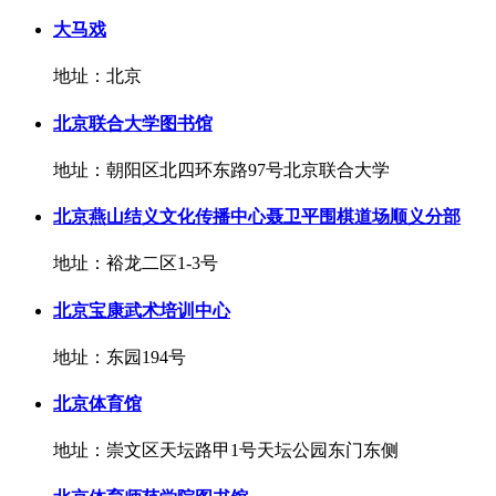
大马戏
地址：北京
北京联合大学图书馆
地址：朝阳区北四环东路97号北京联合大学
北京燕山结义文化传播中心聂卫平围棋道场顺义分部
地址：裕龙二区1-3号
北京宝康武术培训中心
地址：东园194号
北京体育馆
地址：崇文区天坛路甲1号天坛公园东门东侧