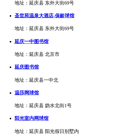
地址：延庆县 东外大街69号
圣世苑温泉大酒店-保龄球馆
地址：延庆县 东外大街69号
延庆一中图书馆
地址：延庆县 北京市
延庆图书馆
地址：延庆县一中北
温莎网球馆
地址：延庆县 妫水北街1号
阳光室内网球馆
地址：延庆县 阳光假日别墅内