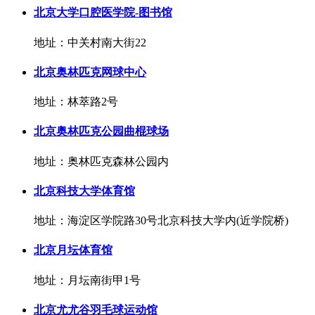
北京大学口腔医学院-图书馆
地址：中关村南大街22
北京奥林匹克网球中心
地址：林萃路2号
北京奥林匹克公园曲棍球场
地址：奥林匹克森林公园内
北京科技大学体育馆
地址：海淀区学院路30号北京科技大学内(近学院桥)
北京月坛体育馆
地址：月坛南街甲1号
北京尤尤谷羽毛球运动馆