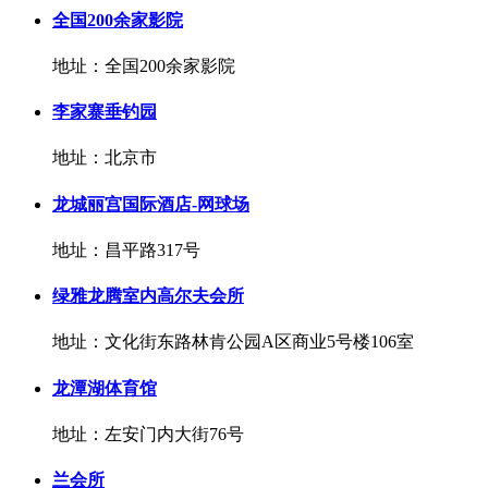
全国200余家影院
地址：全国200余家影院
李家寨垂钓园
地址：北京市
龙城丽宫国际酒店-网球场
地址：昌平路317号
绿雅龙腾室内高尔夫会所
地址：文化街东路林肯公园A区商业5号楼106室
龙潭湖体育馆
地址：左安门内大街76号
兰会所