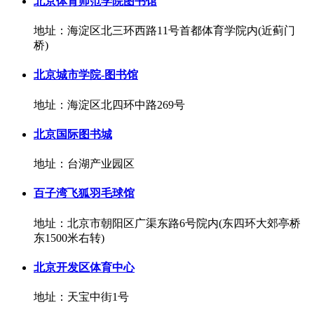
北京体育师范学院图书馆
地址：海淀区北三环西路11号首都体育学院内(近蓟门
桥)
北京城市学院-图书馆
地址：海淀区北四环中路269号
北京国际图书城
地址：台湖产业园区
百子湾飞狐羽毛球馆
地址：北京市朝阳区广渠东路6号院内(东四环大郊亭桥
东1500米右转)
北京开发区体育中心
地址：天宝中街1号