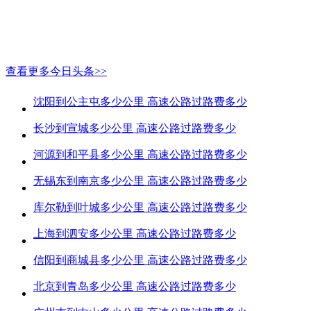
查看更多今日头条>>
沈阳到公主屯多少公里 高速公路过路费多少
长沙到宣城多少公里 高速公路过路费多少
河源到和平县多少公里 高速公路过路费多少
无锡东到南京多少公里 高速公路过路费多少
库尔勒到叶城多少公里 高速公路过路费多少
上海到泗安多少公里 高速公路过路费多少
信阳到商城县多少公里 高速公路过路费多少
北京到青岛多少公里 高速公路过路费多少