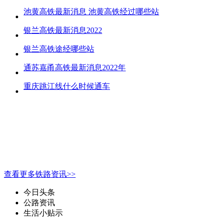
池黄高铁最新消息 池黄高铁经过哪些站
银兰高铁最新消息2022
银兰高铁途经哪些站
通苏嘉甬高铁最新消息2022年
重庆跳江线什么时候通车
查看更多铁路资讯>>
今日头条
公路资讯
生活小贴示