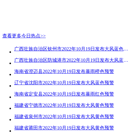
查看更多今日热点>>
广西壮族自治区钦州市2022年10月19日发布大风蓝色预警
广西壮族自治区防城港市2022年10月19日发布大风蓝色预警
海南省澄迈县2022年10月19日发布暴雨橙色预警
辽宁省沈阳市2022年10月19日发布大风蓝色预警
海南省定安县2022年10月19日发布暴雨红色预警
福建省宁德市2022年10月19日发布大风黄色预警
福建省泉州市2022年10月19日发布大风黄色预警
福建省莆田市2022年10月19日发布大风黄色预警