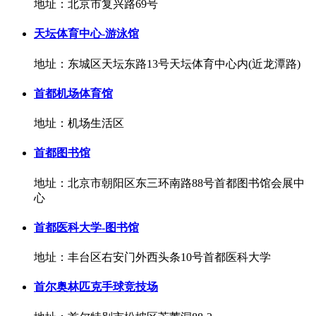
地址：北京市复兴路69号
天坛体育中心-游泳馆
地址：东城区天坛东路13号天坛体育中心内(近龙潭路)
首都机场体育馆
地址：机场生活区
首都图书馆
地址：北京市朝阳区东三环南路88号首都图书馆会展中
心
首都医科大学-图书馆
地址：丰台区右安门外西头条10号首都医科大学
首尔奥林匹克手球竞技场