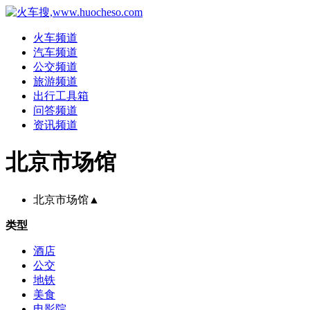
火车频道
汽车频道
公交频道
旅游频道
出行工具箱
问答频道
资讯频道
北京市场馆
北京市场馆
▲
类型
酒店
公交
地铁
美食
电影院