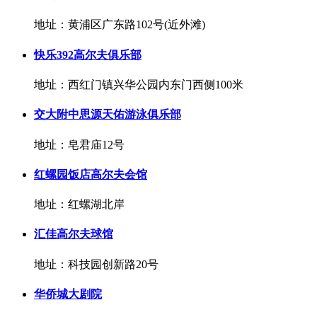
地址：黄浦区广东路102号(近外滩)
快乐392高尔夫俱乐部
地址：西红门镇兴华公园内东门西侧100米
交大附中思源天佑游泳俱乐部
地址：皂君庙12号
红螺园饭店高尔夫会馆
地址：红螺湖北岸
汇佳高尔夫球馆
地址：科技园创新路20号
华侨城大剧院