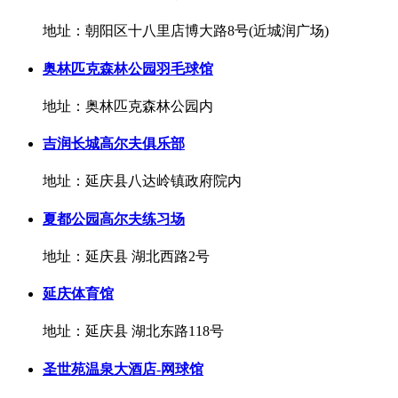
地址：朝阳区十八里店博大路8号(近城润广场)
奥林匹克森林公园羽毛球馆
地址：奥林匹克森林公园内
吉润长城高尔夫俱乐部
地址：延庆县八达岭镇政府院内
夏都公园高尔夫练习场
地址：延庆县 湖北西路2号
延庆体育馆
地址：延庆县 湖北东路118号
圣世苑温泉大酒店-网球馆