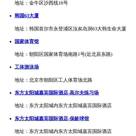
地址：金牛区沙西线16号
韩国63大厦
地址：韩国首尔市永登浦区汝矣岛洞63大韩生命大厦
国家体育馆
地址：朝阳区国家体育场南路1号(近北辰东路)
工体游泳场
地址：北京市朝阳区工人体育场北路
东方太阳城嘉宾国际酒店-高尔夫练习场
地址：东方太阳城内东方太阳城嘉宾国际酒店
东方太阳城嘉宾国际酒店-保龄球馆
地址：东方太阳城内东方太阳城嘉宾国际酒店