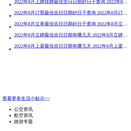
2022年8月上牌挂牌最佳吉日日期好日子查询 2022年8月上牌吉日精选
2022年8月订盟最佳吉日日期好日子查询 2022年8月订盟黄道吉日一览
2022年8月立券最佳吉日日期好日子查询 2022年8月立券的黄道吉日一览
2022年8月立碑最佳吉日日期有哪几天 2022年8月立碑吉日查询
2022年8月上梁最佳吉日日期有哪几天 2022年8月上梁的黄道吉日
查看更多生活小贴示>>
公交资讯
航空资讯
旅游专题