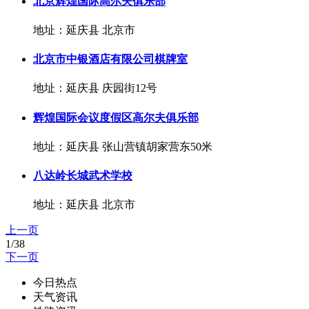
北京辉煌国际高尔夫俱乐部
地址：延庆县 北京市
北京市中银酒店有限公司棋牌室
地址：延庆县 庆园街12号
辉煌国际会议度假区高尔夫俱乐部
地址：延庆县 张山营镇胡家营东50米
八达岭长城武术学校
地址：延庆县 北京市
上一页
1/38
下一页
今日热点
天气资讯