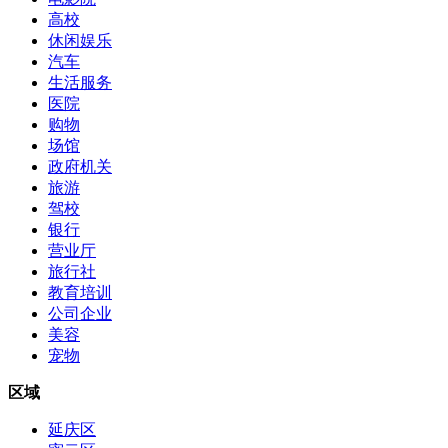
高校
休闲娱乐
汽车
生活服务
医院
购物
场馆
政府机关
旅游
驾校
银行
营业厅
旅行社
教育培训
公司企业
美容
宠物
区域
延庆区