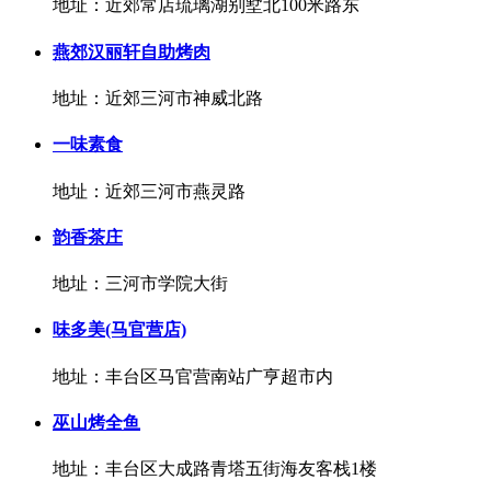
地址：近郊常店琉璃湖别墅北100米路东
燕郊汉丽轩自助烤肉
地址：近郊三河市神威北路
一味素食
地址：近郊三河市燕灵路
韵香茶庄
地址：三河市学院大街
味多美(马官营店)
地址：丰台区马官营南站广亨超市内
巫山烤全鱼
地址：丰台区大成路青塔五街海友客栈1楼