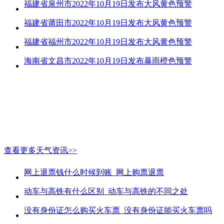
福建省泉州市2022年10月19日发布大风黄色预警
福建省莆田市2022年10月19日发布大风黄色预警
福建省福州市2022年10月19日发布大风黄色预警
海南省文昌市2022年10月19日发布暴雨橙色预警
查看更多天气资讯>>
网上退票钱什么时候到账_网上购票退票
动车与高铁有什么区别_动车与高铁的不同之处
没有身份证怎么购买火车票_没有身份证能买火车票吗