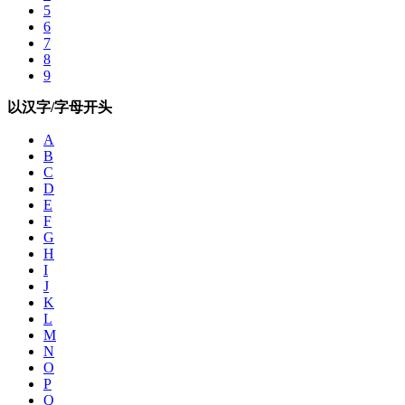
5
6
7
8
9
以汉字/字母开头
A
B
C
D
E
F
G
H
I
J
K
L
M
N
O
P
Q