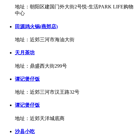
地址：朝阳区建国门外大街2号悦·生活PARK LIFE购物
中心
田源鸡火锅(燕郊店)
地址：近郊三河市海油大街
天月茶坊
地址：鼎盛西大街299号
谭记煲仔饭
地址：近郊三河市汉王路32号
谭记煲仔饭
地址：近郊天洋城底商
沙县小吃