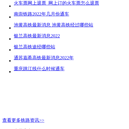
火车票网上退票_网上订的火车票怎么退票
南崇铁路2022年几月份通车
池黄高铁最新消息 池黄高铁经过哪些站
银兰高铁最新消息2022
银兰高铁途经哪些站
通苏嘉甬高铁最新消息2022年
重庆跳江线什么时候通车
查看更多铁路资讯>>