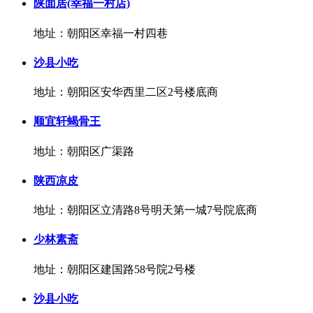
陕面居(幸福一村店)
地址：朝阳区幸福一村四巷
沙县小吃
地址：朝阳区安华西里二区2号楼底商
顺宜轩蝎骨王
地址：朝阳区广渠路
陕西凉皮
地址：朝阳区立清路8号明天第一城7号院底商
少林素斋
地址：朝阳区建国路58号院2号楼
沙县小吃