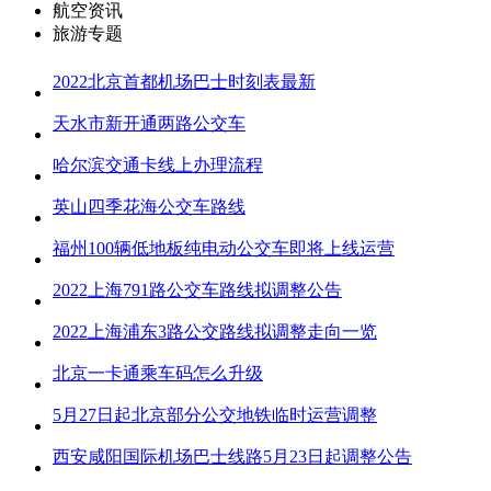
航空资讯
旅游专题
2022北京首都机场巴士时刻表最新
天水市新开通两路公交车
哈尔滨交通卡线上办理流程
英山四季花海公交车路线
福州100辆低地板纯电动公交车即将上线运营
2022上海791路公交车路线拟调整公告
2022上海浦东3路公交路线拟调整走向一览
北京一卡通乘车码怎么升级
5月27日起北京部分公交地铁临时运营调整
西安咸阳国际机场巴士线路5月23日起调整公告