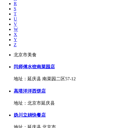
R
S
T
U
V
W
X
Y
Z
北京市美食
闫师傅水饺南菜园店
地址：延庆县 南菜园二区57-12
高塔洋洋西饼店
地址：北京市延庆县
妫川立娟快餐店
地址：延庆县 北京市