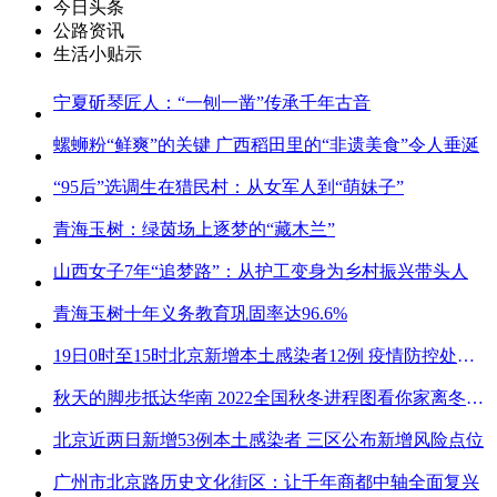
今日头条
公路资讯
生活小贴示
宁夏斫琴匠人：“一刨一凿”传承千年古音
螺蛳粉“鲜爽”的关键 广西稻田里的“非遗美食”令人垂涎
“95后”选调生在猎民村：从女军人到“萌妹子”
青海玉树：绿茵场上逐梦的“藏木兰”
山西女子7年“追梦路”：从护工变身为乡村振兴带头人
青海玉树十年义务教育巩固率达96.6%
19日0时至15时北京新增本土感染者12例 疫情防控处关键时刻
秋天的脚步抵达华南 2022全国秋冬进程图看你家离冬天有多远
北京近两日新增53例本土感染者 三区公布新增风险点位
广州市北京路历史文化街区：让千年商都中轴全面复兴