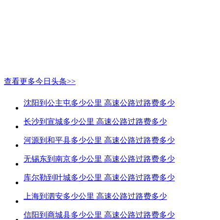
查看更多今日头条>>
沈阳到公主屯多少公里 高速公路过路费多少
长沙到宣城多少公里 高速公路过路费多少
河源到和平县多少公里 高速公路过路费多少
无锡东到南京多少公里 高速公路过路费多少
库尔勒到叶城多少公里 高速公路过路费多少
上海到泗安多少公里 高速公路过路费多少
信阳到商城县多少公里 高速公路过路费多少