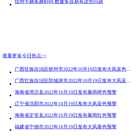
信用卡越多越好吗 数量多容易有这些问题
查看更多今日热点>>
广西壮族自治区钦州市2022年10月19日发布大风蓝色预警
广西壮族自治区防城港市2022年10月19日发布大风蓝色预警
海南省澄迈县2022年10月19日发布暴雨橙色预警
辽宁省沈阳市2022年10月19日发布大风蓝色预警
海南省定安县2022年10月19日发布暴雨红色预警
福建省宁德市2022年10月19日发布大风黄色预警