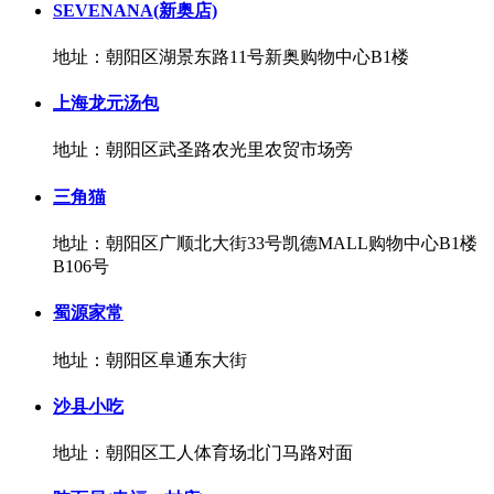
SEVENANA(新奥店)
地址：朝阳区湖景东路11号新奥购物中心B1楼
上海龙元汤包
地址：朝阳区武圣路农光里农贸市场旁
三角猫
地址：朝阳区广顺北大街33号凯德MALL购物中心B1楼
B106号
蜀源家常
地址：朝阳区阜通东大街
沙县小吃
地址：朝阳区工人体育场北门马路对面