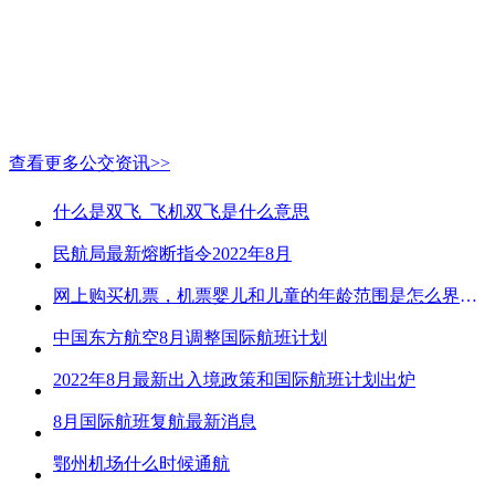
查看更多公交资讯>>
什么是双飞_飞机双飞是什么意思
民航局最新熔断指令2022年8月
网上购买机票，机票婴儿和儿童的年龄范围是怎么界定的？
中国东方航空8月调整国际航班计划
2022年8月最新出入境政策和国际航班计划出炉
8月国际航班复航最新消息
鄂州机场什么时候通航