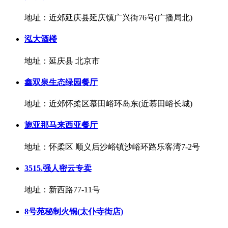
地址：近郊延庆县延庆镇广兴街76号(广播局北)
泓大酒楼
地址：延庆县 北京市
鑫双泉生态绿园餐厅
地址：近郊怀柔区慕田峪环岛东(近慕田峪长城)
旎亚那马来西亚餐厅
地址：怀柔区 顺义后沙峪镇沙峪环路乐客湾7-2号
3515.强人密云专卖
地址：新西路77-11号
8号苑秘制火锅(太仆寺街店)