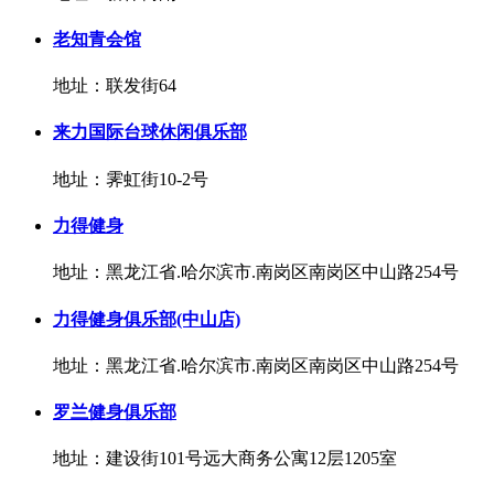
老知青会馆
地址：联发街64
来力国际台球休闲俱乐部
地址：霁虹街10-2号
力得健身
地址：黑龙江省.哈尔滨市.南岗区南岗区中山路254号
力得健身俱乐部(中山店)
地址：黑龙江省.哈尔滨市.南岗区南岗区中山路254号
罗兰健身俱乐部
地址：建设街101号远大商务公寓12层1205室