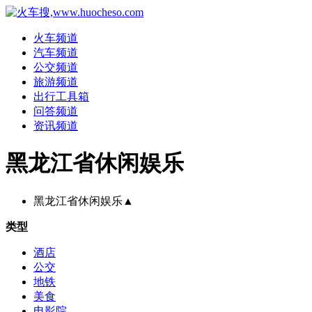
火车频道
汽车频道
公交频道
旅游频道
出行工具箱
问答频道
资讯频道
黑龙江省休闲娱乐
黑龙江省休闲娱乐
▲
类型
酒店
公交
地铁
美食
电影院