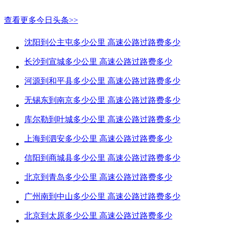
查看更多今日头条>>
沈阳到公主屯多少公里 高速公路过路费多少
长沙到宣城多少公里 高速公路过路费多少
河源到和平县多少公里 高速公路过路费多少
无锡东到南京多少公里 高速公路过路费多少
库尔勒到叶城多少公里 高速公路过路费多少
上海到泗安多少公里 高速公路过路费多少
信阳到商城县多少公里 高速公路过路费多少
北京到青岛多少公里 高速公路过路费多少
广州南到中山多少公里 高速公路过路费多少
北京到太原多少公里 高速公路过路费多少