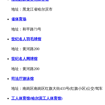
地址：黑龙江省哈尔滨市
省体育场
地址：和平路73号
世纪名人羽毛球馆
地址：黄河路200
世纪名人网球馆
地址：黄河路200
司法厅游泳馆
地址：南岗区南岗区红旗大街433号(红旗小区)公交/驾车
工人体育馆(哈尔滨工人体育馆)