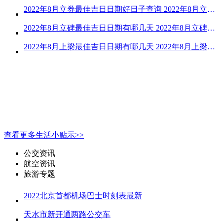
2022年8月立券最佳吉日日期好日子查询 2022年8月立券的黄道吉日一览
2022年8月立碑最佳吉日日期有哪几天 2022年8月立碑吉日查询
2022年8月上梁最佳吉日日期有哪几天 2022年8月上梁的黄道吉日
查看更多生活小贴示>>
公交资讯
航空资讯
旅游专题
2022北京首都机场巴士时刻表最新
天水市新开通两路公交车