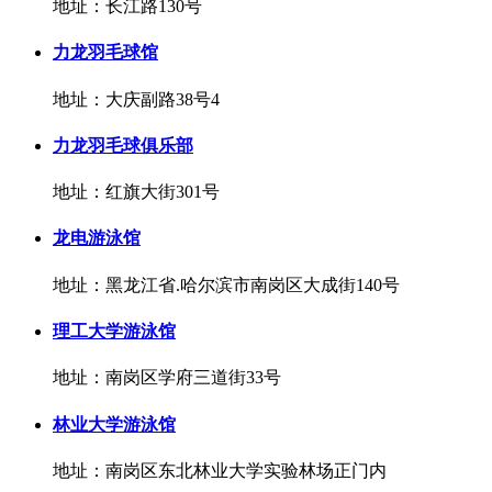
地址：长江路130号
力龙羽毛球馆
地址：大庆副路38号4
力龙羽毛球俱乐部
地址：红旗大街301号
龙电游泳馆
地址：黑龙江省.哈尔滨市南岗区大成街140号
理工大学游泳馆
地址：南岗区学府三道街33号
林业大学游泳馆
地址：南岗区东北林业大学实验林场正门内