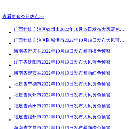
查看更多今日热点>>
广西壮族自治区钦州市2022年10月19日发布大风蓝色预警
广西壮族自治区防城港市2022年10月19日发布大风蓝色预警
海南省澄迈县2022年10月19日发布暴雨橙色预警
辽宁省沈阳市2022年10月19日发布大风蓝色预警
海南省定安县2022年10月19日发布暴雨红色预警
福建省宁德市2022年10月19日发布大风黄色预警
福建省泉州市2022年10月19日发布大风黄色预警
福建省莆田市2022年10月19日发布大风黄色预警
福建省福州市2022年10月19日发布大风黄色预警
海南省文昌市2022年10月19日发布暴雨橙色预警