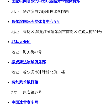
国家电网哈尔滨电力职业技术学院体育场
地址：哈尔滨电力职业技术学院内
哈尔滨国际会展体育中心A厅
地址：香坊区 黑龙江省哈尔滨市南岗区红旗大街301号
47私人会所
地址：海关街47号
振戎斯达冰球俱乐部
地址：哈尔滨市冰球馆北侧二楼
铸剑武术散打馆
地址：康安路37号
中国冰雪赛车网