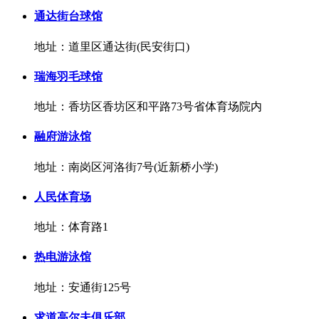
通达街台球馆
地址：道里区通达街(民安街口)
瑞海羽毛球馆
地址：香坊区香坊区和平路73号省体育场院内
融府游泳馆
地址：南岗区河洛街7号(近新桥小学)
人民体育场
地址：体育路1
热电游泳馆
地址：安通街125号
求道高尔夫俱乐部