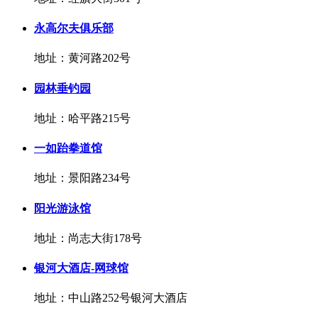
永高尔夫俱乐部
地址：黄河路202号
园林垂钓园
地址：哈平路215号
一如跆拳道馆
地址：景阳路234号
阳光游泳馆
地址：尚志大街178号
银河大酒店-网球馆
地址：中山路252号银河大酒店