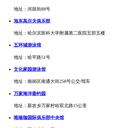
地址：河鼓街88号
旭东高尔夫俱乐部
地址：哈尔滨医科大学附属第二医院五部五楼
五环城游泳馆
地址：哈平路51号
文化家园游泳馆
地址：南岗区南通大街258号公交/驾车
万家海洋垂钓园
地址：新农乡万家村哈双北路15公里
唯瑜珈国际俱乐部中央馆