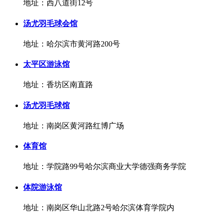
地址：西八道街12号
汤尤羽毛球会馆
地址：哈尔滨市黄河路200号
太平区游泳馆
地址：香坊区南直路
汤尤羽毛球馆
地址：南岗区黄河路红博广场
体育馆
地址：学院路99号哈尔滨商业大学德强商务学院
体院游泳馆
地址：南岗区华山北路2号哈尔滨体育学院内