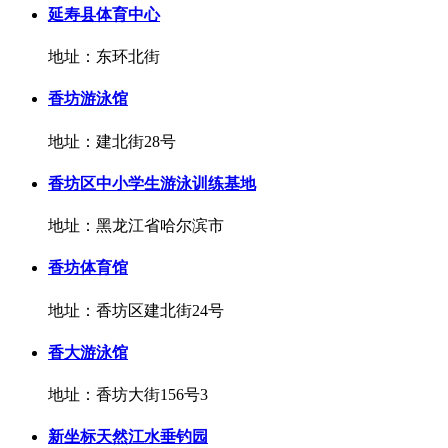
延寿县体育中心
地址：东环北街
香坊游泳馆
地址：建北街28号
香坊区中小学生游泳训练基地
地址：黑龙江省哈尔滨市
香坊体育馆
地址：香坊区建北街24号
香大游泳馆
地址：香坊大街156号3
新坐标天然江水垂钓园