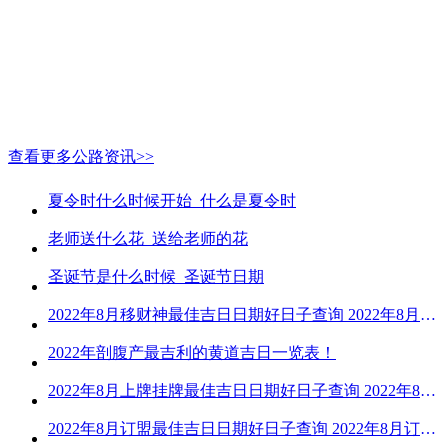
查看更多公路资讯>>
夏令时什么时候开始_什么是夏令时
老师送什么花_送给老师的花
圣诞节是什么时候_圣诞节日期
2022年8月移财神最佳吉日日期好日子查询 2022年8月移财神吉日一览
2022年剖腹产最吉利的黄道吉日一览表！
2022年8月上牌挂牌最佳吉日日期好日子查询 2022年8月上牌吉日精选
2022年8月订盟最佳吉日日期好日子查询 2022年8月订盟黄道吉日一览