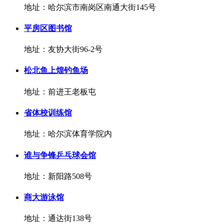
地址：哈尔滨市南岗区南通大街145号
平房区图书馆
地址：友协大街96-2号
松北鱼上煌钓鱼场
地址：前进王老板屯
省体校训练馆
地址：哈尔滨体育学院内
谁与争锋乒乓球会馆
地址：新阳路508号
商大游泳馆
地址：通达街138号