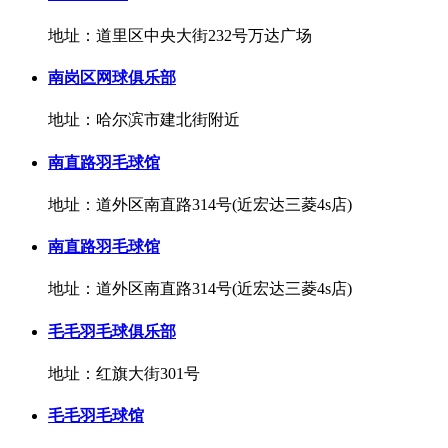
地址：道里区中央大街232号万达广场
南岗区网球俱乐部
地址：哈尔滨市建北街附近
南直路羽毛球馆
地址：道外区南直路314号(近宏达三菱4s店)
南直路羽毛球馆
地址：道外区南直路314号(近宏达三菱4s店)
毛毛羽毛球俱乐部
地址：红旗大街301号
毛毛羽毛球馆