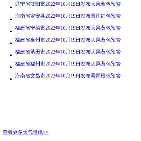
辽宁省沈阳市2022年10月19日发布大风蓝色预警
海南省定安县2022年10月19日发布暴雨红色预警
福建省宁德市2022年10月19日发布大风黄色预警
福建省泉州市2022年10月19日发布大风黄色预警
福建省莆田市2022年10月19日发布大风黄色预警
福建省福州市2022年10月19日发布大风黄色预警
海南省文昌市2022年10月19日发布暴雨橙色预警
查看更多天气资讯>>