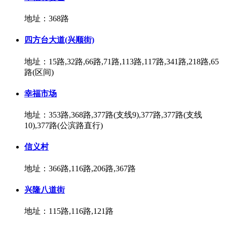
地址：368路
四方台大道(兴顺街)
地址：15路,32路,66路,71路,113路,117路,341路,218路,65
路(区间)
幸福市场
地址：353路,368路,377路(支线9),377路,377路(支线
10),377路(公滨路直行)
信义村
地址：366路,116路,206路,367路
兴隆八道街
地址：115路,116路,121路