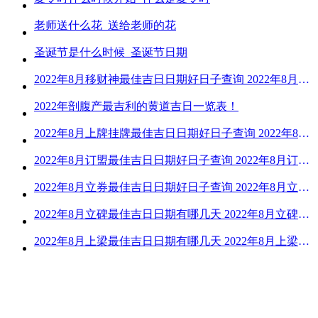
老师送什么花_送给老师的花
圣诞节是什么时候_圣诞节日期
2022年8月移财神最佳吉日日期好日子查询 2022年8月移财神吉日一览
2022年剖腹产最吉利的黄道吉日一览表！
2022年8月上牌挂牌最佳吉日日期好日子查询 2022年8月上牌吉日精选
2022年8月订盟最佳吉日日期好日子查询 2022年8月订盟黄道吉日一览
2022年8月立券最佳吉日日期好日子查询 2022年8月立券的黄道吉日一览
2022年8月立碑最佳吉日日期有哪几天 2022年8月立碑吉日查询
2022年8月上梁最佳吉日日期有哪几天 2022年8月上梁的黄道吉日