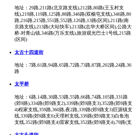
地址：29路,211路(北京路支线),212路,80路(王玉村支
线),219路,119路,125路,88路,346路(双榆屯支线),346路,80
路,216路,215路,551路,552路,126路,13路(区间),211路(南
京路支线),213路(大站快车),213路(志华大桥区间),公路大
桥-对青山镇,346路(万乐支线),旅游观光巴士1号线,215路
(区间)
太古十四道街
地址：7路,61路,94路,65路,72路,73路,87路,202路,24路,36
路
太平桥
地址：6路,14路,30路,53路,55路,66路,74路,105路,331路
(郊9路),334路(郊9路支2),339路(郊9路支3),352路(郊9路支
4)程家支线,359路,360路,夜2路,339路(郊9路支3)巨源镇支
线,339路(郊9路支6)天理村支线,339路(郊9路支3)白鱼泡
支线,352路(郊9路支4)雷家支线,352路(郊9路支4),79路(支
太古头道街