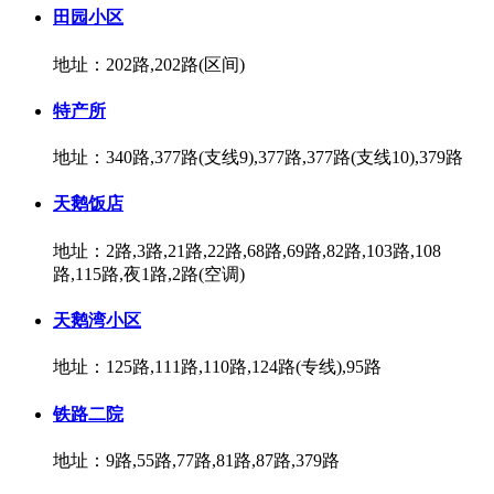
田园小区
地址：202路,202路(区间)
特产所
地址：340路,377路(支线9),377路,377路(支线10),379路
天鹅饭店
地址：2路,3路,21路,22路,68路,69路,82路,103路,108
路,115路,夜1路,2路(空调)
天鹅湾小区
地址：125路,111路,110路,124路(专线),95路
铁路二院
地址：9路,55路,77路,81路,87路,379路