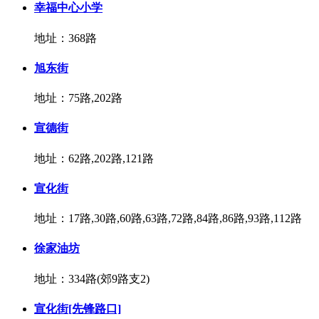
幸福中心小学
地址：368路
旭东街
地址：75路,202路
宣德街
地址：62路,202路,121路
宣化街
地址：17路,30路,60路,63路,72路,84路,86路,93路,112路
徐家油坊
地址：334路(郊9路支2)
宣化街[先锋路口]