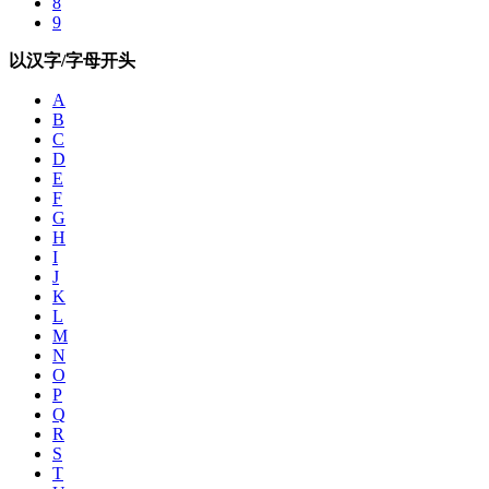
8
9
以汉字/字母开头
A
B
C
D
E
F
G
H
I
J
K
L
M
N
O
P
Q
R
S
T