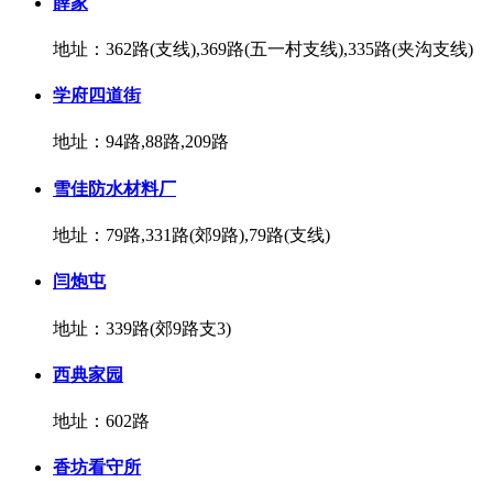
薛家
地址：362路(支线),369路(五一村支线),335路(夹沟支线)
学府四道街
地址：94路,88路,209路
雪佳防水材料厂
地址：79路,331路(郊9路),79路(支线)
闫炮屯
地址：339路(郊9路支3)
西典家园
地址：602路
香坊看守所