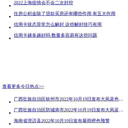
2022上海疫情会不会二次封控
住房公积金除了贷款买房还有哪些作用 有五大作用
信用卡状态异常怎么解封 这些解封技巧有用
信用卡越多越好吗 数量多容易有这些问题
查看更多今日热点>>
广西壮族自治区钦州市2022年10月19日发布大风蓝色预警
广西壮族自治区防城港市2022年10月19日发布大风蓝色预警
海南省澄迈县2022年10月19日发布暴雨橙色预警