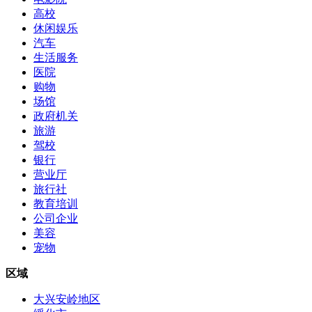
高校
休闲娱乐
汽车
生活服务
医院
购物
场馆
政府机关
旅游
驾校
银行
营业厅
旅行社
教育培训
公司企业
美容
宠物
区域
大兴安岭地区