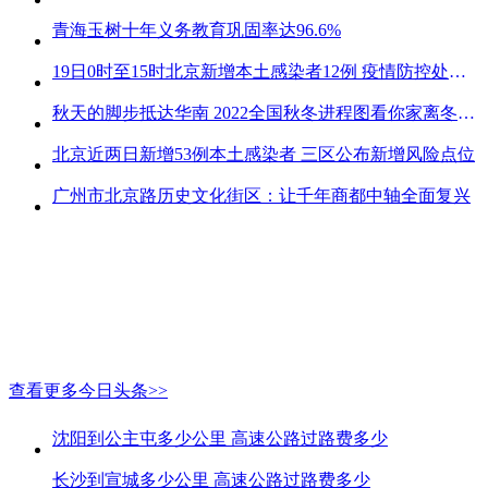
青海玉树十年义务教育巩固率达96.6%
19日0时至15时北京新增本土感染者12例 疫情防控处关键时刻
秋天的脚步抵达华南 2022全国秋冬进程图看你家离冬天有多远
北京近两日新增53例本土感染者 三区公布新增风险点位
广州市北京路历史文化街区：让千年商都中轴全面复兴
查看更多今日头条>>
沈阳到公主屯多少公里 高速公路过路费多少
长沙到宣城多少公里 高速公路过路费多少