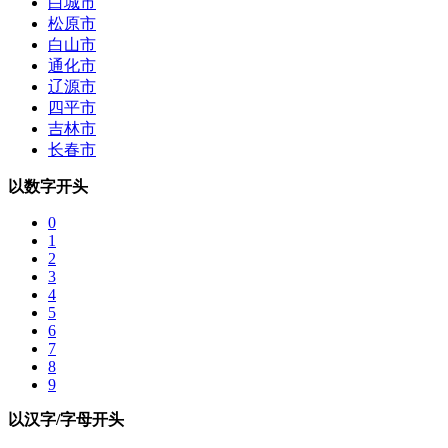
白城市
松原市
白山市
通化市
辽源市
四平市
吉林市
长春市
以数字开头
0
1
2
3
4
5
6
7
8
9
以汉字/字母开头