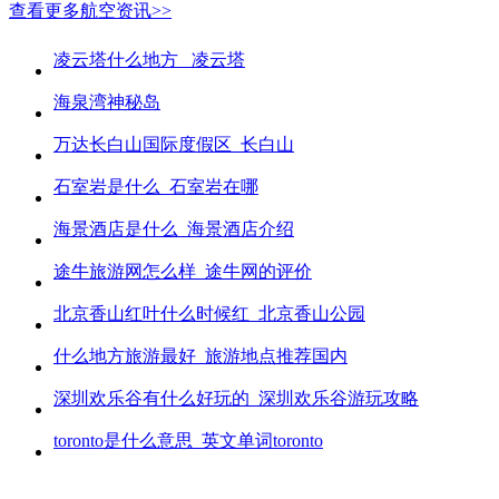
查看更多航空资讯>>
凌云塔什么地方_ 凌云塔
海泉湾神秘岛
万达长白山国际度假区_长白山
石室岩是什么_石室岩在哪
海景酒店是什么_海景酒店介绍
途牛旅游网怎么样_途牛网的评价
北京香山红叶什么时候红_北京香山公园
什么地方旅游最好_旅游地点推荐国内
深圳欢乐谷有什么好玩的_深圳欢乐谷游玩攻略
toronto是什么意思_英文单词toronto