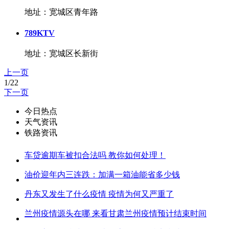
地址：宽城区青年路
789KTV
地址：宽城区长新街
上一页
1/22
下一页
今日热点
天气资讯
铁路资讯
车贷逾期车被扣合法吗 教你如何处理！
油价迎年内三连跌：加满一箱油能省多少钱
丹东又发生了什么疫情 疫情为何又严重了
兰州疫情源头在哪 来看甘肃兰州疫情预计结束时间