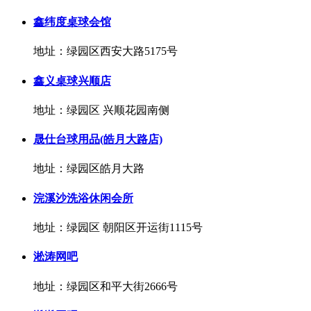
鑫纬度桌球会馆
地址：绿园区西安大路5175号
鑫义桌球兴顺店
地址：绿园区 兴顺花园南侧
晟仕台球用品(皓月大路店)
地址：绿园区皓月大路
浣溪沙洗浴休闲会所
地址：绿园区 朝阳区开运街1115号
淞涛网吧
地址：绿园区和平大街2666号