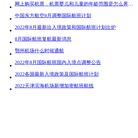
网上购买机票，机票婴儿和儿童的年龄范围是怎么界定的？
中国东方航空8月调整国际航班计划
2022年8月最新出入境政策和国际航班计划出炉
8月国际航班复航最新消息
鄂州机场什么时候通航
2022年8月国际航班国内入境点调整公告
2022各国最新入境政策及国际航班计划
2022天津滨海机场新增加密航班航线