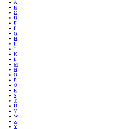
A
B
C
D
E
F
G
H
I
J
K
L
M
N
O
P
Q
R
S
T
U
V
W
X
Y