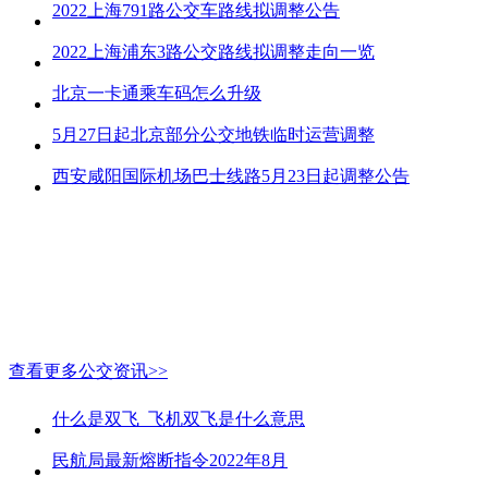
2022上海791路公交车路线拟调整公告
2022上海浦东3路公交路线拟调整走向一览
北京一卡通乘车码怎么升级
5月27日起北京部分公交地铁临时运营调整
西安咸阳国际机场巴士线路5月23日起调整公告
查看更多公交资讯>>
什么是双飞_飞机双飞是什么意思
民航局最新熔断指令2022年8月