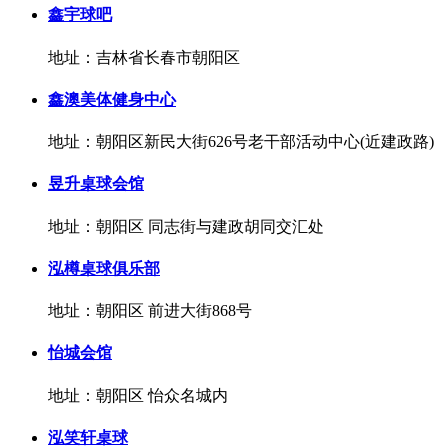
鑫宇球吧
地址：吉林省长春市朝阳区
鑫澳美体健身中心
地址：朝阳区新民大街626号老干部活动中心(近建政路)
昱升桌球会馆
地址：朝阳区 同志街与建政胡同交汇处
泓樽桌球俱乐部
地址：朝阳区 前进大街868号
怡城会馆
地址：朝阳区 怡众名城内
泓笑轩桌球