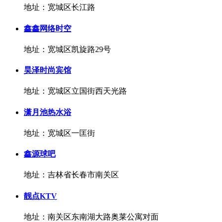
地址：宽城区长江路
鑫鑫网络时空
地址：宽城区凯旋路29号
昊泽时尚宾馆
地址：宽城区立国街西天光路
潇月池热水浴
地址：宽城区一匡街
鑫源球吧
地址：吉林省长春市南关区
靓点KTV
地址：南关区东南湖大路奥莱公寓对面