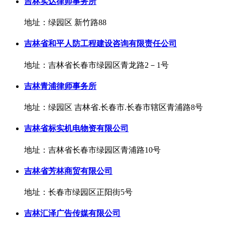
吉林实达律师事务所
地址：绿园区 新竹路88
吉林省和平人防工程建设咨询有限责任公司
地址：吉林省长春市绿园区青龙路2－1号
吉林青浦律师事务所
地址：绿园区 吉林省.长春市.长春市辖区青浦路8号
吉林省标实机电物资有限公司
地址：吉林省长春市绿园区青浦路10号
吉林省芳林商贸有限公司
地址：长春市绿园区正阳街5号
吉林汇泽广告传媒有限公司