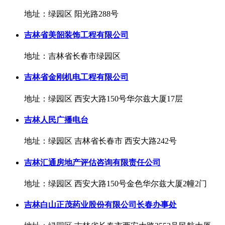
地址：绿园区 阳光路288号
吉林省美韶装饰工程有限公司
地址：吉林省长春市绿园区
吉林省金刚机电工程有限公司
地址：绿园区 西安大路150号华尔兹大厦17层
吉林人民广播电台
地址：绿园区 吉林省长春市 西安大路242号
吉林汇通房地产评估咨询有限责任公司
地址：绿园区 西安大路150号金色华尔兹大厦2幢2门
吉林白山正茂药业股份有限公司长春办事处