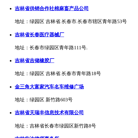
吉林省供销合作社棉麻畜产品公司
地址：绿园区 吉林省.长春市.长春市辖区青年路53号
吉林省长春医疗器械厂
地址：长春市绿园区青年路111号.
吉林省吉储橡胶厂
地址：绿园区 吉林省.长春市青年路18号
金三角大富家汽车名车维修广场
地址：绿园区 新竹路603号
吉林省天瑞丰信息技术有限公司
地址：吉林省长春市绿园区新竹路8号