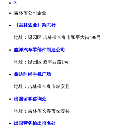
Z
吉林省公司企业
《吉林农业》杂志社
地址：绿园区 吉林省长春市和平大街498号
鑫洋汽车零部件制造公司
地址：绿园区 双丰西路1号
鑫达时尚手机广场
地址：吉林省长春市农安县
出国留学咨询处
地址：吉林省长春市农安县
出国劳务输出报名处