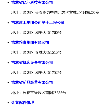
吉林省亿斗科技有限公司
地址：绿园区 长春高力中国北方汽贸城d区14栋205室
吉林建工集团公司第十工程公司
地址：绿园区 和平大街1760号
吉林粮食集团有限公司
地址：绿园区 春城大街1515号
吉林省机床设备有限公司
地址：绿园区 和平大街1752号
吉林省药品经营有限公司
地址：长春市绿园区南阳路366号
金龙配件修理