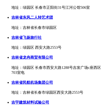
地址：绿园区 长春市正阳街31号江河公馆506室
吉林省东风二人转艺术团
地址：吉林省长春市绿园区
吉林省飞扬旅行社
地址：绿园区 西安大路2553号
吉林省龙冉商贸有限公司
地址：绿园区 长春市西安大路1288号吉发广场c座西区
703室电
吉林省民航机场集团公司
地址：吉林省长春市绿园区西安大路2553号
吉宇建筑材料试验公司