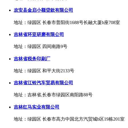
农安县金启小额贷款有限公司
地址：绿园区 长春市普阳街1688号长融大厦b座708室
吉林省环亚研磨有限公司
地址：绿园区 四间南路9号
吉林省税务印刷厂
地址：绿园区 和平大街2133号
吉林省江铃汽车贸易有限公司
地址：吉林省,长春市绿园区南阳路88号
吉林红马实业有限公司
地址：绿园区 长春市高力中国北方汽贸城b区19栋201室