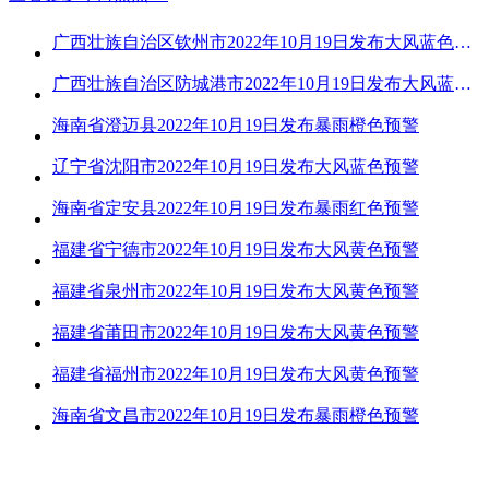
广西壮族自治区钦州市2022年10月19日发布大风蓝色预警
广西壮族自治区防城港市2022年10月19日发布大风蓝色预警
海南省澄迈县2022年10月19日发布暴雨橙色预警
辽宁省沈阳市2022年10月19日发布大风蓝色预警
海南省定安县2022年10月19日发布暴雨红色预警
福建省宁德市2022年10月19日发布大风黄色预警
福建省泉州市2022年10月19日发布大风黄色预警
福建省莆田市2022年10月19日发布大风黄色预警
福建省福州市2022年10月19日发布大风黄色预警
海南省文昌市2022年10月19日发布暴雨橙色预警