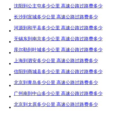
沈阳到公主屯多少公里 高速公路过路费多少
长沙到宣城多少公里 高速公路过路费多少
河源到和平县多少公里 高速公路过路费多少
无锡东到南京多少公里 高速公路过路费多少
库尔勒到叶城多少公里 高速公路过路费多少
上海到泗安多少公里 高速公路过路费多少
信阳到商城县多少公里 高速公路过路费多少
北京到青岛多少公里 高速公路过路费多少
广州南到中山多少公里 高速公路过路费多少
北京到太原多少公里 高速公路过路费多少