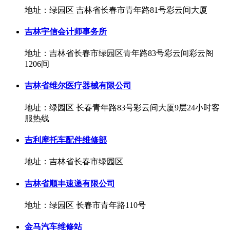
地址：绿园区 吉林省长春市青年路81号彩云间大厦
吉林宇信会计师事务所
地址：吉林省长春市绿园区青年路83号彩云间彩云阁
1206间
吉林省维尔医疗器械有限公司
地址：绿园区 长春青年路83号彩云间大厦9层24小时客
服热线
吉利摩托车配件维修部
地址：吉林省长春市绿园区
吉林省顺丰速递有限公司
地址：绿园区 长春市青年路110号
金马汽车维修站