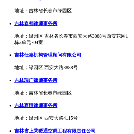
地址：吉林省长春市绿园区
吉林春都律师事务所
地址：绿园区 吉林省长春市西安大路3888号西安花园1
栋2单元704室
吉林仕嘉机构管理顾问有限公司
地址：绿园区 西安大路3888号
吉林瑞广律师事务所
地址：吉林省长春市绿园区
吉林嘉恒律师事务所
地址：绿园区 西安大路4115号
吉林省上乘暖通空调工程有限责任公司