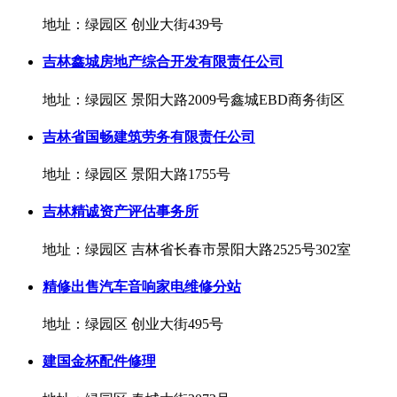
地址：绿园区 创业大街439号
吉林鑫城房地产综合开发有限责任公司
地址：绿园区 景阳大路2009号鑫城EBD商务街区
吉林省国畅建筑劳务有限责任公司
地址：绿园区 景阳大路1755号
吉林精诚资产评估事务所
地址：绿园区 吉林省长春市景阳大路2525号302室
精修出售汽车音响家电维修分站
地址：绿园区 创业大街495号
建国金杯配件修理