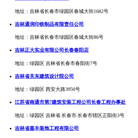
地址：吉林省长春市绿园区春城大街1682号
吉林通润印铁制品有限责任公司
地址：吉林省长春市绿园区春城大街86号
吉林正大实业有限公司长春春阳店
地址：绿园区 吉林省长春市春阳街7号
吉林省关东建筑设计院公司
地址：绿园区 西安大路3950号
江苏省南通市第7建筑安装工程公司长春工程办事处
地址：绿园区 吉林省.长春市.长春市辖区正阳街3号
吉林省嘉丰装饰工程有限公司