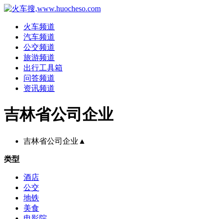
火车频道
汽车频道
公交频道
旅游频道
出行工具箱
问答频道
资讯频道
吉林省公司企业
吉林省公司企业
▲
类型
酒店
公交
地铁
美食
电影院