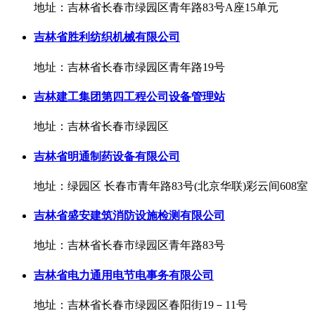
地址：吉林省长春市绿园区青年路83号A座15单元
吉林省胜利纺织机械有限公司
地址：吉林省长春市绿园区青年路19号
吉林建工集团第四工程公司设备管理站
地址：吉林省长春市绿园区
吉林省明通制药设备有限公司
地址：绿园区 长春市青年路83号(北京华联)彩云间608室
吉林省盛安建筑消防设施检测有限公司
地址：吉林省长春市绿园区青年路83号
吉林省电力通用电节电事务有限公司
地址：吉林省长春市绿园区春阳街19－11号