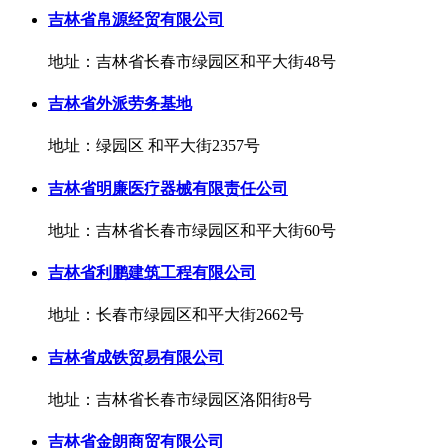
吉林省帛源经贸有限公司
地址：吉林省长春市绿园区和平大街48号
吉林省外派劳务基地
地址：绿园区 和平大街2357号
吉林省明廉医疗器械有限责任公司
地址：吉林省长春市绿园区和平大街60号
吉林省利鹏建筑工程有限公司
地址：长春市绿园区和平大街2662号
吉林省成铁贸易有限公司
地址：吉林省长春市绿园区洛阳街8号
吉林省金朗商贸有限公司