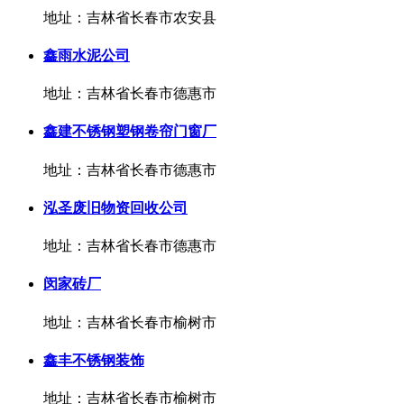
地址：吉林省长春市农安县
鑫雨水泥公司
地址：吉林省长春市德惠市
鑫建不锈钢塑钢卷帘门窗厂
地址：吉林省长春市德惠市
泓圣废旧物资回收公司
地址：吉林省长春市德惠市
闵家砖厂
地址：吉林省长春市榆树市
鑫丰不锈钢装饰
地址：吉林省长春市榆树市