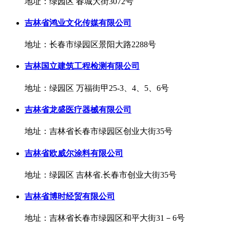
地址：绿园区 春城大街3072号
吉林省鸿业文化传媒有限公司
地址：长春市绿园区景阳大路2288号
吉林国立建筑工程检测有限公司
地址：绿园区 万福街甲25-3、4、5、6号
吉林省龙盛医疗器械有限公司
地址：吉林省长春市绿园区创业大街35号
吉林省欧威尔涂料有限公司
地址：绿园区 吉林省.长春市创业大街35号
吉林省博时经贸有限公司
地址：吉林省长春市绿园区和平大街31－6号