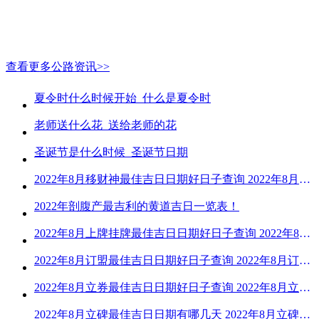
查看更多公路资讯>>
夏令时什么时候开始_什么是夏令时
老师送什么花_送给老师的花
圣诞节是什么时候_圣诞节日期
2022年8月移财神最佳吉日日期好日子查询 2022年8月移财神吉日一览
2022年剖腹产最吉利的黄道吉日一览表！
2022年8月上牌挂牌最佳吉日日期好日子查询 2022年8月上牌吉日精选
2022年8月订盟最佳吉日日期好日子查询 2022年8月订盟黄道吉日一览
2022年8月立券最佳吉日日期好日子查询 2022年8月立券的黄道吉日一览
2022年8月立碑最佳吉日日期有哪几天 2022年8月立碑吉日查询