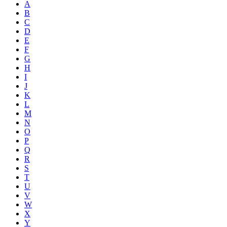
A
B
C
D
E
F
G
H
I
J
K
L
M
N
O
P
Q
R
S
T
U
V
W
X
Y