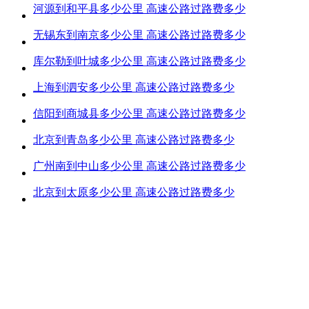
河源到和平县多少公里 高速公路过路费多少
无锡东到南京多少公里 高速公路过路费多少
库尔勒到叶城多少公里 高速公路过路费多少
上海到泗安多少公里 高速公路过路费多少
信阳到商城县多少公里 高速公路过路费多少
北京到青岛多少公里 高速公路过路费多少
广州南到中山多少公里 高速公路过路费多少
北京到太原多少公里 高速公路过路费多少