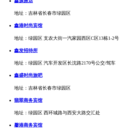
鑫源旅店
地址：吉林省长春市绿园区
鑫港时尚宾馆
地址：绿园区 支农大街一汽家园西区C区13栋1-2号
鑫发招待所
地址：绿园区 汽车开发区长沈路2170号公交/驾车
鑫盛时尚旅吧
地址：吉林省长春市绿园区
翡翠商务宾馆
地址：绿园区 西环城路与西安大路交汇处
馨港商务宾馆