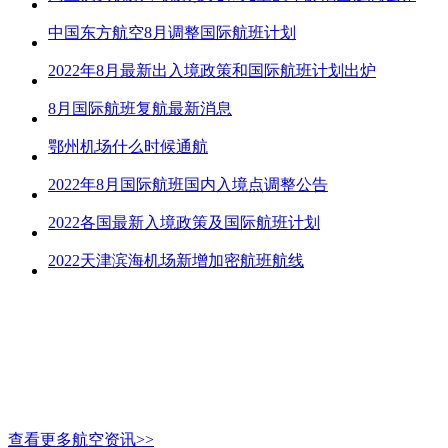
中国东方航空8月调整国际航班计划
2022年8月最新出入境政策和国际航班计划出炉
8月国际航班复航最新消息
鄂州机场什么时候通航
2022年8月国际航班国内入境点调整公告
2022各国最新入境政策及国际航班计划
2022天津滨海机场新增加密航班航线
查看更多航空资讯>>