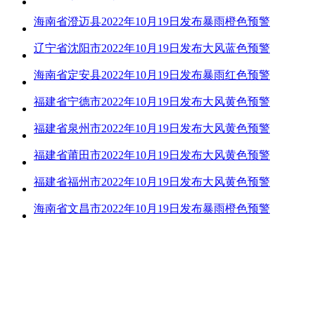
海南省澄迈县2022年10月19日发布暴雨橙色预警
辽宁省沈阳市2022年10月19日发布大风蓝色预警
海南省定安县2022年10月19日发布暴雨红色预警
福建省宁德市2022年10月19日发布大风黄色预警
福建省泉州市2022年10月19日发布大风黄色预警
福建省莆田市2022年10月19日发布大风黄色预警
福建省福州市2022年10月19日发布大风黄色预警
海南省文昌市2022年10月19日发布暴雨橙色预警