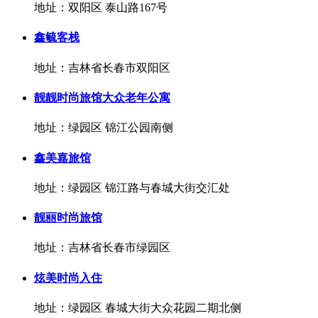
地址：双阳区 泰山路167号
鑫毓客栈
地址：吉林省长春市双阳区
靓靓时尚旅馆大众老年公寓
地址：绿园区 锦江公园南侧
鑫美嘉旅馆
地址：绿园区 锦江路与春城大街交汇处
靓丽时尚旅馆
地址：吉林省长春市绿园区
炫美时尚入住
地址：绿园区 春城大街大众花园二期北侧