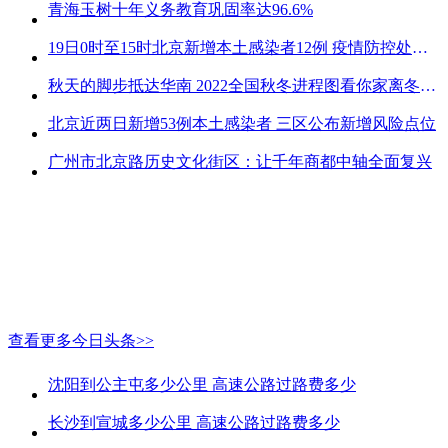
青海玉树十年义务教育巩固率达96.6%
19日0时至15时北京新增本土感染者12例 疫情防控处关键时刻
秋天的脚步抵达华南 2022全国秋冬进程图看你家离冬天有多远
北京近两日新增53例本土感染者 三区公布新增风险点位
广州市北京路历史文化街区：让千年商都中轴全面复兴
查看更多今日头条>>
沈阳到公主屯多少公里 高速公路过路费多少
长沙到宣城多少公里 高速公路过路费多少