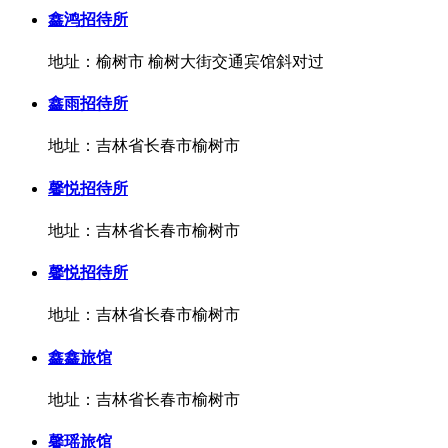
鑫鸿招待所
地址：榆树市 榆树大街交通宾馆斜对过
鑫雨招待所
地址：吉林省长春市榆树市
馨悦招待所
地址：吉林省长春市榆树市
馨悦招待所
地址：吉林省长春市榆树市
鑫鑫旅馆
地址：吉林省长春市榆树市
馨瑶旅馆