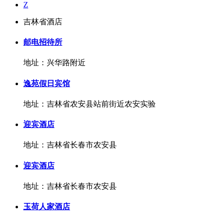
Z
吉林省酒店
邮电招待所
地址：兴华路附近
逸苑假日宾馆
地址：吉林省农安县站前街近农安实验
迎宾酒店
地址：吉林省长春市农安县
迎宾酒店
地址：吉林省长春市农安县
玉荷人家酒店