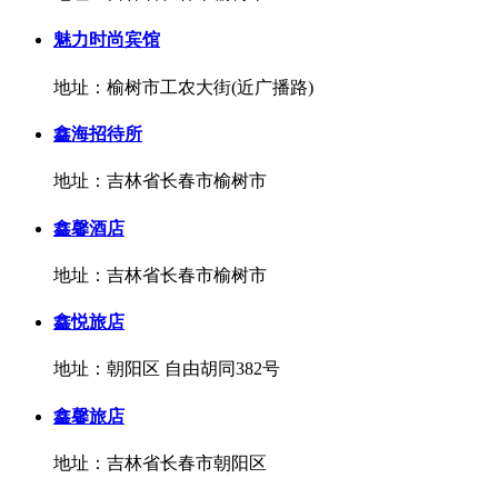
魅力时尚宾馆
地址：榆树市工农大街(近广播路)
鑫海招待所
地址：吉林省长春市榆树市
鑫馨酒店
地址：吉林省长春市榆树市
鑫悦旅店
地址：朝阳区 自由胡同382号
鑫馨旅店
地址：吉林省长春市朝阳区