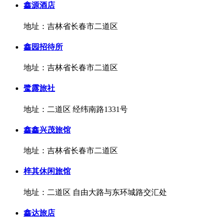
鑫源酒店
地址：吉林省长春市二道区
鑫园招待所
地址：吉林省长春市二道区
鹭露旅社
地址：二道区 经纬南路1331号
鑫鑫兴茂旅馆
地址：吉林省长春市二道区
梓其休闲旅馆
地址：二道区 自由大路与东环城路交汇处
鑫达旅店