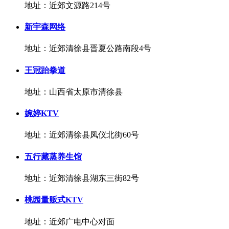
地址：近郊文源路214号
新宇森网络
地址：近郊清徐县晋夏公路南段4号
王冠跆拳道
地址：山西省太原市清徐县
婉婷KTV
地址：近郊清徐县凤仪北街60号
五行藏蒸养生馆
地址：近郊清徐县湖东三街82号
桃园量贩式KTV
地址：近郊广电中心对面