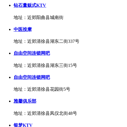
钻石量贩式KTV
地址：近郊阳曲县城南街
中医按摩
地址：近郊清徐县湖东二街337号
自由空间连锁网吧
地址：近郊清徐县湖东三街15号
自由空间连锁网吧
地址：近郊清徐县花园街5号
雅馨俱乐部
地址：近郊清徐县凤仪北街48号
银梦KTV